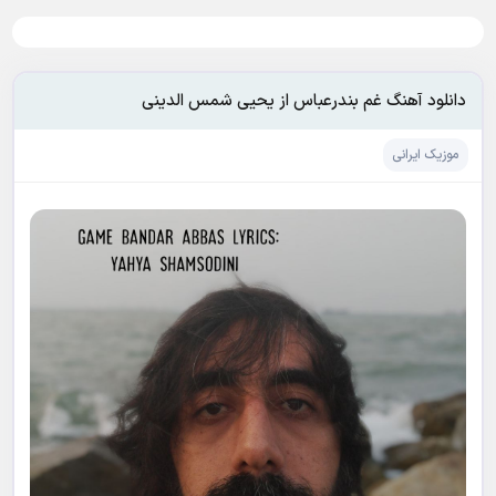
دانلود آهنگ غم بندرعباس از یحیی شمس الدینی
موزیک ایرانی