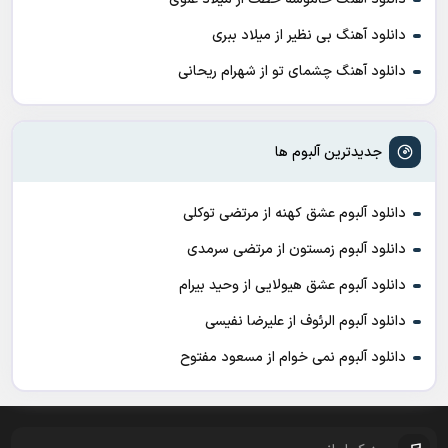
دانلود آهنگ بی نظیر از میلاد ببری
دانلود آهنگ چشمای تو از شهرام ریحانی
جدیدترین آلبوم ها
دانلود آلبوم عشق کهنه از مرتضی توکلی
دانلود آلبوم زمستون از مرتضی سرمدی
دانلود آلبوم عشق هیولایی از وحید بیرام
دانلود آلبوم الرئوف از علیرضا نفیسی
دانلود آلبوم نمی خوام از مسعود مفتوح