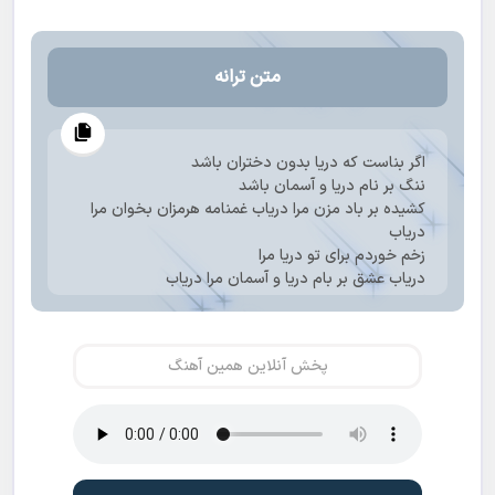
متن ترانه
اگر بناست که دریا بدون دختران باشد
ننگ بر نام دریا و آسمان باشد
کشیده بر باد مزن مرا دریاب غمنامه هرمزان بخوان مرا
دریاب
زخم خوردم برای تو دریا مرا
دریاب عشق بر بام دریا و آسمان مرا دریاب
کشیده بر باد مزن مرا دریاب غمنامه هرمزان بخوان مرا
دریاب
شهبندر امشب به خون آغشته
پخش آنلاین همین آهنگ
مرا دریاب در این بوسه باران خون مرا دریاب
کشیده بر باد مزن مرا دریاب غمنامه هرمزان بخوان مرا
دریاب
مرا عاشقانه جو مرا دریاب قصه خون بگو
مرا دریاب در این بی نهایت آتش ها قصه خون بگو مرا
دریاب