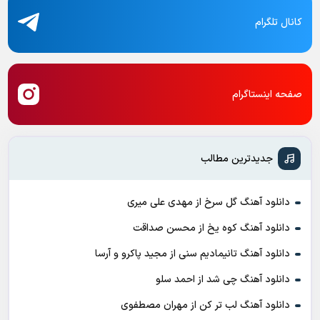
کانال تلگرام
صفحه اینستاگرام
جدیدترین مطالب
دانلود آهنگ گل سرخ از مهدی علی میری
دانلود آهنگ کوه یخ از محسن صداقت
دانلود آهنگ تانیمادیم سنی از مجید پاکرو و آرسا
دانلود آهنگ چی شد از احمد سلو
دانلود آهنگ لب تر کن از مهران مصطفوی