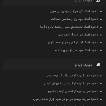
موزیک ایرانی
دانلود آهنگ گل سرخ از مهدی علی میری
دانلود آهنگ کوه یخ از محسن صداقت
دانلود آهنگ تانیمادیم سنی از مجید پاکرو و آرسا
دانلود آهنگ چی شد از احمد سلو
دانلود آهنگ لب تر کن از مهران مصطفوی
دانلود آهنگ مرد سال از سپهر خلسه
موزیک ویدئو
دانلود موزیک ویدئو بی نقاب از روزبه بمانی
دانلود موزیک ویدئو گریه ابر از کوروش انوش
دانلود موزیک ویدئو تقصیر توئه از حامیم
دانلود موزیک ویدئو بی تو هر شب اجرای زنده از نوان