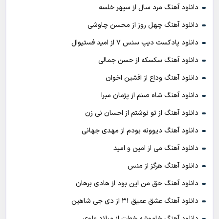
دانلود آهنگ مرد سال از سپهر خلسه
دانلود آهنگ چهل روز از محسن چاوشی
دانلود پادکست ديپ سنس ۷ از اميد فستيوال
دانلود آهنگ سکسکه از حسن جمالی
دانلود آهنگ وداع از افشين اخوان
دانلود آهنگ شاه صنم از پژمان مبرا
دانلود آهنگ از تو نوشتم از احسان نی زن
دانلود آهنگ دیوونه بودم از مهدی جهانی
دانلود آهنگ می از امین و امید
دانلود آهنگ هرگز از منس
دانلود آهنگ حق من این بود از هادی برهان
دانلود آهنگ عشق عمیق ۳۱ از دی جی شاهین
دانلود آهنگ خاموشه خطت از میلاد علوی