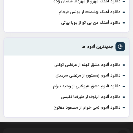
دانلود آهنگ مهرو از مهرداد شعبان زاده
دانلود آهنگ چشمات از یونس فرجام
دانلود آهنگ من بی تو از پویا بیاتی
جدیدترین آلبوم ها
دانلود آلبوم عشق کهنه از مرتضی توکلی
دانلود آلبوم زمستون از مرتضی سرمدی
دانلود آلبوم عشق هیولایی از وحید بیرام
دانلود آلبوم الرئوف از علیرضا نفیسی
دانلود آلبوم نمی خوام از مسعود مفتوح