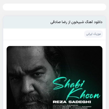
دانلود آهنگ شبیخون از رضا صادقی
موزیک ایرانی