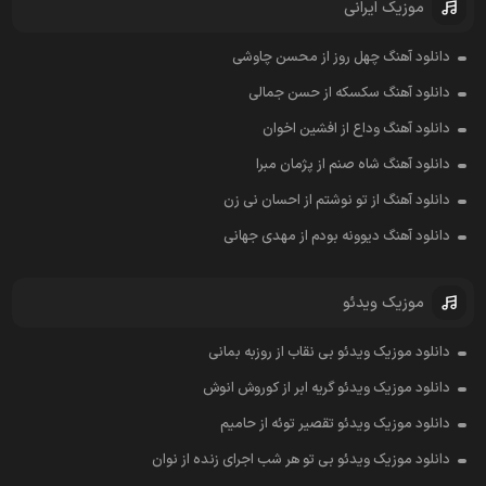
موزیک ایرانی
دانلود آهنگ چهل روز از محسن چاوشی
دانلود آهنگ سکسکه از حسن جمالی
دانلود آهنگ وداع از افشين اخوان
دانلود آهنگ شاه صنم از پژمان مبرا
دانلود آهنگ از تو نوشتم از احسان نی زن
دانلود آهنگ دیوونه بودم از مهدی جهانی
موزیک ویدئو
دانلود موزیک ویدئو بی نقاب از روزبه بمانی
دانلود موزیک ویدئو گریه ابر از کوروش انوش
دانلود موزیک ویدئو تقصیر توئه از حامیم
دانلود موزیک ویدئو بی تو هر شب اجرای زنده از نوان