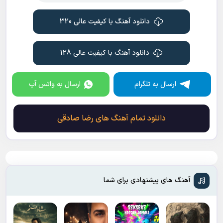
دانلود آهنگ با کیفیت عالی 320
دانلود آهنگ با کیفیت عالی 128
ارسال به تلگرام
ارسال به واتس آپ
دانلود تمام آهنگ های رضا صادقی
آهنگ های پیشنهادی برای شما