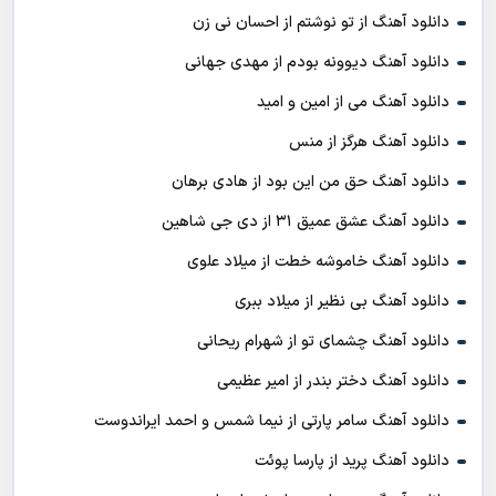
دانلود آهنگ از تو نوشتم از احسان نی زن
دانلود آهنگ دیوونه بودم از مهدی جهانی
دانلود آهنگ می از امین و امید
دانلود آهنگ هرگز از منس
دانلود آهنگ حق من این بود از هادی برهان
دانلود آهنگ عشق عمیق ۳۱ از دی جی شاهین
دانلود آهنگ خاموشه خطت از میلاد علوی
دانلود آهنگ بی نظیر از میلاد ببری
دانلود آهنگ چشمای تو از شهرام ریحانی
دانلود آهنگ دختر بندر از امیر عظیمی
دانلود آهنگ سامر پارتی از نیما شمس و احمد ایراندوست
دانلود آهنگ پرید از پارسا پوئت