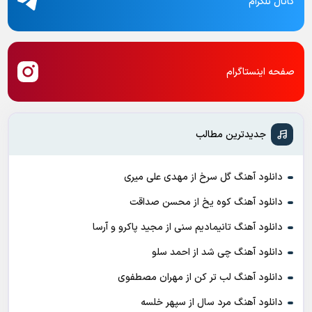
کانال تلگرام
صفحه اینستاگرام
جدیدترین مطالب
دانلود آهنگ گل سرخ از مهدی علی میری
دانلود آهنگ کوه یخ از محسن صداقت
دانلود آهنگ تانیمادیم سنی از مجید پاکرو و آرسا
دانلود آهنگ چی شد از احمد سلو
دانلود آهنگ لب تر کن از مهران مصطفوی
دانلود آهنگ مرد سال از سپهر خلسه