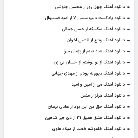
دانلود آهنگ چهل روز از محسن چاوشی
دانلود پادکست ديپ سنس ۷ از اميد فستيوال
دانلود آهنگ سکسکه از حسن جمالی
دانلود آهنگ وداع از افشين اخوان
دانلود آهنگ شاه صنم از پژمان مبرا
دانلود آهنگ از تو نوشتم از احسان نی زن
دانلود آهنگ دیوونه بودم از مهدی جهانی
دانلود آهنگ می از امین و امید
دانلود آهنگ هرگز از منس
دانلود آهنگ حق من این بود از هادی برهان
دانلود آهنگ عشق عمیق ۳۱ از دی جی شاهین
دانلود آهنگ خاموشه خطت از میلاد علوی