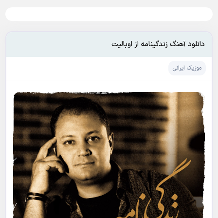
دانلود آهنگ زندگینامه از اوبالیت
موزیک ایرانی