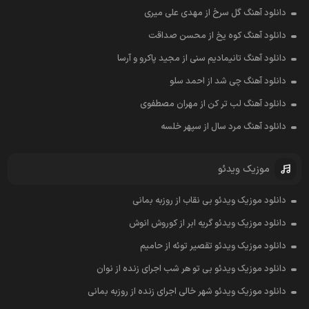
دانلود آهنگ گل سرخ از مهدی علی میری
دانلود آهنگ کوه یخ از محسن صداقت
دانلود آهنگ تانیمادیم سنی از مجید پاکرو و آرسا
دانلود آهنگ چی شد از احمد سلو
دانلود آهنگ لب تر کن از مهران مصطفوی
دانلود آهنگ مرد سال از سپهر خلسه
موزیک ویدئو
دانلود موزیک ویدئو بی نقاب از روزبه بمانی
دانلود موزیک ویدئو گریه ابر از کوروش انوش
دانلود موزیک ویدئو تقصیر توئه از حامیم
دانلود موزیک ویدئو بی تو هر شب اجرای زنده از نوان
دانلود موزیک ویدئو شهر خالی اجرای زنده از روزبه بمانی