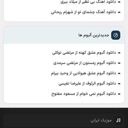
دانلود آهنگ بی نظیر از میلاد ببری
دانلود آهنگ چشمای تو از شهرام ریحانی
جدیدترین آلبوم ها
دانلود آلبوم عشق کهنه از مرتضی توکلی
دانلود آلبوم زمستون از مرتضی سرمدی
دانلود آلبوم عشق هیولایی از وحید بیرام
دانلود آلبوم الرئوف از علیرضا نفیسی
دانلود آلبوم نمی خوام از مسعود مفتوح
موزیک ایرانی