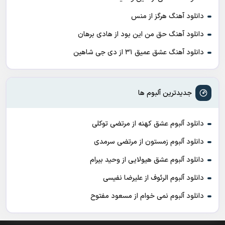
دانلود آهنگ هرگز از منس
دانلود آهنگ حق من این بود از هادی برهان
دانلود آهنگ عشق عمیق ۳۱ از دی جی شاهین
جدیدترین آلبوم ها
دانلود آلبوم عشق کهنه از مرتضی توکلی
دانلود آلبوم زمستون از مرتضی سرمدی
دانلود آلبوم عشق هیولایی از وحید بیرام
دانلود آلبوم الرئوف از علیرضا نفیسی
دانلود آلبوم نمی خوام از مسعود مفتوح