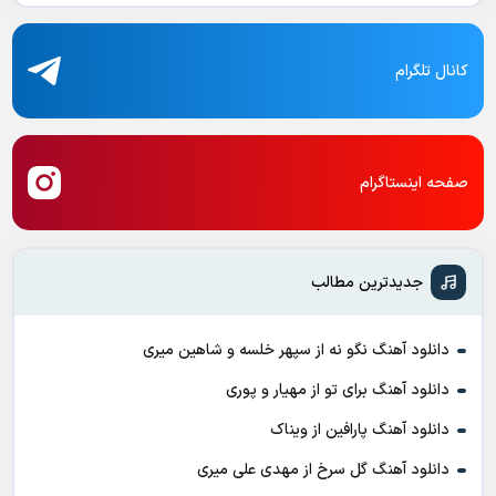
کانال تلگرام
صفحه اینستاگرام
جدیدترین مطالب
دانلود آهنگ نگو نه از سپهر خلسه و شاهین میری
دانلود آهنگ برای تو از مهیار و پوری
دانلود آهنگ پارافین از ویناک
دانلود آهنگ گل سرخ از مهدی علی میری