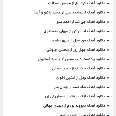
دانلود آهنگ کوه یخ از محسن صداقت
دانلود آهنگ تانیمادیم سنی از مجید پاکرو و آرسا
دانلود آهنگ چی شد از احمد سلو
دانلود آهنگ لب تر کن از مهران مصطفوی
دانلود آهنگ مرد سال از سپهر خلسه
دانلود آهنگ چهل روز از محسن چاوشی
دانلود پادکست ديپ سنس ۷ از اميد فستيوال
دانلود آهنگ سکسکه از حسن جمالی
دانلود آهنگ وداع از افشين اخوان
دانلود آهنگ شاه صنم از پژمان مبرا
دانلود آهنگ از تو نوشتم از احسان نی زن
دانلود آهنگ دیوونه بودم از مهدی جهانی
دانلود آهنگ می از امین و امید