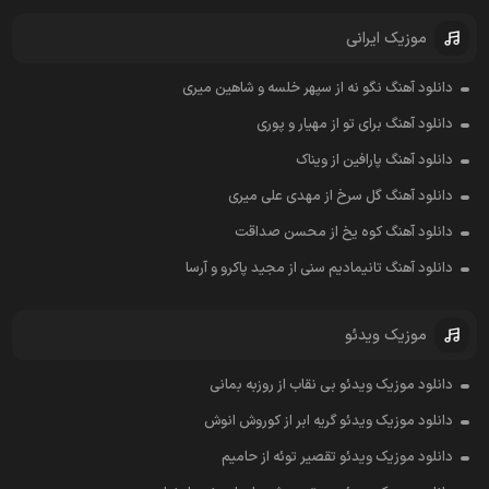
موزیک ایرانی
دانلود آهنگ نگو نه از سپهر خلسه و شاهین میری
دانلود آهنگ برای تو از مهیار و پوری
دانلود آهنگ پارافین از ویناک
دانلود آهنگ گل سرخ از مهدی علی میری
دانلود آهنگ کوه یخ از محسن صداقت
دانلود آهنگ تانیمادیم سنی از مجید پاکرو و آرسا
موزیک ویدئو
دانلود موزیک ویدئو بی نقاب از روزبه بمانی
دانلود موزیک ویدئو گریه ابر از کوروش انوش
دانلود موزیک ویدئو تقصیر توئه از حامیم