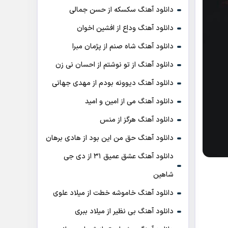
دانلود آهنگ سکسکه از حسن جمالی
دانلود آهنگ وداع از افشين اخوان
دانلود آهنگ شاه صنم از پژمان مبرا
دانلود آهنگ از تو نوشتم از احسان نی زن
دانلود آهنگ دیوونه بودم از مهدی جهانی
دانلود آهنگ می از امین و امید
دانلود آهنگ هرگز از منس
دانلود آهنگ حق من این بود از هادی برهان
دانلود آهنگ عشق عمیق ۳۱ از دی جی
شاهین
دانلود آهنگ خاموشه خطت از میلاد علوی
دانلود آهنگ بی نظیر از میلاد ببری