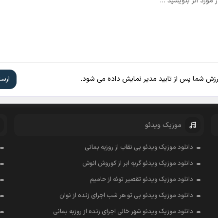
ارزش شما پس از تایید مدیر نمایش داده می شود.
موزیک ویدئو
دانلود موزیک ویدئو بی نقاب از روزبه بمانی
دانلود موزیک ویدئو گریه ابر از کوروش انوش
دانلود موزیک ویدئو تقصیر توئه از حامیم
دانلود موزیک ویدئو بی تو هر شب اجرای زنده از نوان
دانلود موزیک ویدئو شهر خالی اجرای زنده از روزبه بمانی