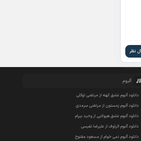
آلبوم
دانلود آلبوم عشق کهنه از مرتضی توکلی
دانلود آلبوم زمستون از مرتضی سرمدی
دانلود آلبوم عشق هیولایی از وحید بیرام
دانلود آلبوم الرئوف از علیرضا نفیسی
دانلود آلبوم نمی خوام از مسعود مفتوح