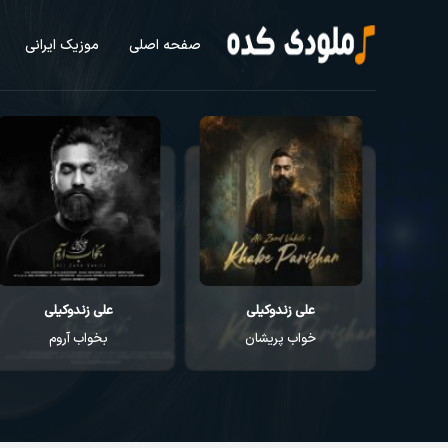
صفحه اصلی
موزیک ایرانی
علی زندوکیلی
علی زندوکیلی
خواب پریشان
بخواب آروم