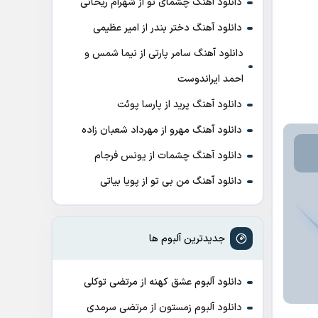
دانلود آهنگ چشمای تو از شهرام ریحانی
دانلود آهنگ دختر بندر از امیر عظیمی
دانلود آهنگ سامر پارتی از نیما شمس و
احمد ایراندوست
دانلود آهنگ پرید از پارسا پوئت
دانلود آهنگ مهرو از مهرداد شعبان زاده
دانلود آهنگ چشمات از یونس فرجام
دانلود آهنگ من بی تو از پویا بیاتی
جدیدترین آلبوم ها
دانلود آلبوم عشق کهنه از مرتضی توکلی
دانلود آلبوم زمستون از مرتضی سرمدی