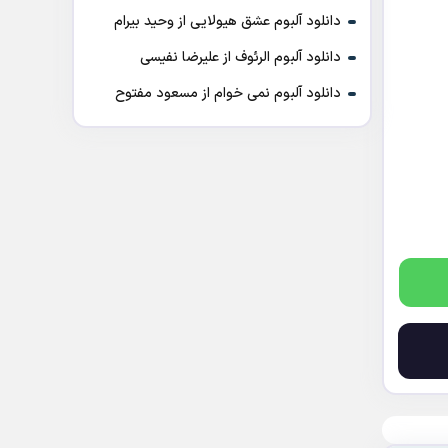
دانلود آلبوم عشق هیولایی از وحید بیرام
دانلود آلبوم الرئوف از علیرضا نفیسی
دانلود آلبوم نمی خوام از مسعود مفتوح