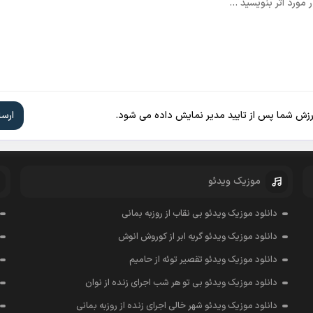
ارزش شما پس از تایید مدیر نمایش داده می شود.
موزیک ویدئو
دانلود موزیک ویدئو بی نقاب از روزبه بمانی
دانلود موزیک ویدئو گریه ابر از کوروش انوش
دانلود موزیک ویدئو تقصیر توئه از حامیم
دانلود موزیک ویدئو بی تو هر شب اجرای زنده از نوان
دانلود موزیک ویدئو شهر خالی اجرای زنده از روزبه بمانی