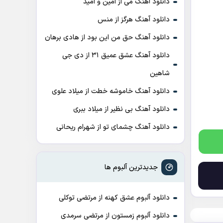
دانلود آهنگ می از امین و امید
دانلود آهنگ هرگز از منس
دانلود آهنگ حق من این بود از هادی برهان
دانلود آهنگ عشق عمیق ۳۱ از دی جی
شاهین
دانلود آهنگ خاموشه خطت از میلاد علوی
دانلود آهنگ بی نظیر از میلاد ببری
دانلود آهنگ چشمای تو از شهرام ریحانی
جدیدترین آلبوم ها
دانلود آلبوم عشق کهنه از مرتضی توکلی
دانلود آلبوم زمستون از مرتضی سرمدی