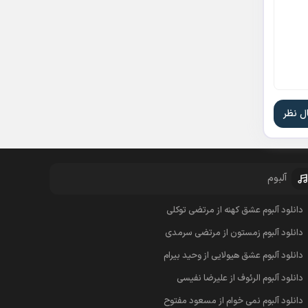
آلبوم
دانلود آلبوم عشق کهنه از مرتضی توکلی
دانلود آلبوم زمستون از مرتضی سرمدی
دانلود آلبوم عشق هیولایی از وحید بیرام
دانلود آلبوم الرئوف از علیرضا نفیسی
دانلود آلبوم نمی خوام از مسعود مفتوح