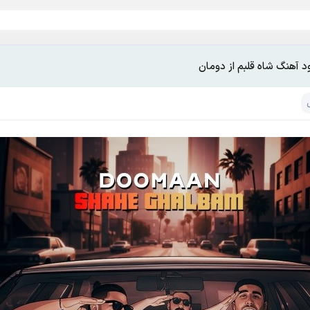
ود آهنگ شاه قلبم از دومان