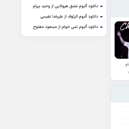
دانلود آلبوم عشق هیولایی از وحید بیرام
دانلود آلبوم الرئوف از علیرضا نفیسی
دانلود آلبوم نمی خوام از مسعود مفتوح
و