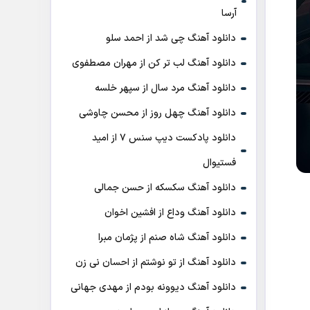
آرسا
دانلود آهنگ چی شد از احمد سلو
دانلود آهنگ لب تر کن از مهران مصطفوی
دانلود آهنگ مرد سال از سپهر خلسه
دانلود آهنگ چهل روز از محسن چاوشی
دانلود پادکست ديپ سنس ۷ از اميد
فستيوال
دانلود آهنگ سکسکه از حسن جمالی
دانلود آهنگ وداع از افشين اخوان
دانلود آهنگ شاه صنم از پژمان مبرا
دانلود آهنگ از تو نوشتم از احسان نی زن
دانلود آهنگ دیوونه بودم از مهدی جهانی