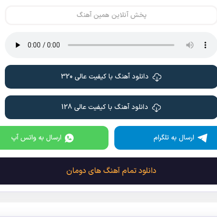
پخش آنلاین همین آهنگ
دانلود آهنگ با کیفیت عالی 320
دانلود آهنگ با کیفیت عالی 128
ارسال به تلگرام
ارسال به واتس آپ
دانلود تمام آهنگ های دومان