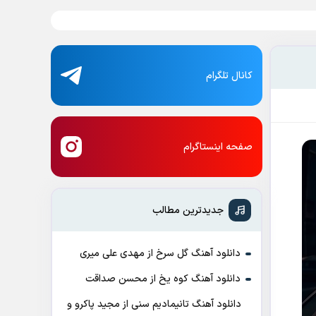
کانال تلگرام
صفحه اینستاگرام
جدیدترین مطالب
دانلود آهنگ گل سرخ از مهدی علی میری
دانلود آهنگ کوه یخ از محسن صداقت
دانلود آهنگ تانیمادیم سنی از مجید پاکرو و