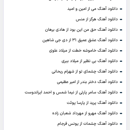
دانلود آهنگ می از امین و امید
دانلود آهنگ هرگز از منس
دانلود آهنگ حق من این بود از هادی برهان
دانلود آهنگ عشق عمیق ۳۱ از دی جی شاهین
دانلود آهنگ خاموشه خطت از میلاد علوی
دانلود آهنگ بی نظیر از میلاد ببری
دانلود آهنگ چشمای تو از شهرام ریحانی
دانلود آهنگ دختر بندر از امیر عظیمی
دانلود آهنگ سامر پارتی از نیما شمس و احمد ایراندوست
دانلود آهنگ پرید از پارسا پوئت
دانلود آهنگ مهرو از مهرداد شعبان زاده
دانلود آهنگ چشمات از یونس فرجام