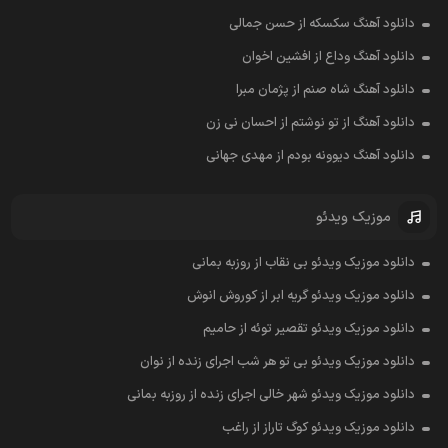
دانلود آهنگ سکسکه از حسن جمالی
دانلود آهنگ وداع از افشين اخوان
دانلود آهنگ شاه صنم از پژمان مبرا
دانلود آهنگ از تو نوشتم از احسان نی زن
دانلود آهنگ دیوونه بودم از مهدی جهانی
موزیک ویدئو
دانلود موزیک ویدئو بی نقاب از روزبه بمانی
دانلود موزیک ویدئو گریه ابر از کوروش انوش
دانلود موزیک ویدئو تقصیر توئه از حامیم
دانلود موزیک ویدئو بی تو هر شب اجرای زنده از نوان
دانلود موزیک ویدئو شهر خالی اجرای زنده از روزبه بمانی
دانلود موزیک ویدئو کوگ تاراز از راغب