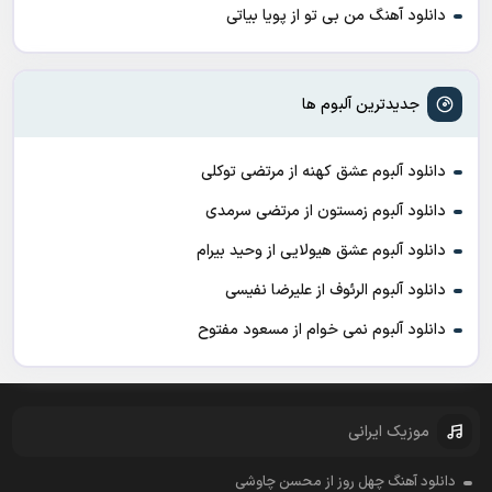
دانلود آهنگ من بی تو از پویا بیاتی
جدیدترین آلبوم ها
دانلود آلبوم عشق کهنه از مرتضی توکلی
دانلود آلبوم زمستون از مرتضی سرمدی
دانلود آلبوم عشق هیولایی از وحید بیرام
دانلود آلبوم الرئوف از علیرضا نفیسی
دانلود آلبوم نمی خوام از مسعود مفتوح
موزیک ایرانی
دانلود آهنگ چهل روز از محسن چاوشی