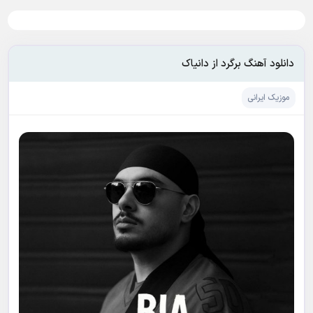
دانلود آهنگ برگرد از دانیاک
موزیک ایرانی