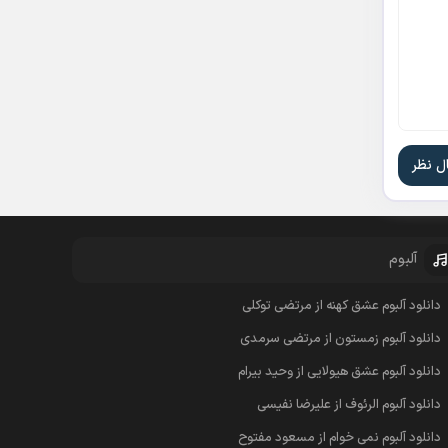
آلبوم
دانلود آلبوم عشق کهنه از مرتضی توکلی
دانلود آلبوم زمستون از مرتضی سرمدی
دانلود آلبوم عشق هیولایی از وحید بیرام
دانلود آلبوم الرئوف از علیرضا نفیسی
دانلود آلبوم نمی خوام از مسعود مفتوح