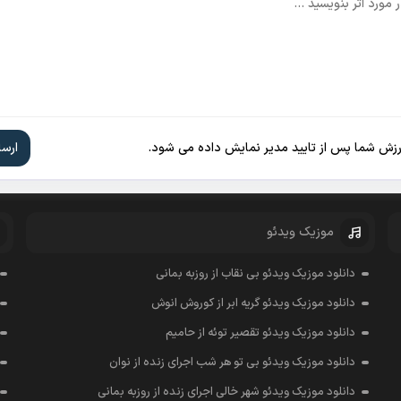
ارزش شما پس از تایید مدیر نمایش داده می شود.
موزیک ویدئو
دانلود موزیک ویدئو بی نقاب از روزبه بمانی
دانلود موزیک ویدئو گریه ابر از کوروش انوش
دانلود موزیک ویدئو تقصیر توئه از حامیم
دانلود موزیک ویدئو بی تو هر شب اجرای زنده از نوان
دانلود موزیک ویدئو شهر خالی اجرای زنده از روزبه بمانی