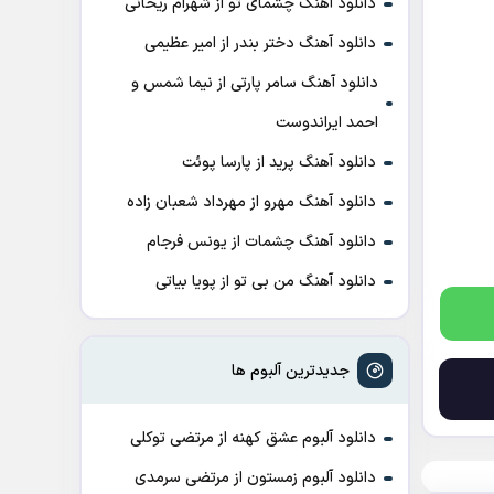
دانلود آهنگ چشمای تو از شهرام ریحانی
دانلود آهنگ دختر بندر از امیر عظیمی
دانلود آهنگ سامر پارتی از نیما شمس و
احمد ایراندوست
دانلود آهنگ پرید از پارسا پوئت
دانلود آهنگ مهرو از مهرداد شعبان زاده
دانلود آهنگ چشمات از یونس فرجام
دانلود آهنگ من بی تو از پویا بیاتی
جدیدترین آلبوم ها
دانلود آلبوم عشق کهنه از مرتضی توکلی
دانلود آلبوم زمستون از مرتضی سرمدی