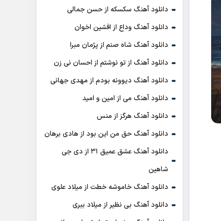
دانلود آهنگ سکسکه از حسن جمالی
دانلود آهنگ وداع از افشين اخوان
دانلود آهنگ شاه صنم از پژمان مبرا
دانلود آهنگ از تو نوشتم از احسان نی زن
دانلود آهنگ دیوونه بودم از مهدی جهانی
دانلود آهنگ می از امین و امید
دانلود آهنگ هرگز از منس
دانلود آهنگ حق من این بود از هادی برهان
دانلود آهنگ عشق عمیق ۳۱ از دی جی
شاهین
دانلود آهنگ خاموشه خطت از میلاد علوی
دانلود آهنگ بی نظیر از میلاد ببری