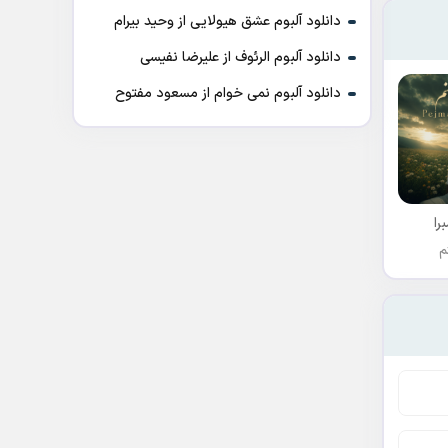
دانلود آلبوم عشق هیولایی از وحید بیرام
دانلود آلبوم الرئوف از علیرضا نفیسی
دانلود آلبوم نمی خوام از مسعود مفتوح
را
م