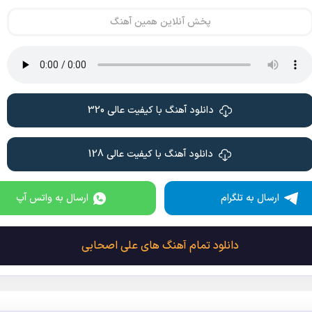
پخش آنلاین همین آهنگ
دانلود آهنگ با کیفیت عالی 320
دانلود آهنگ با کیفیت عالی 128
ارسال به تلگرام
ارسال به واتس آپ
دانلود تمام آهنگ های علی اصحابی