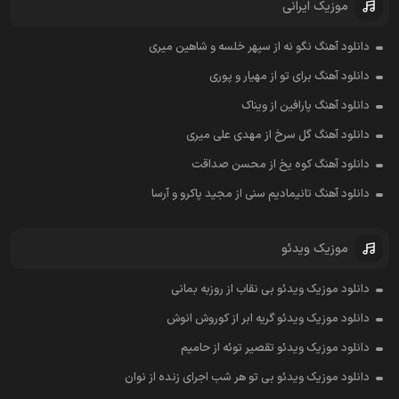
موزیک ایرانی
دانلود آهنگ نگو نه از سپهر خلسه و شاهین میری
دانلود آهنگ برای تو از مهیار و پوری
دانلود آهنگ پارافین از ویناک
دانلود آهنگ گل سرخ از مهدی علی میری
دانلود آهنگ کوه یخ از محسن صداقت
دانلود آهنگ تانیمادیم سنی از مجید پاکرو و آرسا
موزیک ویدئو
دانلود موزیک ویدئو بی نقاب از روزبه بمانی
دانلود موزیک ویدئو گریه ابر از کوروش انوش
دانلود موزیک ویدئو تقصیر توئه از حامیم
دانلود موزیک ویدئو بی تو هر شب اجرای زنده از نوان