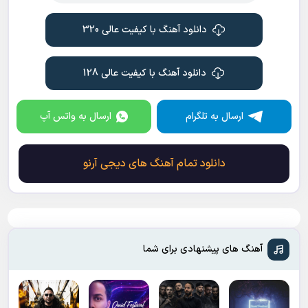
دانلود آهنگ با کیفیت عالی 320
دانلود آهنگ با کیفیت عالی 128
ارسال به تلگرام
ارسال به واتس آپ
دانلود تمام آهنگ های دیجی آرنو
آهنگ های پیشنهادی برای شما