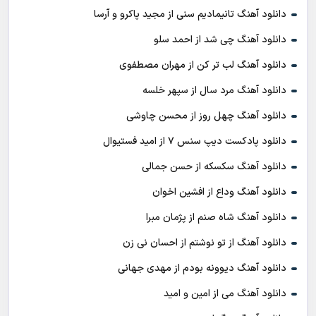
دانلود آهنگ تانیمادیم سنی از مجید پاکرو و آرسا
دانلود آهنگ چی شد از احمد سلو
دانلود آهنگ لب تر کن از مهران مصطفوی
دانلود آهنگ مرد سال از سپهر خلسه
دانلود آهنگ چهل روز از محسن چاوشی
دانلود پادکست ديپ سنس ۷ از اميد فستيوال
دانلود آهنگ سکسکه از حسن جمالی
دانلود آهنگ وداع از افشين اخوان
دانلود آهنگ شاه صنم از پژمان مبرا
دانلود آهنگ از تو نوشتم از احسان نی زن
دانلود آهنگ دیوونه بودم از مهدی جهانی
دانلود آهنگ می از امین و امید