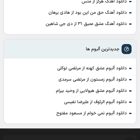
دانلود آهنگ هرگز از منس
دانلود آهنگ حق من این بود از هادی برهان
دانلود آهنگ عشق عمیق ۳۱ از دی جی شاهین
جدیدترین آلبوم ها
دانلود آلبوم عشق کهنه از مرتضی توکلی
دانلود آلبوم زمستون از مرتضی سرمدی
دانلود آلبوم عشق هیولایی از وحید بیرام
دانلود آلبوم الرئوف از علیرضا نفیسی
دانلود آلبوم نمی خوام از مسعود مفتوح