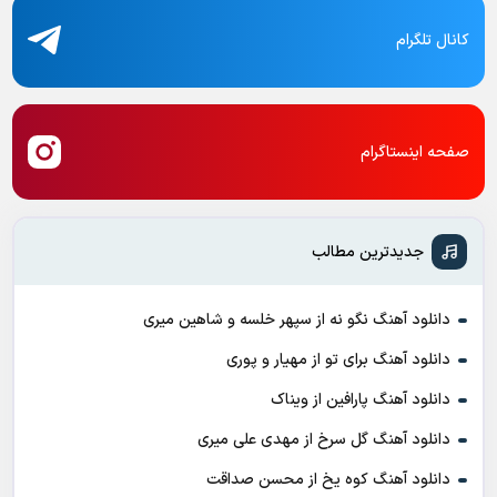
کانال تلگرام
صفحه اینستاگرام
جدیدترین مطالب
دانلود آهنگ نگو نه از سپهر خلسه و شاهین میری
دانلود آهنگ برای تو از مهیار و پوری
دانلود آهنگ پارافین از ویناک
دانلود آهنگ گل سرخ از مهدی علی میری
دانلود آهنگ کوه یخ از محسن صداقت