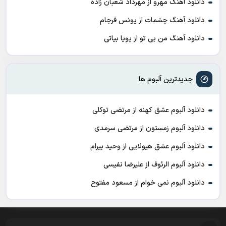
دانلود آهنگ مهرو از مهرداد شعبان زاده
دانلود آهنگ چشمات از یونس فرجام
دانلود آهنگ من بی تو از پویا بیاتی
جدیدترین آلبوم ها
دانلود آلبوم عشق کهنه از مرتضی توکلی
دانلود آلبوم زمستون از مرتضی سرمدی
دانلود آلبوم عشق هیولایی از وحید بیرام
دانلود آلبوم الرئوف از علیرضا نفیسی
دانلود آلبوم نمی خوام از مسعود مفتوح