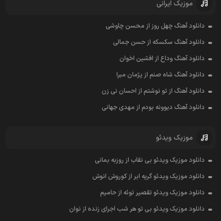
موزیک ایرانی
دانلود آهنگ چهل روز از محسن چاوشی
دانلود آهنگ سکسکه از حسن جمالی
دانلود آهنگ وداع از افشين اخوان
دانلود آهنگ شاه صنم از پژمان مبرا
دانلود آهنگ از تو نوشتم از احسان نی زن
دانلود آهنگ دیوونه بودم از مهدی جهانی
موزیک ویدئو
دانلود موزیک ویدئو بی نقاب از روزبه بمانی
دانلود موزیک ویدئو گریه ابر از کوروش انوش
دانلود موزیک ویدئو تقصیر توئه از حامیم
دانلود موزیک ویدئو بی تو هر شب اجرای زنده از نوان