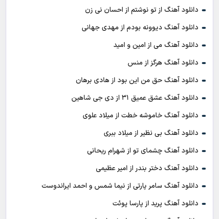
دانلود آهنگ از تو نوشتم از احسان نی زن
دانلود آهنگ دیوونه بودم از مهدی جهانی
دانلود آهنگ می از امین و امید
دانلود آهنگ هرگز از منس
دانلود آهنگ حق من این بود از هادی برهان
دانلود آهنگ عشق عمیق ۳۱ از دی جی شاهین
دانلود آهنگ خاموشه خطت از میلاد علوی
دانلود آهنگ بی نظیر از میلاد ببری
دانلود آهنگ چشمای تو از شهرام ریحانی
دانلود آهنگ دختر بندر از امیر عظیمی
دانلود آهنگ سامر پارتی از نیما شمس و احمد ایراندوست
دانلود آهنگ پرید از پارسا پوئت