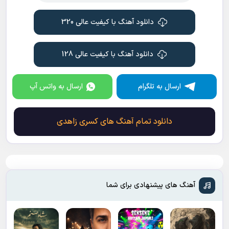
دانلود آهنگ با کیفیت عالی 320
دانلود آهنگ با کیفیت عالی 128
ارسال به تلگرام
ارسال به واتس آپ
دانلود تمام آهنگ های کسری زاهدی
آهنگ های پیشنهادی برای شما