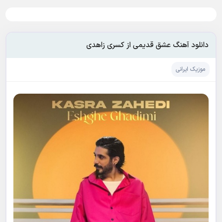
دانلود آهنگ عشق قدیمی از کسری زاهدی
موزیک ایرانی