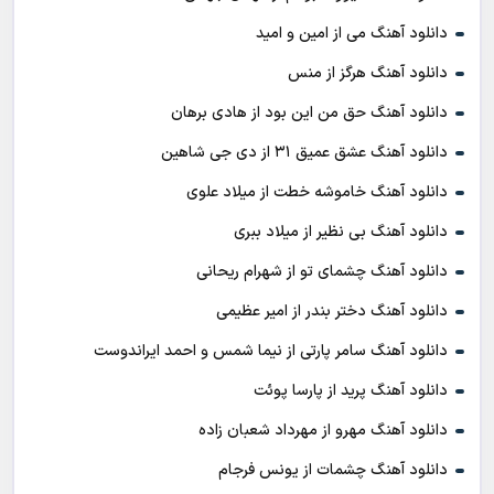
دانلود آهنگ می از امین و امید
دانلود آهنگ هرگز از منس
دانلود آهنگ حق من این بود از هادی برهان
دانلود آهنگ عشق عمیق ۳۱ از دی جی شاهین
دانلود آهنگ خاموشه خطت از میلاد علوی
دانلود آهنگ بی نظیر از میلاد ببری
دانلود آهنگ چشمای تو از شهرام ریحانی
دانلود آهنگ دختر بندر از امیر عظیمی
دانلود آهنگ سامر پارتی از نیما شمس و احمد ایراندوست
دانلود آهنگ پرید از پارسا پوئت
دانلود آهنگ مهرو از مهرداد شعبان زاده
دانلود آهنگ چشمات از یونس فرجام