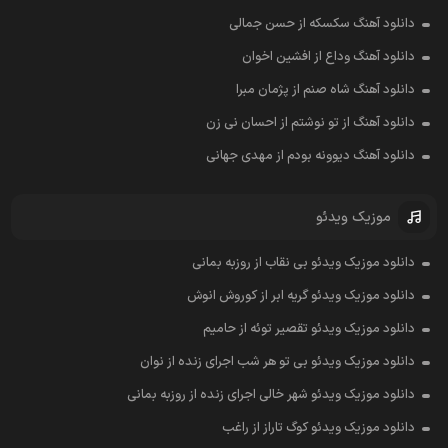
دانلود آهنگ سکسکه از حسن جمالی
دانلود آهنگ وداع از افشين اخوان
دانلود آهنگ شاه صنم از پژمان مبرا
دانلود آهنگ از تو نوشتم از احسان نی زن
دانلود آهنگ دیوونه بودم از مهدی جهانی
موزیک ویدئو
دانلود موزیک ویدئو بی نقاب از روزبه بمانی
دانلود موزیک ویدئو گریه ابر از کوروش انوش
دانلود موزیک ویدئو تقصیر توئه از حامیم
دانلود موزیک ویدئو بی تو هر شب اجرای زنده از نوان
دانلود موزیک ویدئو شهر خالی اجرای زنده از روزبه بمانی
دانلود موزیک ویدئو کوگ تاراز از راغب