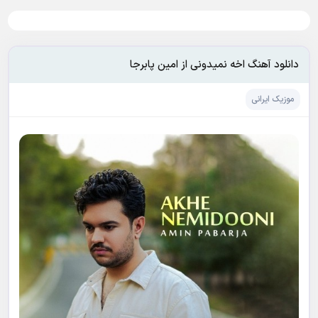
دانلود آهنگ اخه نمیدونی از امین پابرجا
موزیک ایرانی