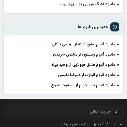
دانلود آهنگ من بی تو از پویا بیاتی
جدیدترین آلبوم ها
دانلود آلبوم عشق کهنه از مرتضی توکلی
دانلود آلبوم زمستون از مرتضی سرمدی
دانلود آلبوم عشق هیولایی از وحید بیرام
دانلود آلبوم الرئوف از علیرضا نفیسی
دانلود آلبوم نمی خوام از مسعود مفتوح
موزیک ایرانی
دانلود آهنگ چهل روز از محسن چاوشی