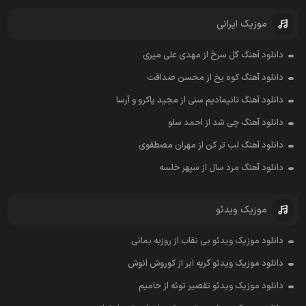
موزیک ایرانی
دانلود آهنگ گل سرخ از مهدی علی میری
دانلود آهنگ کوه یخ از محسن صداقت
دانلود آهنگ تانیمادیم سنی از مجید پاکرو و آرسا
دانلود آهنگ چی شد از احمد سلو
دانلود آهنگ لب تر کن از مهران مصطفوی
دانلود آهنگ مرد سال از سپهر خلسه
موزیک ویدئو
دانلود موزیک ویدئو بی نقاب از روزبه بمانی
دانلود موزیک ویدئو گریه ابر از کوروش انوش
دانلود موزیک ویدئو تقصیر توئه از حامیم