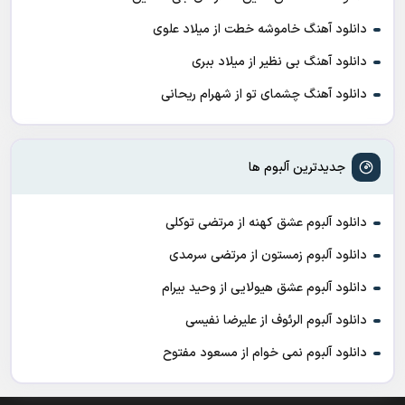
دانلود آهنگ خاموشه خطت از میلاد علوی
دانلود آهنگ بی نظیر از میلاد ببری
دانلود آهنگ چشمای تو از شهرام ریحانی
جدیدترین آلبوم ها
دانلود آلبوم عشق کهنه از مرتضی توکلی
دانلود آلبوم زمستون از مرتضی سرمدی
دانلود آلبوم عشق هیولایی از وحید بیرام
دانلود آلبوم الرئوف از علیرضا نفیسی
دانلود آلبوم نمی خوام از مسعود مفتوح