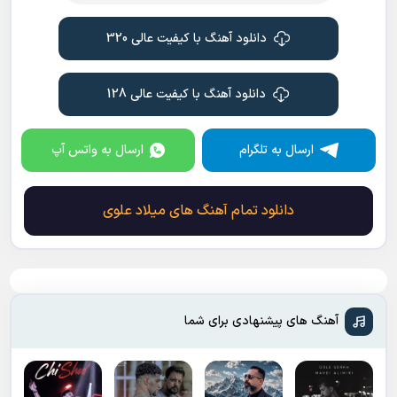
دانلود آهنگ با کیفیت عالی 320
دانلود آهنگ با کیفیت عالی 128
ارسال به تلگرام
ارسال به واتس آپ
دانلود تمام آهنگ های میلاد علوی
آهنگ های پیشنهادی برای شما