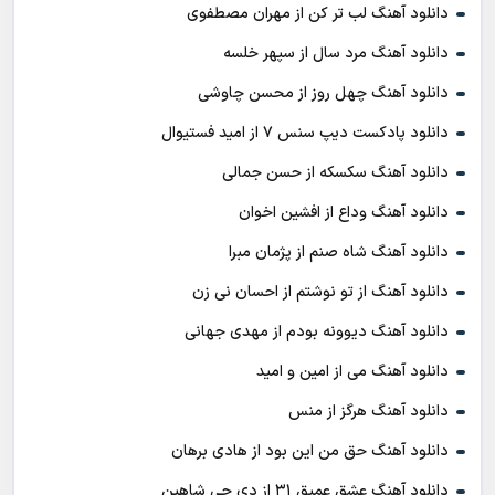
دانلود آهنگ لب تر کن از مهران مصطفوی
دانلود آهنگ مرد سال از سپهر خلسه
دانلود آهنگ چهل روز از محسن چاوشی
دانلود پادکست ديپ سنس ۷ از اميد فستيوال
دانلود آهنگ سکسکه از حسن جمالی
دانلود آهنگ وداع از افشين اخوان
دانلود آهنگ شاه صنم از پژمان مبرا
دانلود آهنگ از تو نوشتم از احسان نی زن
دانلود آهنگ دیوونه بودم از مهدی جهانی
دانلود آهنگ می از امین و امید
دانلود آهنگ هرگز از منس
دانلود آهنگ حق من این بود از هادی برهان
دانلود آهنگ عشق عمیق ۳۱ از دی جی شاهین