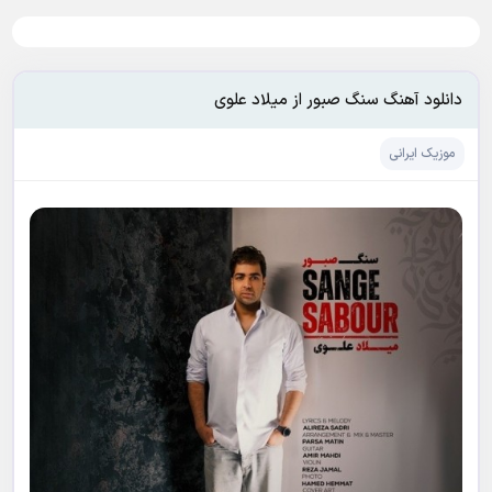
دانلود آهنگ سنگ صبور از میلاد علوی
موزیک ایرانی