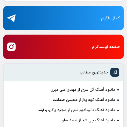
کانال تلگرام
صفحه اینستاگرام
جدیدترین مطالب
دانلود آهنگ گل سرخ از مهدی علی میری
دانلود آهنگ کوه یخ از محسن صداقت
دانلود آهنگ تانیمادیم سنی از مجید پاکرو و آرسا
دانلود آهنگ چی شد از احمد سلو