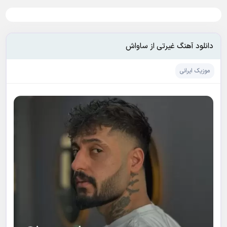
دانلود آهنگ غیرتی از ساواش
موزیک ایرانی