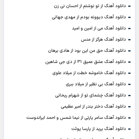
دانلود آهنگ از تو نوشتم از احسان نی زن
دانلود آهنگ دیوونه بودم از مهدی جهانی
دانلود آهنگ می از امین و امید
دانلود آهنگ هرگز از منس
دانلود آهنگ حق من این بود از هادی برهان
دانلود آهنگ عشق عمیق ۳۱ از دی جی شاهین
دانلود آهنگ خاموشه خطت از میلاد علوی
دانلود آهنگ بی نظیر از میلاد ببری
دانلود آهنگ چشمای تو از شهرام ریحانی
دانلود آهنگ دختر بندر از امیر عظیمی
دانلود آهنگ سامر پارتی از نیما شمس و احمد ایراندوست
دانلود آهنگ پرید از پارسا پوئت