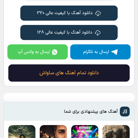
دانلود آهنگ با کیفیت عالی 320
دانلود آهنگ با کیفیت عالی 128
ارسال به تلگرام
ارسال به واتس آپ
دانلود تمام آهنگ های ساواش
آهنگ های پیشنهادی برای شما