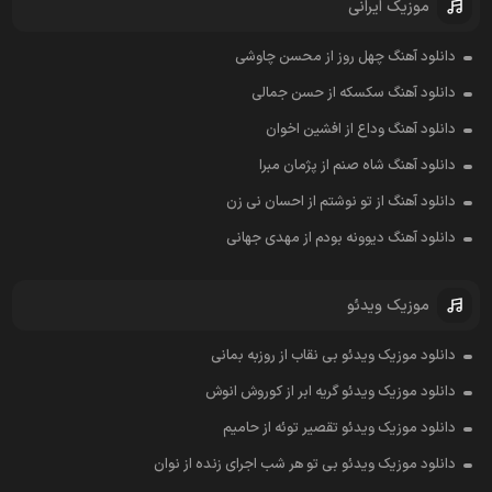
موزیک ایرانی
دانلود آهنگ چهل روز از محسن چاوشی
دانلود آهنگ سکسکه از حسن جمالی
دانلود آهنگ وداع از افشين اخوان
دانلود آهنگ شاه صنم از پژمان مبرا
دانلود آهنگ از تو نوشتم از احسان نی زن
دانلود آهنگ دیوونه بودم از مهدی جهانی
موزیک ویدئو
دانلود موزیک ویدئو بی نقاب از روزبه بمانی
دانلود موزیک ویدئو گریه ابر از کوروش انوش
دانلود موزیک ویدئو تقصیر توئه از حامیم
دانلود موزیک ویدئو بی تو هر شب اجرای زنده از نوان