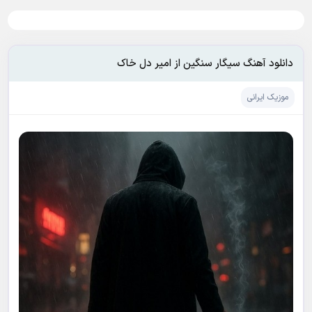
دانلود آهنگ سیگار سنگین از امیر دل خاک
موزیک ایرانی