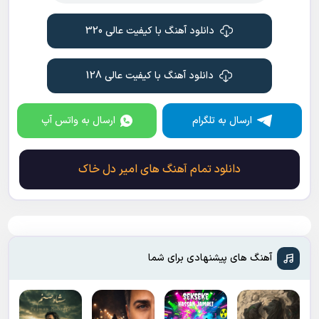
دانلود آهنگ با کیفیت عالی 320
دانلود آهنگ با کیفیت عالی 128
ارسال به تلگرام
ارسال به واتس آپ
دانلود تمام آهنگ های امیر دل خاک
آهنگ های پیشنهادی برای شما