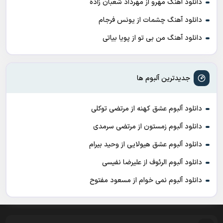
دانلود آهنگ مهرو از مهرداد شعبان زاده
دانلود آهنگ چشمات از یونس فرجام
دانلود آهنگ من بی تو از پویا بیاتی
جدیدترین آلبوم ها
دانلود آلبوم عشق کهنه از مرتضی توکلی
دانلود آلبوم زمستون از مرتضی سرمدی
دانلود آلبوم عشق هیولایی از وحید بیرام
دانلود آلبوم الرئوف از علیرضا نفیسی
دانلود آلبوم نمی خوام از مسعود مفتوح