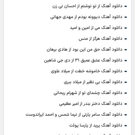
دانلود آهنگ از تو نوشتم از احسان نی زن
دانلود آهنگ دیوونه بودم از مهدی جهانی
دانلود آهنگ می از امین و امید
دانلود آهنگ هرگز از منس
دانلود آهنگ حق من این بود از هادی برهان
دانلود آهنگ عشق عمیق ۳۱ از دی جی شاهین
دانلود آهنگ خاموشه خطت از میلاد علوی
دانلود آهنگ بی نظیر از میلاد ببری
دانلود آهنگ چشمای تو از شهرام ریحانی
دانلود آهنگ دختر بندر از امیر عظیمی
دانلود آهنگ سامر پارتی از نیما شمس و احمد ایراندوست
دانلود آهنگ پرید از پارسا پوئت