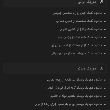
موزیک ایرانی
دانلود آهنگ چهل روز از محسن چاوشی
دانلود آهنگ سکسکه از حسن جمالی
دانلود آهنگ وداع از افشين اخوان
دانلود آهنگ شاه صنم از پژمان مبرا
دانلود آهنگ از تو نوشتم از احسان نی زن
دانلود آهنگ دیوونه بودم از مهدی جهانی
موزیک ویدئو
دانلود موزیک ویدئو بی نقاب از روزبه بمانی
دانلود موزیک ویدئو گریه ابر از کوروش انوش
دانلود موزیک ویدئو تقصیر توئه از حامیم
دانلود موزیک ویدئو بی تو هر شب اجرای زنده از نوان