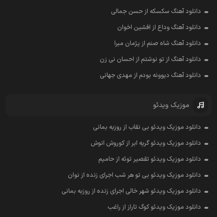
دانلود آهنگ سکسکه از حسن جمالی
دانلود آهنگ وداع از افشين اخوان
دانلود آهنگ شاه صنم از پژمان مبرا
دانلود آهنگ از تو نوشتم از احسان نی زن
دانلود آهنگ دیوونه بودم از مهدی جهانی
موزیک ویدئو
دانلود موزیک ویدئو بی نقاب از روزبه بمانی
دانلود موزیک ویدئو گریه ابر از کوروش انوش
دانلود موزیک ویدئو تقصیر توئه از حامیم
دانلود موزیک ویدئو بی تو هر شب اجرای زنده از نوان
دانلود موزیک ویدئو شهر خالی اجرای زنده از روزبه بمانی
دانلود موزیک ویدئو کوگ تاراز از راغب