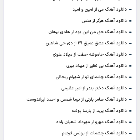
دانلود آهنگ می از امین و امید
دانلود آهنگ هرگز از منس
دانلود آهنگ حق من این بود از هادی برهان
دانلود آهنگ عشق عمیق ۳۱ از دی جی شاهین
دانلود آهنگ خاموشه خطت از میلاد علوی
دانلود آهنگ بی نظیر از میلاد ببری
دانلود آهنگ چشمای تو از شهرام ریحانی
دانلود آهنگ دختر بندر از امیر عظیمی
دانلود آهنگ سامر پارتی از نیما شمس و احمد ایراندوست
دانلود آهنگ پرید از پارسا پوئت
دانلود آهنگ مهرو از مهرداد شعبان زاده
دانلود آهنگ چشمات از یونس فرجام