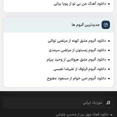
دانلود آهنگ من بی تو از پویا بیاتی
جدیدترین آلبوم ها
دانلود آلبوم عشق کهنه از مرتضی توکلی
دانلود آلبوم زمستون از مرتضی سرمدی
دانلود آلبوم عشق هیولایی از وحید بیرام
دانلود آلبوم الرئوف از علیرضا نفیسی
دانلود آلبوم نمی خوام از مسعود مفتوح
موزیک ایرانی
دانلود آهنگ چهل روز از محسن چاوشی