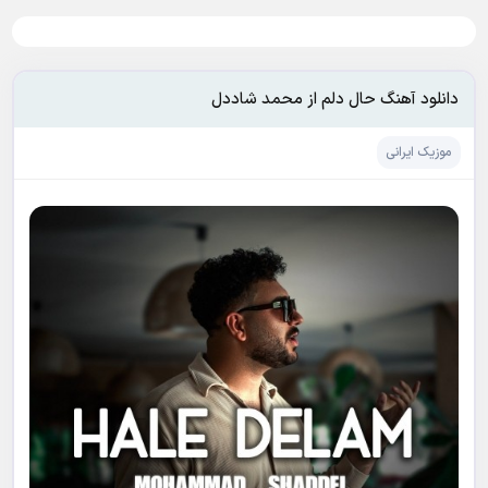
دانلود آهنگ حال دلم از محمد شاددل
موزیک ایرانی