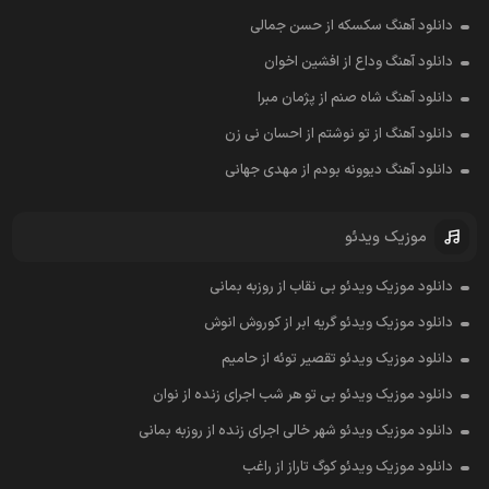
دانلود آهنگ سکسکه از حسن جمالی
دانلود آهنگ وداع از افشين اخوان
دانلود آهنگ شاه صنم از پژمان مبرا
دانلود آهنگ از تو نوشتم از احسان نی زن
دانلود آهنگ دیوونه بودم از مهدی جهانی
موزیک ویدئو
دانلود موزیک ویدئو بی نقاب از روزبه بمانی
دانلود موزیک ویدئو گریه ابر از کوروش انوش
دانلود موزیک ویدئو تقصیر توئه از حامیم
دانلود موزیک ویدئو بی تو هر شب اجرای زنده از نوان
دانلود موزیک ویدئو شهر خالی اجرای زنده از روزبه بمانی
دانلود موزیک ویدئو کوگ تاراز از راغب