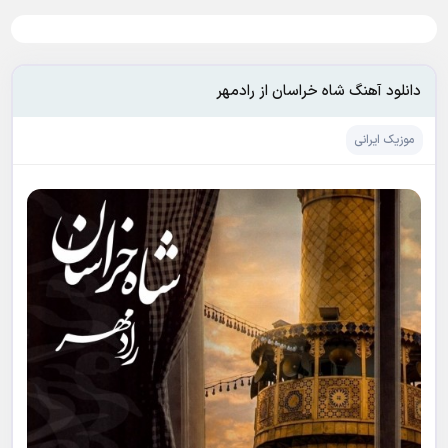
دانلود آهنگ شاه خراسان از رادمهر
موزیک ایرانی