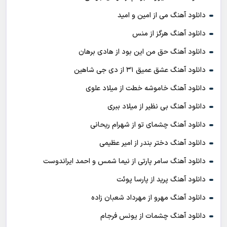
دانلود آهنگ می از امین و امید
دانلود آهنگ هرگز از منس
دانلود آهنگ حق من این بود از هادی برهان
دانلود آهنگ عشق عمیق ۳۱ از دی جی شاهین
دانلود آهنگ خاموشه خطت از میلاد علوی
دانلود آهنگ بی نظیر از میلاد ببری
دانلود آهنگ چشمای تو از شهرام ریحانی
دانلود آهنگ دختر بندر از امیر عظیمی
دانلود آهنگ سامر پارتی از نیما شمس و احمد ایراندوست
دانلود آهنگ پرید از پارسا پوئت
دانلود آهنگ مهرو از مهرداد شعبان زاده
دانلود آهنگ چشمات از یونس فرجام