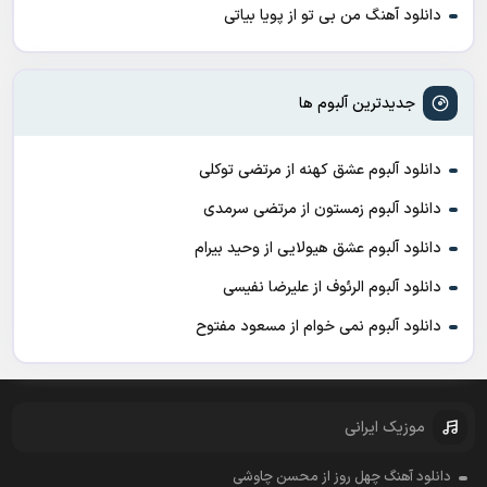
دانلود آهنگ من بی تو از پویا بیاتی
جدیدترین آلبوم ها
دانلود آلبوم عشق کهنه از مرتضی توکلی
دانلود آلبوم زمستون از مرتضی سرمدی
دانلود آلبوم عشق هیولایی از وحید بیرام
دانلود آلبوم الرئوف از علیرضا نفیسی
دانلود آلبوم نمی خوام از مسعود مفتوح
موزیک ایرانی
دانلود آهنگ چهل روز از محسن چاوشی