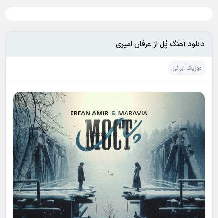
دانلود آهنگ پُل از عرفان امیری
موزیک ایرانی