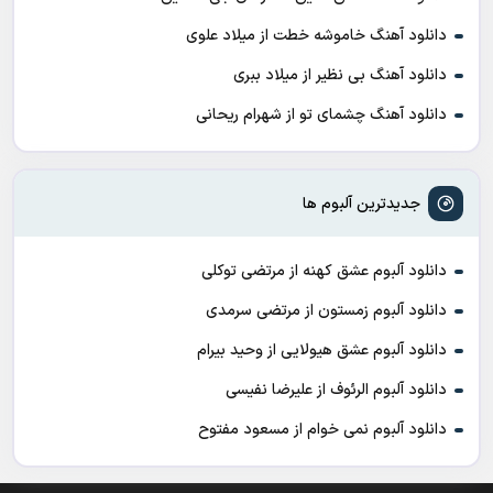
دانلود آهنگ خاموشه خطت از میلاد علوی
دانلود آهنگ بی نظیر از میلاد ببری
دانلود آهنگ چشمای تو از شهرام ریحانی
جدیدترین آلبوم ها
دانلود آلبوم عشق کهنه از مرتضی توکلی
دانلود آلبوم زمستون از مرتضی سرمدی
دانلود آلبوم عشق هیولایی از وحید بیرام
دانلود آلبوم الرئوف از علیرضا نفیسی
دانلود آلبوم نمی خوام از مسعود مفتوح