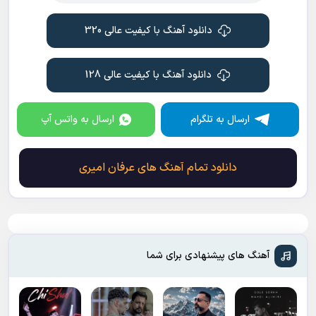
دانلود آهنگ با کیفیت عالی 320
دانلود آهنگ با کیفیت عالی 128
ارسال به تلگرام
ارسال به واتس آپ
دانلود تمام آهنگ های عرفان امیری
آهنگ های پیشنهادی برای شما