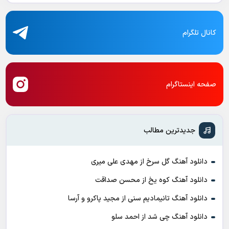
کانال تلگرام
صفحه اینستاگرام
جدیدترین مطالب
دانلود آهنگ گل سرخ از مهدی علی میری
دانلود آهنگ کوه یخ از محسن صداقت
دانلود آهنگ تانیمادیم سنی از مجید پاکرو و آرسا
دانلود آهنگ چی شد از احمد سلو