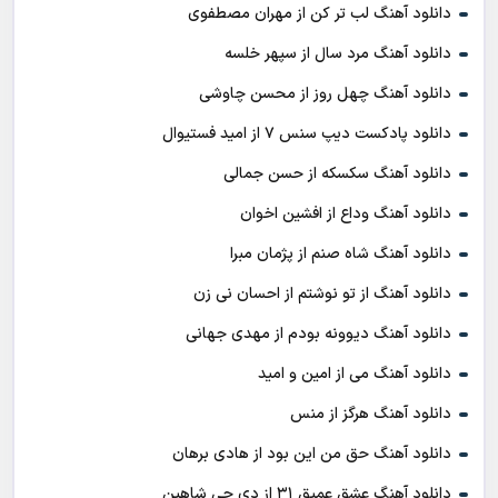
دانلود آهنگ لب تر کن از مهران مصطفوی
دانلود آهنگ مرد سال از سپهر خلسه
دانلود آهنگ چهل روز از محسن چاوشی
دانلود پادکست ديپ سنس ۷ از اميد فستيوال
دانلود آهنگ سکسکه از حسن جمالی
دانلود آهنگ وداع از افشين اخوان
دانلود آهنگ شاه صنم از پژمان مبرا
دانلود آهنگ از تو نوشتم از احسان نی زن
دانلود آهنگ دیوونه بودم از مهدی جهانی
دانلود آهنگ می از امین و امید
دانلود آهنگ هرگز از منس
دانلود آهنگ حق من این بود از هادی برهان
دانلود آهنگ عشق عمیق ۳۱ از دی جی شاهین