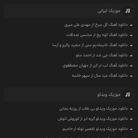
موزیک ایرانی
دانلود آهنگ گل سرخ از مهدی علی میری
دانلود آهنگ کوه یخ از محسن صداقت
دانلود آهنگ تانیمادیم سنی از مجید پاکرو و آرسا
دانلود آهنگ چی شد از احمد سلو
دانلود آهنگ لب تر کن از مهران مصطفوی
دانلود آهنگ مرد سال از سپهر خلسه
موزیک ویدئو
دانلود موزیک ویدئو بی نقاب از روزبه بمانی
دانلود موزیک ویدئو گریه ابر از کوروش انوش
دانلود موزیک ویدئو تقصیر توئه از حامیم