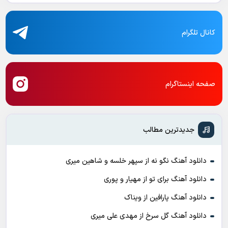
کانال تلگرام
صفحه اینستاگرام
جدیدترین مطالب
دانلود آهنگ نگو نه از سپهر خلسه و شاهین میری
دانلود آهنگ برای تو از مهیار و پوری
دانلود آهنگ پارافین از ویناک
دانلود آهنگ گل سرخ از مهدی علی میری