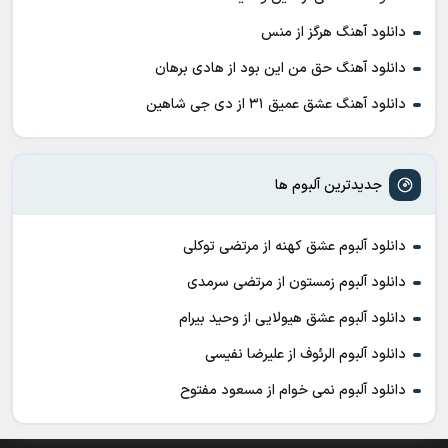
دانلود آهنگ هرگز از منس
دانلود آهنگ حق من این بود از هادی برهان
دانلود آهنگ عشق عمیق ۳۱ از دی جی شاهین
جدیدترین آلبوم ها
دانلود آلبوم عشق کهنه از مرتضی توکلی
دانلود آلبوم زمستون از مرتضی سرمدی
دانلود آلبوم عشق هیولایی از وحید بیرام
دانلود آلبوم الرئوف از علیرضا نفیسی
دانلود آلبوم نمی خوام از مسعود مفتوح