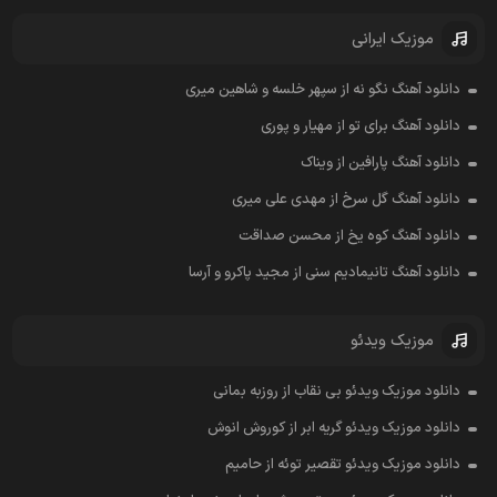
موزیک ایرانی
دانلود آهنگ نگو نه از سپهر خلسه و شاهین میری
دانلود آهنگ برای تو از مهیار و پوری
دانلود آهنگ پارافین از ویناک
دانلود آهنگ گل سرخ از مهدی علی میری
دانلود آهنگ کوه یخ از محسن صداقت
دانلود آهنگ تانیمادیم سنی از مجید پاکرو و آرسا
موزیک ویدئو
دانلود موزیک ویدئو بی نقاب از روزبه بمانی
دانلود موزیک ویدئو گریه ابر از کوروش انوش
دانلود موزیک ویدئو تقصیر توئه از حامیم