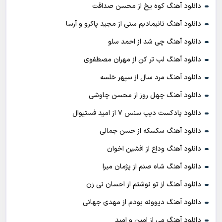
دانلود آهنگ کوه یخ از محسن صداقت
دانلود آهنگ تانیمادیم سنی از مجید پاکرو و آرسا
دانلود آهنگ چی شد از احمد سلو
دانلود آهنگ لب تر کن از مهران مصطفوی
دانلود آهنگ مرد سال از سپهر خلسه
دانلود آهنگ چهل روز از محسن چاوشی
دانلود پادکست ديپ سنس ۷ از اميد فستيوال
دانلود آهنگ سکسکه از حسن جمالی
دانلود آهنگ وداع از افشين اخوان
دانلود آهنگ شاه صنم از پژمان مبرا
دانلود آهنگ از تو نوشتم از احسان نی زن
دانلود آهنگ دیوونه بودم از مهدی جهانی
دانلود آهنگ می از امین و امید