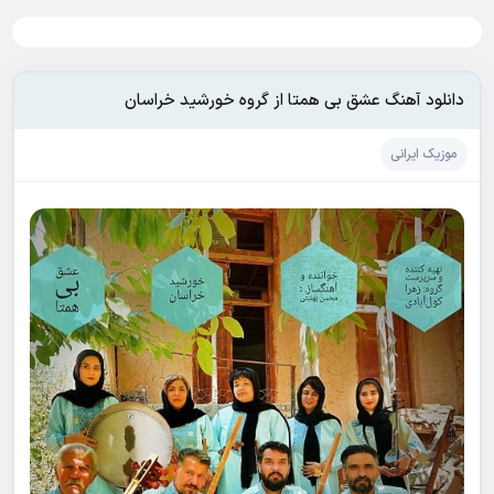
دانلود آهنگ عشق بی همتا از گروه خورشید خراسان
موزیک ایرانی