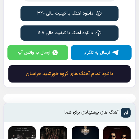
دانلود آهنگ با کیفیت عالی 320
دانلود آهنگ با کیفیت عالی 128
ارسال به تلگرام
ارسال به واتس آپ
دانلود تمام آهنگ های گروه خورشید خراسان
آهنگ های پیشنهادی برای شما