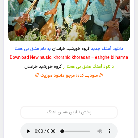
دانلود آهنگ جدید
گروه خورشید خراسان
به نام عشق بی همتا
Download New music: khorshid khorasan – eshghe bi hamta
دانلود آهنگ عشق بی همتا از
گروه خورشید خراسان
/// ملودیـــ کده؛ مرجع دانلود موزیک ///
پخش آنلاین همین آهنگ