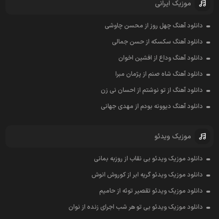
موزیک ایرانی
دانلود آهنگ چهل روز از محسن چاوشی
دانلود آهنگ سکسکه از حسن جمالی
دانلود آهنگ وداع از افشين اخوان
دانلود آهنگ شاه صنم از پژمان مبرا
دانلود آهنگ از تو نوشتم از احسان نی زن
دانلود آهنگ دیوونه بودم از مهدی جهانی
موزیک ویدئو
دانلود موزیک ویدئو بی نقاب از روزبه بمانی
دانلود موزیک ویدئو گریه ابر از کوروش انوش
دانلود موزیک ویدئو تقصیر توئه از حامیم
دانلود موزیک ویدئو بی تو هر شب اجرای زنده از نوان