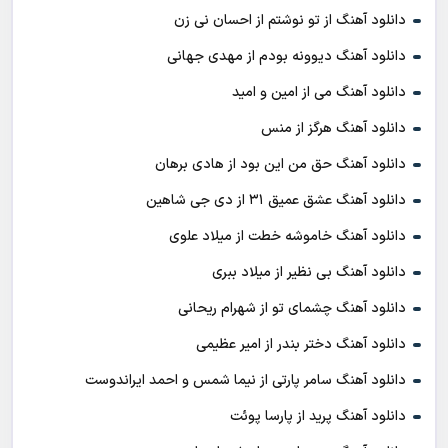
دانلود آهنگ از تو نوشتم از احسان نی زن
دانلود آهنگ دیوونه بودم از مهدی جهانی
دانلود آهنگ می از امین و امید
دانلود آهنگ هرگز از منس
دانلود آهنگ حق من این بود از هادی برهان
دانلود آهنگ عشق عمیق ۳۱ از دی جی شاهین
دانلود آهنگ خاموشه خطت از میلاد علوی
دانلود آهنگ بی نظیر از میلاد ببری
دانلود آهنگ چشمای تو از شهرام ریحانی
دانلود آهنگ دختر بندر از امیر عظیمی
دانلود آهنگ سامر پارتی از نیما شمس و احمد ایراندوست
دانلود آهنگ پرید از پارسا پوئت