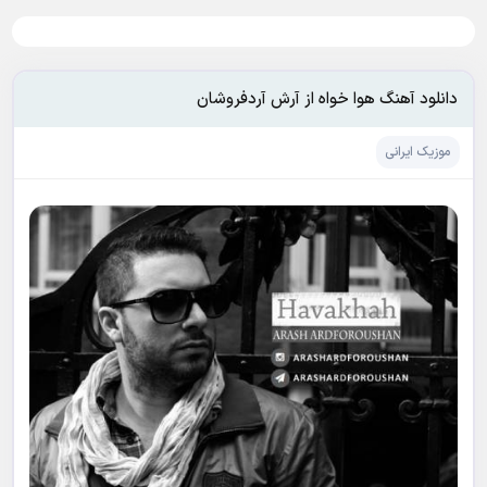
دانلود آهنگ هوا خواه از آرش آردفروشان
موزیک ایرانی