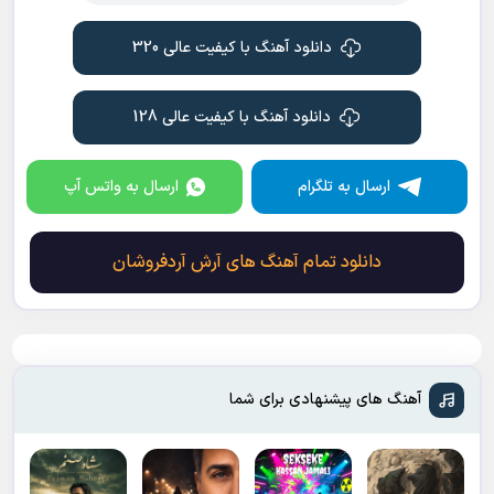
دانلود آهنگ با کیفیت عالی 320
دانلود آهنگ با کیفیت عالی 128
ارسال به تلگرام
ارسال به واتس آپ
دانلود تمام آهنگ های آرش آردفروشان
آهنگ های پیشنهادی برای شما