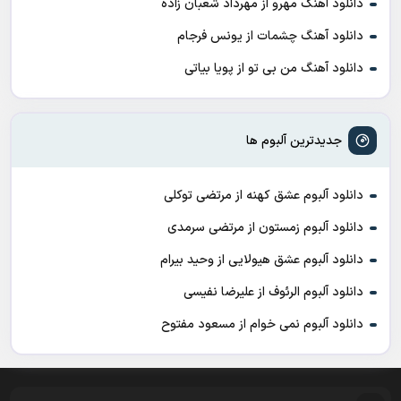
دانلود آهنگ مهرو از مهرداد شعبان زاده
دانلود آهنگ چشمات از یونس فرجام
دانلود آهنگ من بی تو از پویا بیاتی
جدیدترین آلبوم ها
دانلود آلبوم عشق کهنه از مرتضی توکلی
دانلود آلبوم زمستون از مرتضی سرمدی
دانلود آلبوم عشق هیولایی از وحید بیرام
دانلود آلبوم الرئوف از علیرضا نفیسی
دانلود آلبوم نمی خوام از مسعود مفتوح