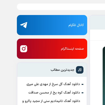
کانال تلگرام
صفحه اینستاگرام
جدیدترین مطالب
دانلود آهنگ گل سرخ از مهدی علی میری
دانلود آهنگ کوه یخ از محسن صداقت
دانلود آهنگ تانیمادیم سنی از مجید پاکرو و