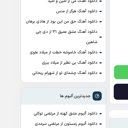
دانلود آهنگ می از امین و امید
دانلود آهنگ هرگز از منس
دانلود آهنگ حق من این بود از هادی برهان
دانلود آهنگ عشق عمیق ۳۱ از دی جی
شاهین
دانلود آهنگ خاموشه خطت از میلاد علوی
دانلود آهنگ بی نظیر از میلاد ببری
دانلود آهنگ چشمای تو از شهرام ریحانی
جدیدترین آلبوم ها
دانلود آلبوم عشق کهنه از مرتضی توکلی
دانلود آلبوم زمستون از مرتضی سرمدی