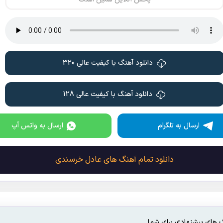
دانلود آهنگ با کیفیت عالی 320
دانلود آهنگ با کیفیت عالی 128
ارسال به تلگرام
ارسال به واتس آپ
دانلود تمام آهنگ های عادل خرسندی
 های پیشنهادی برای شما