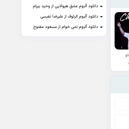
دانلود آلبوم عشق هیولایی از وحید بیرام
دانلود آلبوم الرئوف از علیرضا نفیسی
دانلود آلبوم نمی خوام از مسعود مفتوح
و