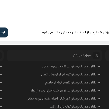
ارزش شما پس از تایید مدیر نمایش داده می شود.
موزیک ویدئو
دانلود موزیک ویدئو بی نقاب از روزبه بمانی
دانلود موزیک ویدئو گریه ابر از کوروش انوش
دانلود موزیک ویدئو تقصیر توئه از حامیم
دانلود موزیک ویدئو بی تو هر شب اجرای زنده از نوان
دانلود موزیک ویدئو شهر خالی اجرای زنده از روزبه بمانی
دانلود موزیک ویدئو کوگ تاراز از راغب