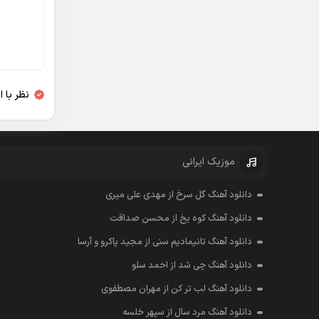
نظر با 
موزیک ایرانی
دانلود آهنگ گل سرخ از مهدی علی میری
دانلود آهنگ کوه یخ از محسن صداقت
دانلود آهنگ تانیمادیم سنی از مجید پاکرو و آرسا
دانلود آهنگ چی شد از احمد سلو
دانلود آهنگ لب تر کن از مهران مصطفوی
دانلود آهنگ مرد سال از سپهر خلسه