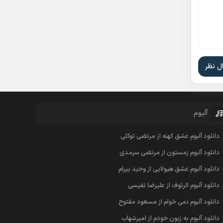
آلبوم
دانلود آلبوم عشق کهنه از مرتضی توکلی
دانلود آلبوم زمستون از مرتضی سرمدی
دانلود آلبوم عشق هیولایی از وحید بیرام
دانلود آلبوم الرئوف از علیرضا نفیسی
دانلود آلبوم نمی خوام از مسعود مفتوح
دانلود آلبوم به زبون خودم از امیرشهاب