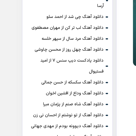
آرسا
دانلود آهنگ چی شد از احمد سلو
دانلود آهنگ لب تر کن از مهران مصطفوی
دانلود آهنگ مرد سال از سپهر خلسه
دانلود آهنگ چهل روز از محسن چاوشی
دانلود پادکست ديپ سنس ۷ از اميد
فستيوال
دانلود آهنگ سکسکه از حسن جمالی
دانلود آهنگ وداع از افشين اخوان
دانلود آهنگ شاه صنم از پژمان مبرا
دانلود آهنگ از تو نوشتم از احسان نی زن
دانلود آهنگ دیوونه بودم از مهدی جهانی