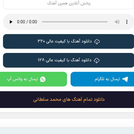
پخش آنلاین همین آهنگ
دانلود آهنگ با کیفیت عالی 320
دانلود آهنگ با کیفیت عالی 128
ارسال به تلگرام
ارسال به واتس آپ
دانلود تمام آهنگ های محمد سلطانی