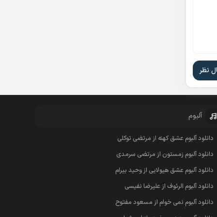
آلبوم
دانلود آلبوم عشق کهنه از مرتضی توکلی
دانلود آلبوم زمستون از مرتضی سرمدی
دانلود آلبوم عشق هیولایی از وحید بیرام
دانلود آلبوم الرئوف از علیرضا نفیسی
دانلود آلبوم نمی خوام از مسعود مفتوح