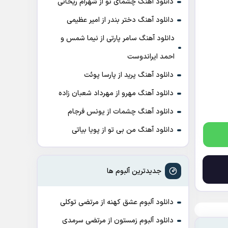
دانلود آهنگ چشمای تو از شهرام ریحانی
دانلود آهنگ دختر بندر از امیر عظیمی
دانلود آهنگ سامر پارتی از نیما شمس و
احمد ایراندوست
دانلود آهنگ پرید از پارسا پوئت
دانلود آهنگ مهرو از مهرداد شعبان زاده
دانلود آهنگ چشمات از یونس فرجام
دانلود آهنگ من بی تو از پویا بیاتی
جدیدترین آلبوم ها
دانلود آلبوم عشق کهنه از مرتضی توکلی
دانلود آلبوم زمستون از مرتضی سرمدی