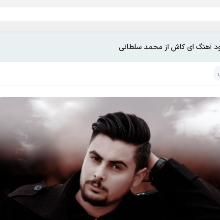
ود آهنگ ای کاش از محمد سلطانی