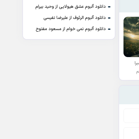
دانلود آلبوم عشق هیولایی از وحید بیرام
دانلود آلبوم الرئوف از علیرضا نفیسی
دانلود آلبوم نمی خوام از مسعود مفتوح
را
م