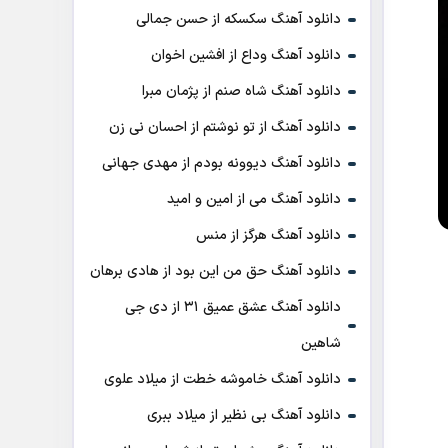
دانلود آهنگ سکسکه از حسن جمالی
دانلود آهنگ وداع از افشين اخوان
دانلود آهنگ شاه صنم از پژمان مبرا
دانلود آهنگ از تو نوشتم از احسان نی زن
دانلود آهنگ دیوونه بودم از مهدی جهانی
دانلود آهنگ می از امین و امید
دانلود آهنگ هرگز از منس
دانلود آهنگ حق من این بود از هادی برهان
دانلود آهنگ عشق عمیق ۳۱ از دی جی
شاهین
دانلود آهنگ خاموشه خطت از میلاد علوی
دانلود آهنگ بی نظیر از میلاد ببری