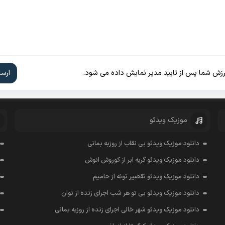
ارزش شما پس از تایید مدیر نمایش داده می شود.
موزیک ویدئو
دانلود موزیک ویدئو بی نقاب از روزبه بمانی
دانلود موزیک ویدئو گریه ابر از کوروش انوش
دانلود موزیک ویدئو تقصیر توئه از حامیم
دانلود موزیک ویدئو بی تو هر شب اجرای زنده از نوان
دانلود موزیک ویدئو شهر خالی اجرای زنده از روزبه بمانی