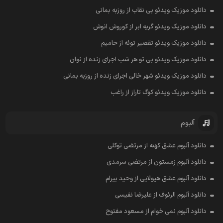
دانلود موزیک ویدئو بی نقاب از روزبه بمانی
دانلود موزیک ویدئو گریه ابر از کوروش انوش
دانلود موزیک ویدئو تقصیر توئه از حامیم
دانلود موزیک ویدئو بی تو هر شب اجرای زنده از نوان
دانلود موزیک ویدئو شهر خالی اجرای زنده از روزبه بمانی
دانلود موزیک ویدئو کوگ تاراز از راغب
آلبوم
دانلود آلبوم عشق کهنه از مرتضی توکلی
دانلود آلبوم زمستون از مرتضی سرمدی
دانلود آلبوم عشق هیولایی از وحید بیرام
دانلود آلبوم الرئوف از علیرضا نفیسی
دانلود آلبوم نمی خوام از مسعود مفتوح