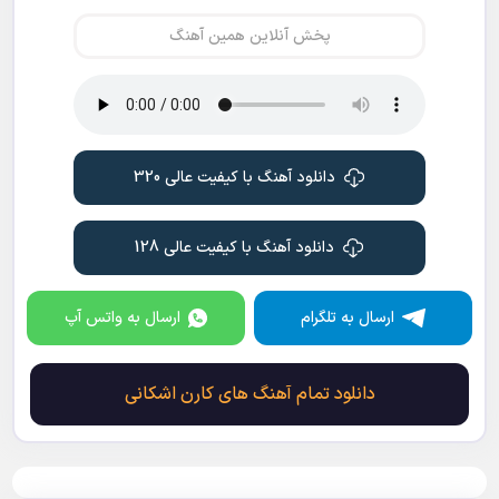
پخش آنلاین همین آهنگ
دانلود آهنگ با کیفیت عالی 320
دانلود آهنگ با کیفیت عالی 128
ارسال به تلگرام
ارسال به واتس آپ
دانلود تمام آهنگ های کارن اشکانی