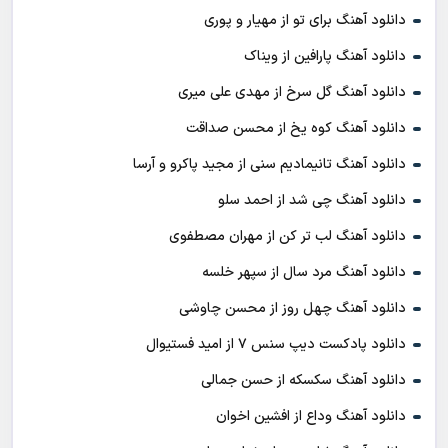
دانلود آهنگ برای تو از مهیار و پوری
دانلود آهنگ پارافین از ویناک
دانلود آهنگ گل سرخ از مهدی علی میری
دانلود آهنگ کوه یخ از محسن صداقت
دانلود آهنگ تانیمادیم سنی از مجید پاکرو و آرسا
دانلود آهنگ چی شد از احمد سلو
دانلود آهنگ لب تر کن از مهران مصطفوی
دانلود آهنگ مرد سال از سپهر خلسه
دانلود آهنگ چهل روز از محسن چاوشی
دانلود پادکست ديپ سنس ۷ از اميد فستيوال
دانلود آهنگ سکسکه از حسن جمالی
دانلود آهنگ وداع از افشين اخوان