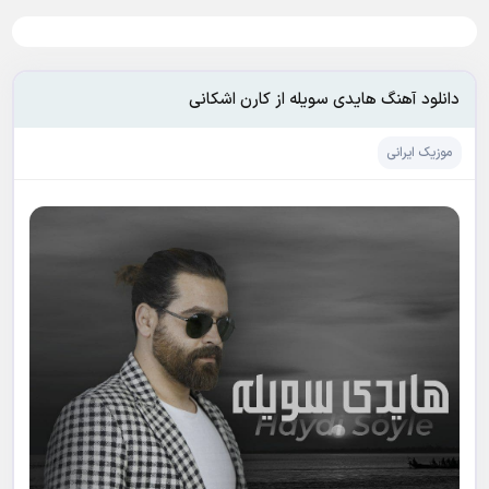
دانلود آهنگ هایدی سویله از کارن اشکانی
موزیک ایرانی