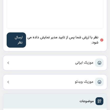
نظر با ارزش شما پس از تایید مدیر نمایش داده می
شود.
موزیک ایرانی
موزیک ویدئو
موضوعات