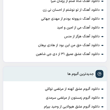
دانلود آهنگ شاه صنم از پژمان مبرا
دانلود آهنگ از تو نوشتم از احسان نی زن
دانلود آهنگ دیوونه بودم از مهدی جهانی
دانلود آهنگ می از امین و امید
دانلود آهنگ هرگز از منس
دانلود آهنگ حق من این بود از هادی برهان
دانلود آهنگ عشق عمیق ۳۱ از دی جی شاهین
جدیدترین آلبوم ها
دانلود آلبوم عشق کهنه از مرتضی توکلی
دانلود آلبوم زمستون از مرتضی سرمدی
دانلود آلبوم عشق هیولایی از وحید بیرام