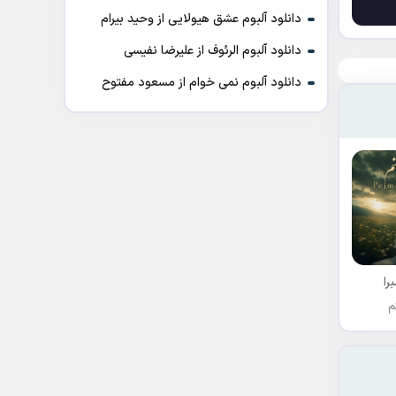
دانلود آلبوم عشق هیولایی از وحید بیرام
دانلود آلبوم الرئوف از علیرضا نفیسی
دانلود آلبوم نمی خوام از مسعود مفتوح
را
م