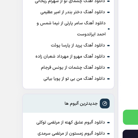
دانلود آهنگ چشمای تو از شهرام ریحانی
دانلود آهنگ دختر بندر از امیر عظیمی
دانلود آهنگ سامر پارتی از نیما شمس و
احمد ایراندوست
دانلود آهنگ پرید از پارسا پوئت
دانلود آهنگ مهرو از مهرداد شعبان زاده
دانلود آهنگ چشمات از یونس فرجام
دانلود آهنگ من بی تو از پویا بیاتی
جدیدترین آلبوم ها
دانلود آلبوم عشق کهنه از مرتضی توکلی
دانلود آلبوم زمستون از مرتضی سرمدی