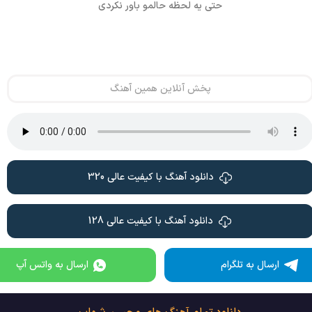
حتی یه لحظه حالمو باور نکردی
پخش آنلاین همین آهنگ
دانلود آهنگ با کیفیت عالی 320
دانلود آهنگ با کیفیت عالی 128
ارسال به تلگرام
ارسال به واتس آپ