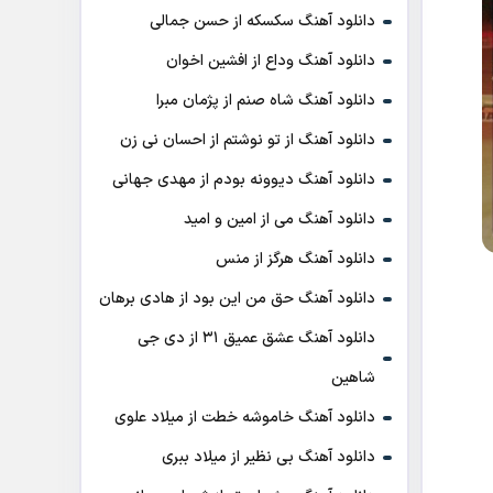
دانلود آهنگ سکسکه از حسن جمالی
دانلود آهنگ وداع از افشين اخوان
دانلود آهنگ شاه صنم از پژمان مبرا
دانلود آهنگ از تو نوشتم از احسان نی زن
دانلود آهنگ دیوونه بودم از مهدی جهانی
دانلود آهنگ می از امین و امید
دانلود آهنگ هرگز از منس
دانلود آهنگ حق من این بود از هادی برهان
دانلود آهنگ عشق عمیق ۳۱ از دی جی
شاهین
دانلود آهنگ خاموشه خطت از میلاد علوی
دانلود آهنگ بی نظیر از میلاد ببری