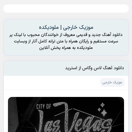
موزیک خارجی | ملودیکده
دانلود آهنگ جدید و قدیمی معروف از خوانندگان محبوب با لینک پر
سرعت مستقیم و رایگان همراه با متن ترانه کامل آثار از وبسایت
ملودیکده به همراه پخش آنلاین
دانلود آهنگ لاس وگاس از استرید
موزیک خارجی