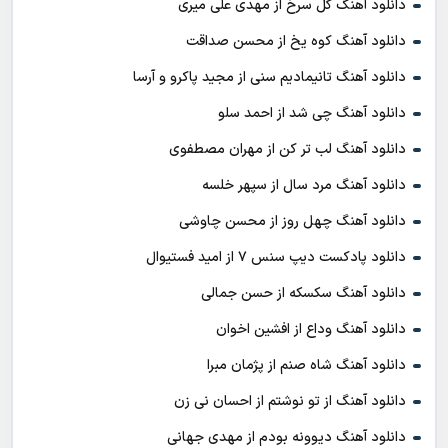
دانلود آهنگ گل سرخ از مهدی علی میری
دانلود آهنگ کوه یخ از محسن صداقت
دانلود آهنگ تانیمادیم سنی از مجید پاکرو و آرسا
دانلود آهنگ چی شد از احمد سلو
دانلود آهنگ لب تر کن از مهران مصطفوی
دانلود آهنگ مرد سال از سپهر خلسه
دانلود آهنگ چهل روز از محسن چاوشی
دانلود پادکست ديپ سنس ۷ از اميد فستيوال
دانلود آهنگ سکسکه از حسن جمالی
دانلود آهنگ وداع از افشين اخوان
دانلود آهنگ شاه صنم از پژمان مبرا
دانلود آهنگ از تو نوشتم از احسان نی زن
دانلود آهنگ دیوونه بودم از مهدی جهانی