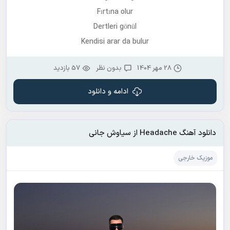
Fırtına olur
Dertleri gönül
Kendisi arar da bulur
28 مهر 1404
بدون نظر
57 بازدید
ادامه و دانلود
دانلود آهنگ Headache از سیاوش جانی
موزیک خارجی