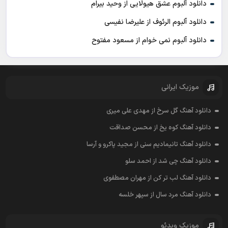
دانلود آلبوم عشق هیولایی از وحید بیرام
دانلود آلبوم الرئوف از علیرضا نفیسی
دانلود آلبوم نمی خوام از مسعود مفتوح
موزیک ایرانی
دانلود آهنگ گل سرخ از مهدی علی میری
دانلود آهنگ کوه یخ از محسن صداقت
دانلود آهنگ تانیمادیم سنی از مجید پاکرو و آرسا
دانلود آهنگ چی شد از احمد سلو
دانلود آهنگ لب تر کن از مهران مصطفوی
دانلود آهنگ مرد سال از سپهر خلسه
موزیک ویدئو