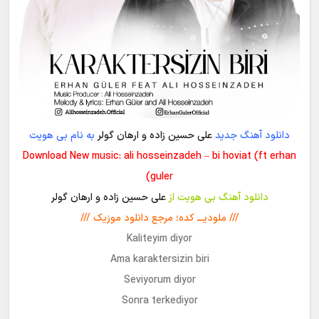
دانلود آهنگ جدید
علی حسین زاده و ارهان گولر
به نام بی هویت
Download New music: ali hosseinzadeh – bi hoviat (ft erhan
guler)
دانلود آهنگ بی هویت از
علی حسین زاده و ارهان گولر
/// ملودیـــ کده؛ مرجع دانلود موزیک ///
Kaliteyim diyor
Ama karaktersizin biri
Seviyorum diyor
Sonra terkediyor