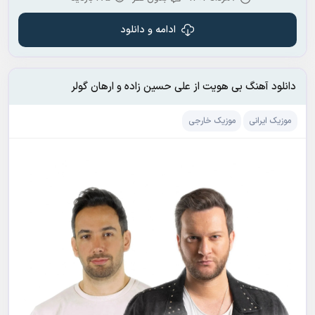
ادامه و دانلود
دانلود آهنگ بی هویت از علی حسین زاده و ارهان گولر
موزیک ایرانی
موزیک خارجی