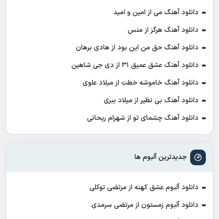
دانلود آهنگ می از امین و امید
دانلود آهنگ هرگز از منس
دانلود آهنگ حق من این بود از هادی برهان
دانلود آهنگ عشق عمیق ۳۱ از دی جی شاهین
دانلود آهنگ خاموشه خطت از میلاد علوی
دانلود آهنگ بی نظیر از میلاد ببری
دانلود آهنگ چشمای تو از شهرام ریحانی
جدیدترین آلبوم ها
دانلود آلبوم عشق کهنه از مرتضی توکلی
دانلود آلبوم زمستون از مرتضی سرمدی