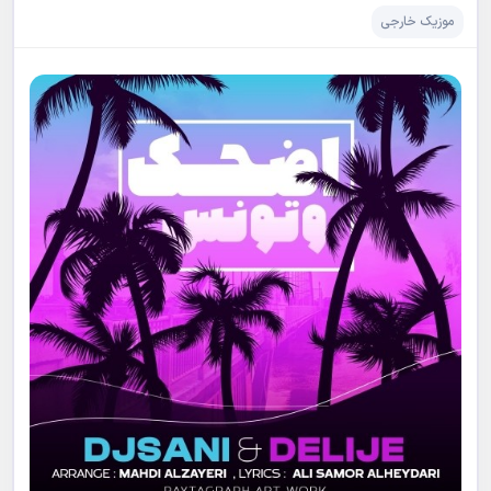
موزیک خارجی