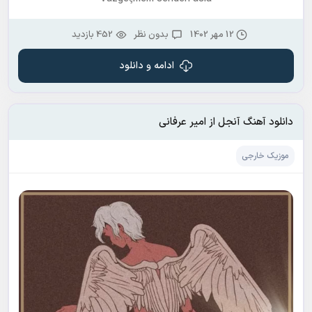
12 مهر 1402
بدون نظر
452 بازدید
ادامه و دانلود
دانلود آهنگ آنجل از امیر عرفانی
موزیک خارجی