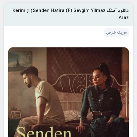
دانلود آهنگ Senden Hatira (Ft Sevgim Yilmaz) از Kerim
Araz
موزیک خارجی