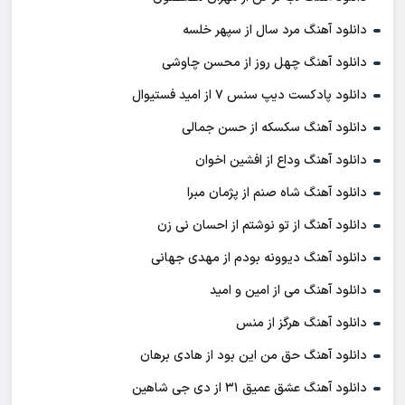
دانلود آهنگ مرد سال از سپهر خلسه
دانلود آهنگ چهل روز از محسن چاوشی
دانلود پادکست ديپ سنس ۷ از اميد فستيوال
دانلود آهنگ سکسکه از حسن جمالی
دانلود آهنگ وداع از افشين اخوان
دانلود آهنگ شاه صنم از پژمان مبرا
دانلود آهنگ از تو نوشتم از احسان نی زن
دانلود آهنگ دیوونه بودم از مهدی جهانی
دانلود آهنگ می از امین و امید
دانلود آهنگ هرگز از منس
دانلود آهنگ حق من این بود از هادی برهان
دانلود آهنگ عشق عمیق ۳۱ از دی جی شاهین