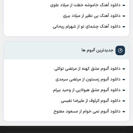
دانلود آهنگ خاموشه خطت از میلاد علوی
دانلود آهنگ بی نظیر از میلاد ببری
دانلود آهنگ چشمای تو از شهرام ریحانی
جدیدترین آلبوم ها
دانلود آلبوم عشق کهنه از مرتضی توکلی
دانلود آلبوم زمستون از مرتضی سرمدی
دانلود آلبوم عشق هیولایی از وحید بیرام
دانلود آلبوم الرئوف از علیرضا نفیسی
دانلود آلبوم نمی خوام از مسعود مفتوح