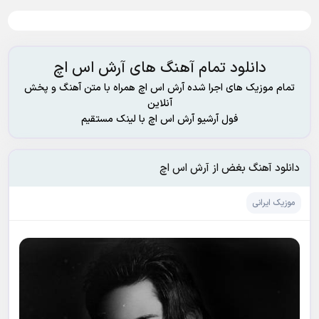
دانلود تمام آهنگ های آرش اس اچ
تمام موزیک های اجرا شده آرش اس اچ همراه با متن آهنگ و پخش
آنلاین
فول آرشیو آرش اس اچ با لینک مستقیم
دانلود آهنگ بغض از آرش اس اچ
موزیک ایرانی