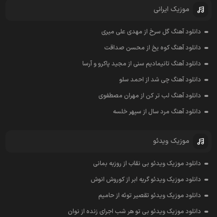
موزیک ایرانی
دانلود آهنگ گل سرخ از مهدی علی میری
دانلود آهنگ کوه یخ از محسن صداقت
دانلود آهنگ تانیمادیم سنی از مجید پاکرو و آرسا
دانلود آهنگ چی شد از احمد سلو
دانلود آهنگ لب تر کن از مهران مصطفوی
دانلود آهنگ مرد سال از سپهر خلسه
موزیک ویدئو
دانلود موزیک ویدئو بی نقاب از روزبه بمانی
دانلود موزیک ویدئو گریه ابر از کوروش انوش
دانلود موزیک ویدئو تقصیر توئه از حامیم
دانلود موزیک ویدئو بی تو هر شب اجرای زنده از نوان