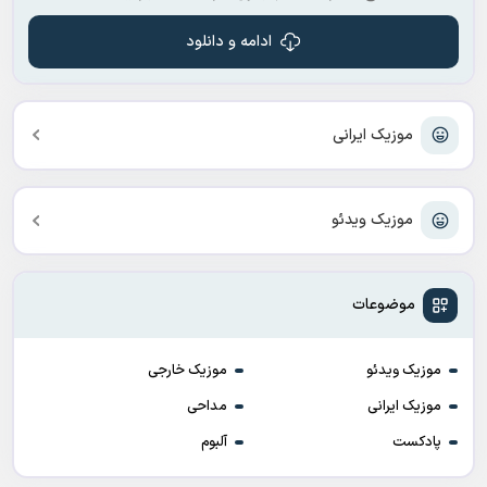
ادامه و دانلود
موزیک ایرانی
موزیک ویدئو
موضوعات
موزیک ویدئو
موزیک خارجی
موزیک ایرانی
مداحی
پادکست
آلبوم