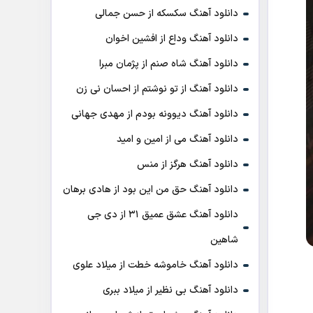
دانلود آهنگ سکسکه از حسن جمالی
دانلود آهنگ وداع از افشين اخوان
دانلود آهنگ شاه صنم از پژمان مبرا
دانلود آهنگ از تو نوشتم از احسان نی زن
دانلود آهنگ دیوونه بودم از مهدی جهانی
دانلود آهنگ می از امین و امید
دانلود آهنگ هرگز از منس
دانلود آهنگ حق من این بود از هادی برهان
دانلود آهنگ عشق عمیق ۳۱ از دی جی
شاهین
دانلود آهنگ خاموشه خطت از میلاد علوی
دانلود آهنگ بی نظیر از میلاد ببری