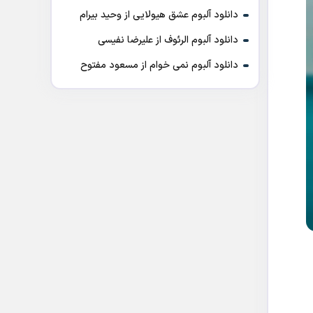
دانلود آلبوم عشق هیولایی از وحید بیرام
دانلود آلبوم الرئوف از علیرضا نفیسی
دانلود آلبوم نمی خوام از مسعود مفتوح