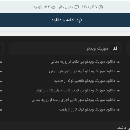
7 آذر 1401
بدون نظر
134 بازدید
ادامه و دانلود
موزیک ویدئو
دانلود موزیک ویدئو بی نقاب از روزبه بمانی
دانلود موزیک ویدئو گریه ابر از کوروش انوش
دانلود موزیک ویدئو تقصیر توئه از حامیم
دانلود موزیک ویدئو بی تو هر شب اجرای زنده از نوان
دانلود موزیک ویدئو شهر خالی اجرای زنده از روزبه بمانی
دانلود موزیک ویدئو کوگ تاراز از راغب
ی باشد.