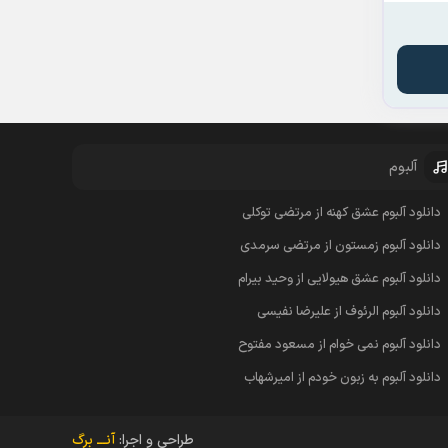
آلبوم
دانلود آلبوم عشق کهنه از مرتضی توکلی
دانلود آلبوم زمستون از مرتضی سرمدی
دانلود آلبوم عشق هیولایی از وحید بیرام
دانلود آلبوم الرئوف از علیرضا نفیسی
دانلود آلبوم نمی خوام از مسعود مفتوح
دانلود آلبوم به زبون خودم از امیرشهاب
طراحی و اجرا:
آنـــ برگ