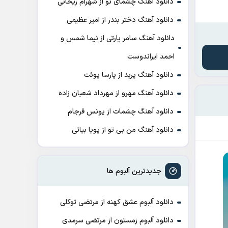
دانلود آهنگ چشمای تو از شهرام ریحانی
دانلود آهنگ دختر بندر از امیر عظیمی
دانلود آهنگ سامر پارتی از نیما شمس و
احمد ایراندوست
دانلود آهنگ پرید از پارسا پوئت
دانلود آهنگ مهرو از مهرداد شعبان زاده
دانلود آهنگ چشمات از یونس فرجام
دانلود آهنگ من بی تو از پویا بیاتی
جدیدترین آلبوم ها
دانلود آلبوم عشق کهنه از مرتضی توکلی
دانلود آلبوم زمستون از مرتضی سرمدی