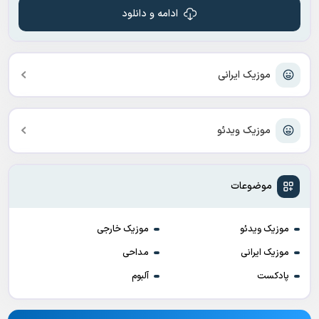
ادامه و دانلود
موزیک ایرانی
موزیک ویدئو
موضوعات
موزیک ویدئو
موزیک خارجی
موزیک ایرانی
مداحی
پادکست
آلبوم