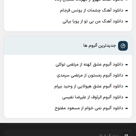
دانلود آهنگ چشمات از یونس فرجام
دانلود آهنگ من بی تو از پویا بیاتی
جدیدترین آلبوم ها
دانلود آلبوم عشق کهنه از مرتضی توکلی
دانلود آلبوم زمستون از مرتضی سرمدی
دانلود آلبوم عشق هیولایی از وحید بیرام
دانلود آلبوم الرئوف از علیرضا نفیسی
دانلود آلبوم نمی خوام از مسعود مفتوح