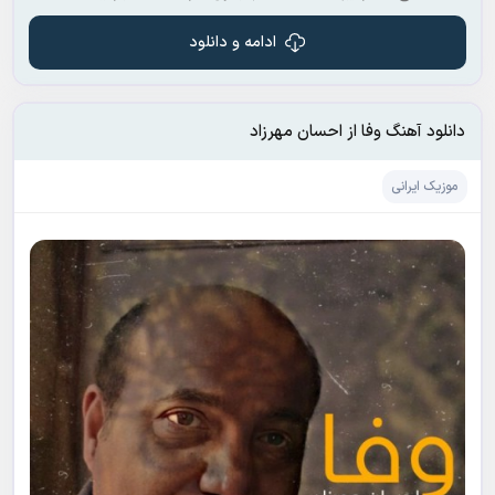
ادامه و دانلود
دانلود آهنگ وفا از احسان مهرزاد
موزیک ایرانی