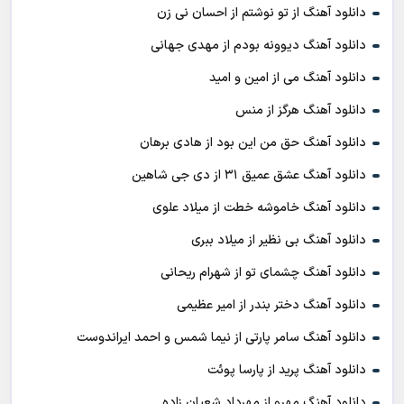
دانلود آهنگ از تو نوشتم از احسان نی زن
دانلود آهنگ دیوونه بودم از مهدی جهانی
دانلود آهنگ می از امین و امید
دانلود آهنگ هرگز از منس
دانلود آهنگ حق من این بود از هادی برهان
دانلود آهنگ عشق عمیق ۳۱ از دی جی شاهین
دانلود آهنگ خاموشه خطت از میلاد علوی
دانلود آهنگ بی نظیر از میلاد ببری
دانلود آهنگ چشمای تو از شهرام ریحانی
دانلود آهنگ دختر بندر از امیر عظیمی
دانلود آهنگ سامر پارتی از نیما شمس و احمد ایراندوست
دانلود آهنگ پرید از پارسا پوئت
دانلود آهنگ مهرو از مهرداد شعبان زاده