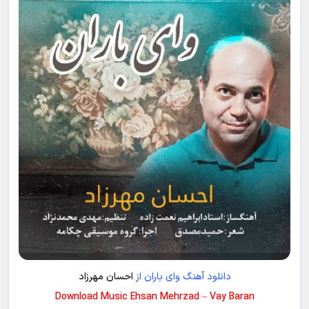
دانلود آهنگ وای باران از
احسان مهرزاد
Download Music Ehsan Mehrzad – Vay Baran