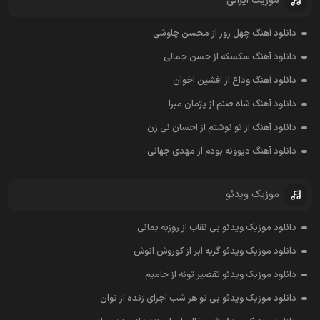
موزیک ایرانی
دانلود آهنگ چهل روز از محسن چاوشی
دانلود آهنگ سکسکه از حسن جمالی
دانلود آهنگ وداع از افشين اخوان
دانلود آهنگ شاه صنم از پژمان مبرا
دانلود آهنگ از تو نوشتم از احسان نی زن
دانلود آهنگ دیوونه بودم از مهدی جهانی
موزیک ویدئو
دانلود موزیک ویدئو بی نقاب از روزبه بمانی
دانلود موزیک ویدئو گریه ابر از کوروش انوش
دانلود موزیک ویدئو تقصیر توئه از حامیم
دانلود موزیک ویدئو بی تو هر شب اجرای زنده از نوان