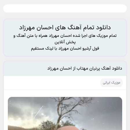
دانلود تمام آهنگ های احسان مهرزاد
تمام موزیک های اجرا شده احسان مهرزاد همراه با متن آهنگ و
پخش آنلاین
فول آرشیو احسان مهرزاد با لینک مستقیم
دانلود آهنگ پرنیان مهتاب از احسان مهرزاد
موزیک ایرانی