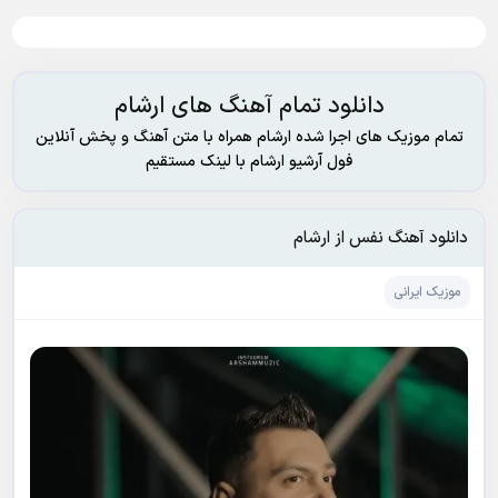
دانلود تمام آهنگ های ارشام
تمام موزیک های اجرا شده ارشام همراه با متن آهنگ و پخش آنلاین
فول آرشیو ارشام با لینک مستقیم
دانلود آهنگ نفس از ارشام
موزیک ایرانی