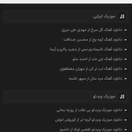
موزیک ایرانی
دانلود آهنگ گل سرخ از مهدی علی میری
دانلود آهنگ کوه یخ از محسن صداقت
دانلود آهنگ تانیمادیم سنی از مجید پاکرو و آرسا
دانلود آهنگ چی شد از احمد سلو
دانلود آهنگ لب تر کن از مهران مصطفوی
دانلود آهنگ مرد سال از سپهر خلسه
موزیک ویدئو
دانلود موزیک ویدئو بی نقاب از روزبه بمانی
دانلود موزیک ویدئو گریه ابر از کوروش انوش
دانلود موزیک ویدئو تقصیر توئه از حامیم