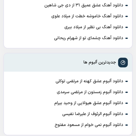
دانلود آهنگ عشق عمیق ۳۱ از دی جی شاهین
دانلود آهنگ خاموشه خطت از میلاد علوی
دانلود آهنگ بی نظیر از میلاد ببری
دانلود آهنگ چشمای تو از شهرام ریحانی
جدیدترین آلبوم ها
دانلود آلبوم عشق کهنه از مرتضی توکلی
دانلود آلبوم زمستون از مرتضی سرمدی
دانلود آلبوم عشق هیولایی از وحید بیرام
دانلود آلبوم الرئوف از علیرضا نفیسی
دانلود آلبوم نمی خوام از مسعود مفتوح