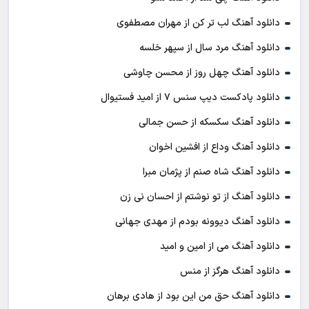
دانلود آهنگ لب تر کن از مهران مصطفوی
دانلود آهنگ مرد سال از سپهر خلسه
دانلود آهنگ چهل روز از محسن چاوشی
دانلود پادکست ديپ سنس ۷ از اميد فستيوال
دانلود آهنگ سکسکه از حسن جمالی
دانلود آهنگ وداع از افشين اخوان
دانلود آهنگ شاه صنم از پژمان مبرا
دانلود آهنگ از تو نوشتم از احسان نی زن
دانلود آهنگ دیوونه بودم از مهدی جهانی
دانلود آهنگ می از امین و امید
دانلود آهنگ هرگز از منس
دانلود آهنگ حق من این بود از هادی برهان