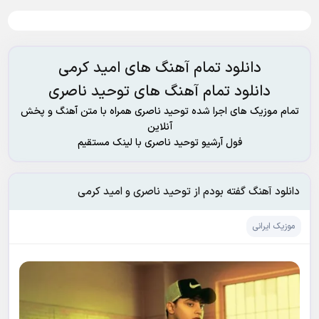
دانلود تمام آهنگ های امید کرمی
دانلود تمام آهنگ های توحید ناصری
تمام موزیک های اجرا شده توحید ناصری همراه با متن آهنگ و پخش
آنلاین
فول آرشیو توحید ناصری با لینک مستقیم
دانلود آهنگ گفته بودم از توحید ناصری و امید کرمی
موزیک ایرانی