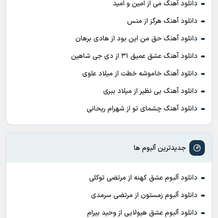
دانلود آهنگ می از امین و امید
دانلود آهنگ هرگز از منس
دانلود آهنگ حق من این بود از هادی برهان
دانلود آهنگ عشق عمیق ۳۱ از دی جی شاهین
دانلود آهنگ خاموشه خطت از میلاد علوی
دانلود آهنگ بی نظیر از میلاد ببری
دانلود آهنگ چشمای تو از شهرام ریحانی
جدیدترین آلبوم ها
دانلود آلبوم عشق کهنه از مرتضی توکلی
دانلود آلبوم زمستون از مرتضی سرمدی
دانلود آلبوم عشق هیولایی از وحید بیرام