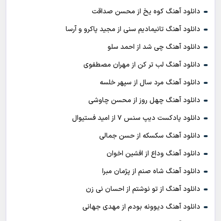
دانلود آهنگ کوه یخ از محسن صداقت
دانلود آهنگ تانیمادیم سنی از مجید پاکرو و آرسا
دانلود آهنگ چی شد از احمد سلو
دانلود آهنگ لب تر کن از مهران مصطفوی
دانلود آهنگ مرد سال از سپهر خلسه
دانلود آهنگ چهل روز از محسن چاوشی
دانلود پادکست ديپ سنس ۷ از اميد فستيوال
دانلود آهنگ سکسکه از حسن جمالی
دانلود آهنگ وداع از افشين اخوان
دانلود آهنگ شاه صنم از پژمان مبرا
دانلود آهنگ از تو نوشتم از احسان نی زن
دانلود آهنگ دیوونه بودم از مهدی جهانی