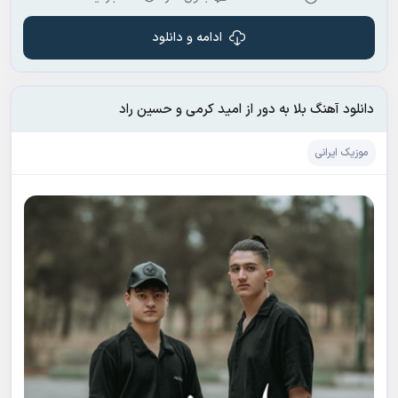
ادامه و دانلود
دانلود آهنگ بلا به دور از امید کرمی و حسین راد
موزیک ایرانی