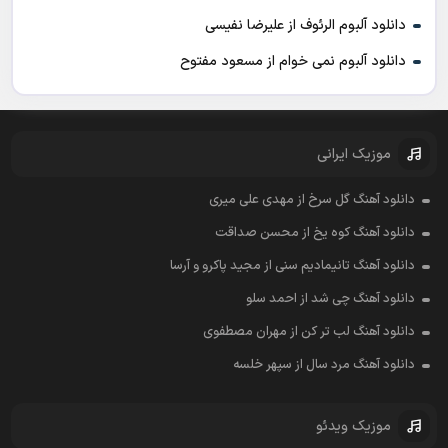
دانلود آلبوم الرئوف از علیرضا نفیسی
دانلود آلبوم نمی خوام از مسعود مفتوح
موزیک ایرانی
دانلود آهنگ گل سرخ از مهدی علی میری
دانلود آهنگ کوه یخ از محسن صداقت
دانلود آهنگ تانیمادیم سنی از مجید پاکرو و آرسا
دانلود آهنگ چی شد از احمد سلو
دانلود آهنگ لب تر کن از مهران مصطفوی
دانلود آهنگ مرد سال از سپهر خلسه
موزیک ویدئو