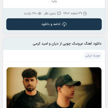
پاپ:
29 اسفند 1402
بدون نظر
170 بازدید
ادامه و دانلود
دانلود آهنگ عروسک چوبی از دیان و امید کرمی
موزیک ایرانی