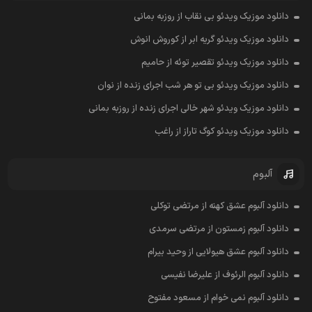
دانلود موزیک ویدئو بی نقاب از روزبه بمانی
دانلود موزیک ویدئو گریه ابر از کوروش انوش
دانلود موزیک ویدئو تقصیر توئه از حامیم
دانلود موزیک ویدئو بی تو هر شب اجرای زنده از نوان
دانلود موزیک ویدئو شهر خالی اجرای زنده از روزبه بمانی
دانلود موزیک ویدئو کوگ تاراز از راغب
آلبوم
دانلود آلبوم عشق کهنه از مرتضی توکلی
دانلود آلبوم زمستون از مرتضی سرمدی
دانلود آلبوم عشق هیولایی از وحید بیرام
دانلود آلبوم الرئوف از علیرضا نفیسی
دانلود آلبوم نمی خوام از مسعود مفتوح