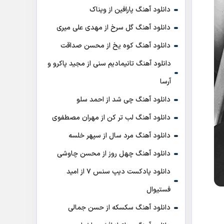
دانلود آهنگ پارافین از ویناک
دانلود آهنگ گل سرخ از مهدی علی میری
دانلود آهنگ کوه یخ از محسن صداقت
دانلود آهنگ تانیمادیم سنی از مجید پاکرو و
آرسا
دانلود آهنگ چی شد از احمد سلو
دانلود آهنگ لب تر کن از مهران مصطفوی
دانلود آهنگ مرد سال از سپهر خلسه
دانلود آهنگ چهل روز از محسن چاوشی
دانلود پادکست ديپ سنس ۷ از اميد
فستيوال
دانلود آهنگ سکسکه از حسن جمالی