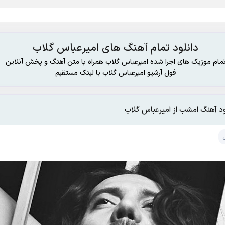
دانلود تمام آهنگ های امیرعباس گلاب
مام موزیک های اجرا شده امیرعباس گلاب همراه با متن آهنگ و پخش آنلاین
فول آرشیو امیرعباس گلاب با لینک مستقیم
ود آهنگ امشب از امیرعباس گلاب