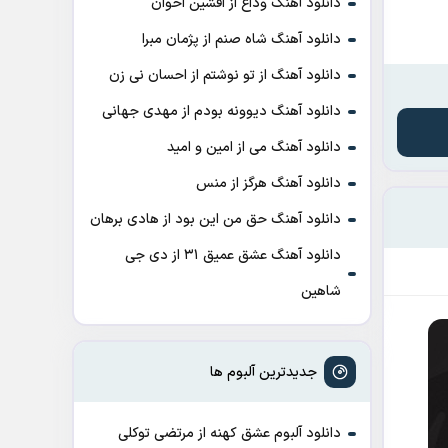
دانلود آهنگ وداع از افشين اخوان
دانلود آهنگ شاه صنم از پژمان مبرا
دانلود آهنگ از تو نوشتم از احسان نی زن
دانلود آهنگ دیوونه بودم از مهدی جهانی
دانلود آهنگ می از امین و امید
دانلود آهنگ هرگز از منس
دانلود آهنگ حق من این بود از هادی برهان
دانلود آهنگ عشق عمیق ۳۱ از دی جی
شاهین
جدیدترین آلبوم ها
دانلود آلبوم عشق کهنه از مرتضی توکلی