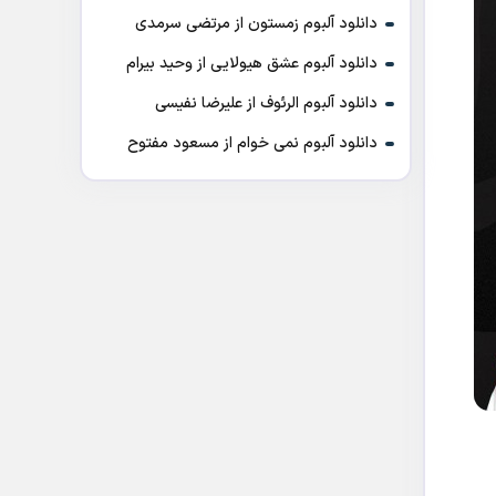
دانلود آلبوم زمستون از مرتضی سرمدی
دانلود آلبوم عشق هیولایی از وحید بیرام
دانلود آلبوم الرئوف از علیرضا نفیسی
دانلود آلبوم نمی خوام از مسعود مفتوح