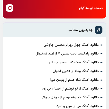
صفحه اینستاگرام
جدیدترین مطالب
دانلود آهنگ چهل روز از محسن چاوشی
دانلود پادکست ديپ سنس ۷ از اميد فستيوال
دانلود آهنگ سکسکه از حسن جمالی
دانلود آهنگ وداع از افشين اخوان
دانلود آهنگ شاه صنم از پژمان مبرا
دانلود آهنگ از تو نوشتم از احسان نی زن
دانلود آهنگ دیوونه بودم از مهدی جهانی
دانلود آهنگ می از امین و امید