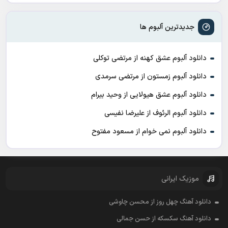
جدیدترین آلبوم ها
دانلود آلبوم عشق کهنه از مرتضی توکلی
دانلود آلبوم زمستون از مرتضی سرمدی
دانلود آلبوم عشق هیولایی از وحید بیرام
دانلود آلبوم الرئوف از علیرضا نفیسی
دانلود آلبوم نمی خوام از مسعود مفتوح
موزیک ایرانی
دانلود آهنگ چهل روز از محسن چاوشی
دانلود آهنگ سکسکه از حسن جمالی