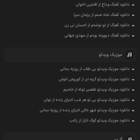
دانلود آهنگ وداع از افشين اخوان
دانلود آهنگ شاه صنم از پژمان مبرا
دانلود آهنگ از تو نوشتم از احسان نی زن
دانلود آهنگ دیوونه بودم از مهدی جهانی
موزیک ویدئو
دانلود موزیک ویدئو بی نقاب از روزبه بمانی
دانلود موزیک ویدئو گریه ابر از کوروش انوش
دانلود موزیک ویدئو تقصیر توئه از حامیم
دانلود موزیک ویدئو بی تو هر شب اجرای زنده از نوان
دانلود موزیک ویدئو شهر خالی اجرای زنده از روزبه بمانی
دانلود موزیک ویدئو کوگ تاراز از راغب
آلبوم