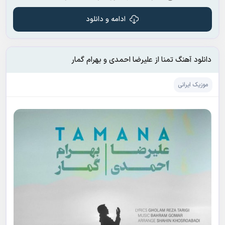
ادامه و دانلود
دانلود آهنگ تمنا از علیرضا احمدی و بهرام گمار
موزیک ایرانی