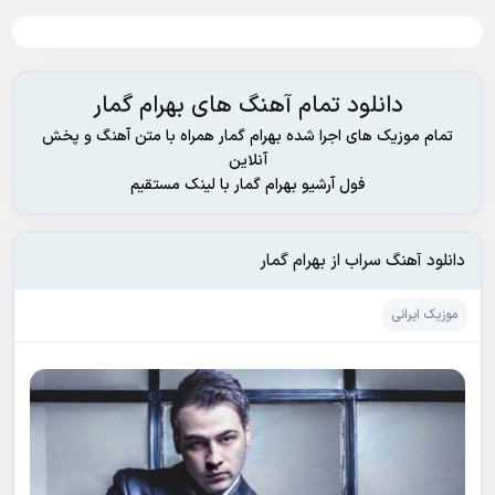
دانلود تمام آهنگ های بهرام گمار
تمام موزیک های اجرا شده بهرام گمار همراه با متن آهنگ و پخش
آنلاین
فول آرشیو بهرام گمار با لینک مستقیم
دانلود آهنگ سراب از بهرام گمار
موزیک ایرانی