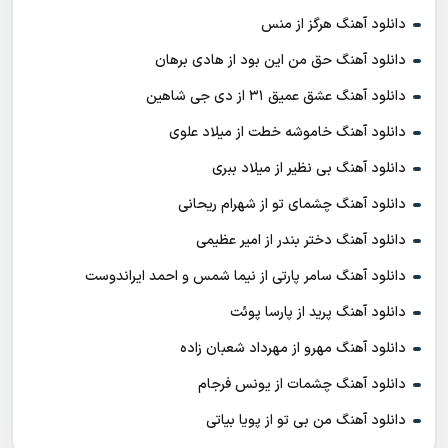
دانلود آهنگ هرگز از منس
دانلود آهنگ حق من این بود از هادی برهان
دانلود آهنگ عشق عمیق ۳۱ از دی جی شاهین
دانلود آهنگ خاموشه خطت از میلاد علوی
دانلود آهنگ بی نظیر از میلاد ببری
دانلود آهنگ چشمای تو از شهرام ریحانی
دانلود آهنگ دختر بندر از امیر عظیمی
دانلود آهنگ سامر پارتی از نیما شمس و احمد ایراندوست
دانلود آهنگ پرید از پارسا پوئت
دانلود آهنگ مهرو از مهرداد شعبان زاده
دانلود آهنگ چشمات از یونس فرجام
دانلود آهنگ من بی تو از پویا بیاتی