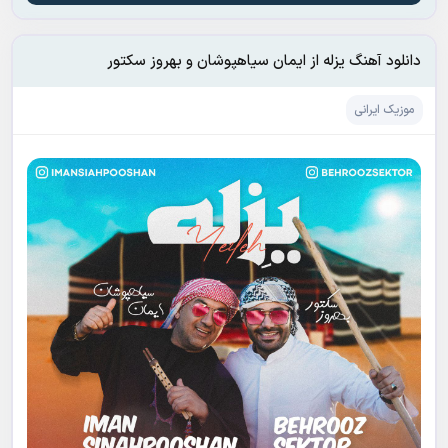
دانلود آهنگ یزله از ایمان سیاهپوشان و بهروز سکتور
موزیک ایرانی