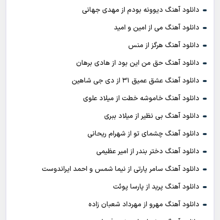
دانلود آهنگ دیوونه بودم از مهدی جهانی
دانلود آهنگ می از امین و امید
دانلود آهنگ هرگز از منس
دانلود آهنگ حق من این بود از هادی برهان
دانلود آهنگ عشق عمیق ۳۱ از دی جی شاهین
دانلود آهنگ خاموشه خطت از میلاد علوی
دانلود آهنگ بی نظیر از میلاد ببری
دانلود آهنگ چشمای تو از شهرام ریحانی
دانلود آهنگ دختر بندر از امیر عظیمی
دانلود آهنگ سامر پارتی از نیما شمس و احمد ایراندوست
دانلود آهنگ پرید از پارسا پوئت
دانلود آهنگ مهرو از مهرداد شعبان زاده