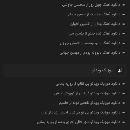
دانلود آهنگ چهل روز از محسن چاوشی
دانلود آهنگ سکسکه از حسن جمالی
دانلود آهنگ وداع از افشين اخوان
دانلود آهنگ شاه صنم از پژمان مبرا
دانلود آهنگ از تو نوشتم از احسان نی زن
دانلود آهنگ دیوونه بودم از مهدی جهانی
موزیک ویدئو
دانلود موزیک ویدئو بی نقاب از روزبه بمانی
دانلود موزیک ویدئو گریه ابر از کوروش انوش
دانلود موزیک ویدئو تقصیر توئه از حامیم
دانلود موزیک ویدئو بی تو هر شب اجرای زنده از نوان
دانلود موزیک ویدئو شهر خالی اجرای زنده از روزبه بمانی