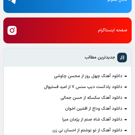
صفحه اینستاگرام
جدیدترین مطالب
دانلود آهنگ چهل روز از محسن چاوشی
دانلود پادکست ديپ سنس ۷ از اميد فستيوال
دانلود آهنگ سکسکه از حسن جمالی
دانلود آهنگ وداع از افشين اخوان
دانلود آهنگ شاه صنم از پژمان مبرا
دانلود آهنگ از تو نوشتم از احسان نی زن