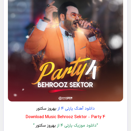
دانلود آهنگ پارتی ۴ از
بهروز سکتور
Download Music Behrooz Sektor – Party 4
“دانلود موزیک پارتی ۴ از
بهروز سکتور
“