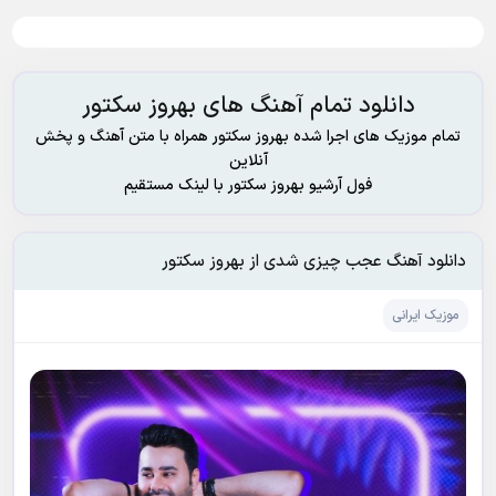
دانلود تمام آهنگ های بهروز سکتور
تمام موزیک های اجرا شده بهروز سکتور همراه با متن آهنگ و پخش
آنلاین
فول آرشیو بهروز سکتور با لینک مستقیم
دانلود آهنگ عجب چیزی شدی از بهروز سکتور
موزیک ایرانی