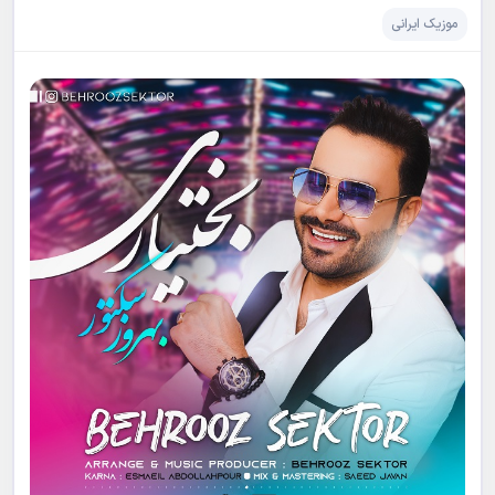
موزیک ایرانی