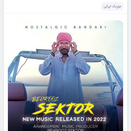
موزیک ایرانی