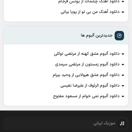
دانلود آهنگ چشمات از یونس فرجام
دانلود آهنگ من بی تو از پویا بیاتی
جدیدترین آلبوم ها
دانلود آلبوم عشق کهنه از مرتضی توکلی
دانلود آلبوم زمستون از مرتضی سرمدی
دانلود آلبوم عشق هیولایی از وحید بیرام
دانلود آلبوم الرئوف از علیرضا نفیسی
دانلود آلبوم نمی خوام از مسعود مفتوح
موزیک ایرانی