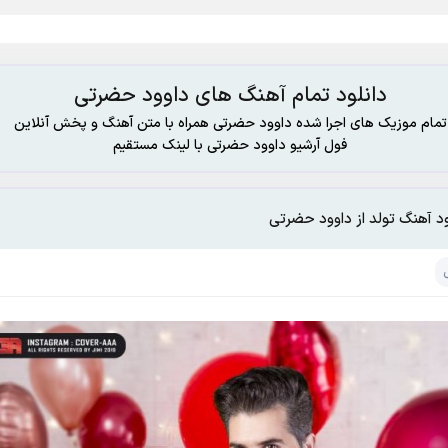
دانلود تمام آهنگ های داوود حضرتی
تمام موزیک های اجرا شده داوود حضرتی همراه با متن آهنگ و پخش آنلاین
فول آرشیو داوود حضرتی با لینک مستقیم
ود آهنگ تولد از داوود حضرتی