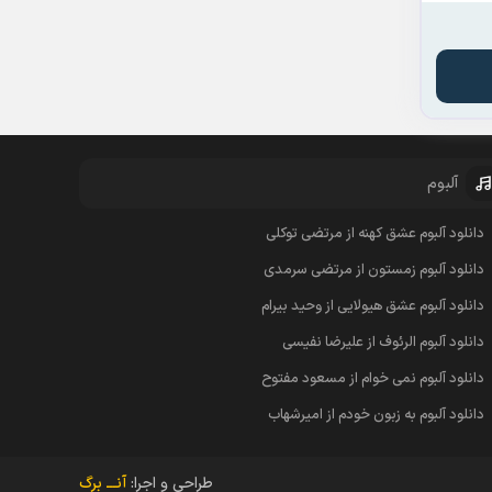
آلبوم
دانلود آلبوم عشق کهنه از مرتضی توکلی
دانلود آلبوم زمستون از مرتضی سرمدی
دانلود آلبوم عشق هیولایی از وحید بیرام
دانلود آلبوم الرئوف از علیرضا نفیسی
دانلود آلبوم نمی خوام از مسعود مفتوح
دانلود آلبوم به زبون خودم از امیرشهاب
طراحی و اجرا:
آنـــ برگ