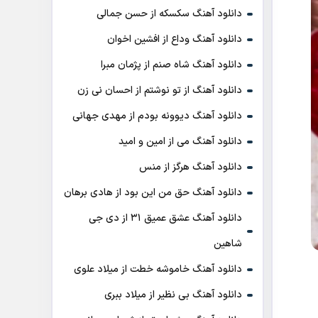
دانلود آهنگ سکسکه از حسن جمالی
دانلود آهنگ وداع از افشين اخوان
دانلود آهنگ شاه صنم از پژمان مبرا
دانلود آهنگ از تو نوشتم از احسان نی زن
دانلود آهنگ دیوونه بودم از مهدی جهانی
دانلود آهنگ می از امین و امید
دانلود آهنگ هرگز از منس
دانلود آهنگ حق من این بود از هادی برهان
دانلود آهنگ عشق عمیق ۳۱ از دی جی
شاهین
دانلود آهنگ خاموشه خطت از میلاد علوی
دانلود آهنگ بی نظیر از میلاد ببری