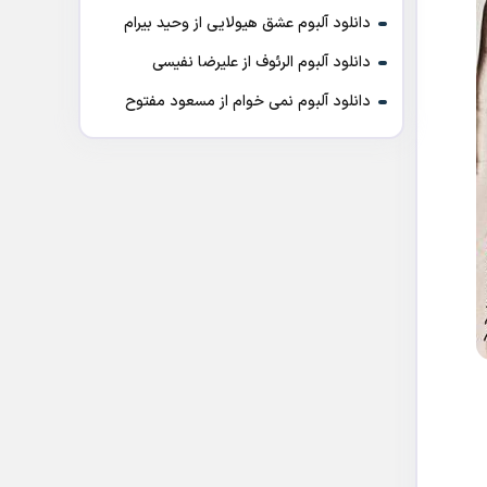
دانلود آلبوم عشق هیولایی از وحید بیرام
دانلود آلبوم الرئوف از علیرضا نفیسی
دانلود آلبوم نمی خوام از مسعود مفتوح