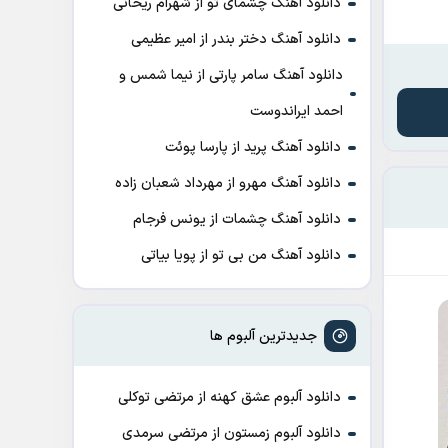
دانلود آهنگ چشمای تو از شهرام ریحانی
دانلود آهنگ دختر بندر از امیر عظیمی
دانلود آهنگ سامر پارتی از نیما شمس و
احمد ایراندوست
دانلود آهنگ پرید از پارسا پوئت
دانلود آهنگ مهرو از مهرداد شعبان زاده
دانلود آهنگ چشمات از یونس فرجام
دانلود آهنگ من بی تو از پویا بیاتی
جدیدترین آلبوم ها
دانلود آلبوم عشق کهنه از مرتضی توکلی
دانلود آلبوم زمستون از مرتضی سرمدی