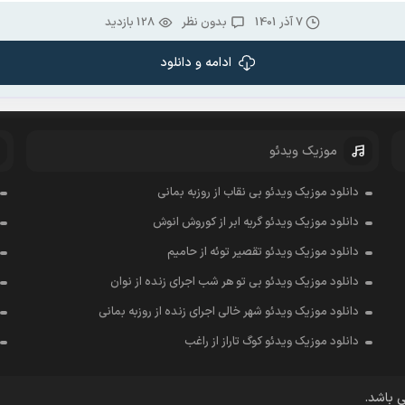
7 آذر 1401
بدون نظر
128 بازدید
ادامه و دانلود
موزیک ویدئو
دانلود موزیک ویدئو بی نقاب از روزبه بمانی
دانلود موزیک ویدئو گریه ابر از کوروش انوش
دانلود موزیک ویدئو تقصیر توئه از حامیم
دانلود موزیک ویدئو بی تو هر شب اجرای زنده از نوان
دانلود موزیک ویدئو شهر خالی اجرای زنده از روزبه بمانی
دانلود موزیک ویدئو کوگ تاراز از راغب
ی باشد.