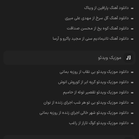
دانلود آهنگ پارافین از ویناک
دانلود آهنگ گل سرخ از مهدی علی میری
دانلود آهنگ کوه یخ از محسن صداقت
دانلود آهنگ تانیمادیم سنی از مجید پاکرو و آرسا
موزیک ویدئو
دانلود موزیک ویدئو بی نقاب از روزبه بمانی
دانلود موزیک ویدئو گریه ابر از کوروش انوش
دانلود موزیک ویدئو تقصیر توئه از حامیم
دانلود موزیک ویدئو بی تو هر شب اجرای زنده از نوان
دانلود موزیک ویدئو شهر خالی اجرای زنده از روزبه بمانی
دانلود موزیک ویدئو کوگ تاراز از راغب