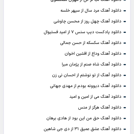
دانلود آهنگ مرد سال از سپهر خلسه
دانلود آهنگ چهل روز از محسن چاوشی
دانلود پادکست ديپ سنس ۷ از اميد فستيوال
دانلود آهنگ سکسکه از حسن جمالی
دانلود آهنگ وداع از افشين اخوان
دانلود آهنگ شاه صنم از پژمان مبرا
دانلود آهنگ از تو نوشتم از احسان نی زن
دانلود آهنگ دیوونه بودم از مهدی جهانی
دانلود آهنگ می از امین و امید
دانلود آهنگ هرگز از منس
دانلود آهنگ حق من این بود از هادی برهان
دانلود آهنگ عشق عمیق ۳۱ از دی جی شاهین