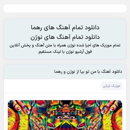
دانلود تمام آهنگ های رهما
دانلود تمام آهنگ های نوژن
تمام موزیک های اجرا شده نوژن همراه با متن آهنگ و پخش آنلاین
فول آرشیو نوژن با لینک مستقیم
دانلود آهنگ با من تو بیا از نوژن و رهما
موزیک ایرانی