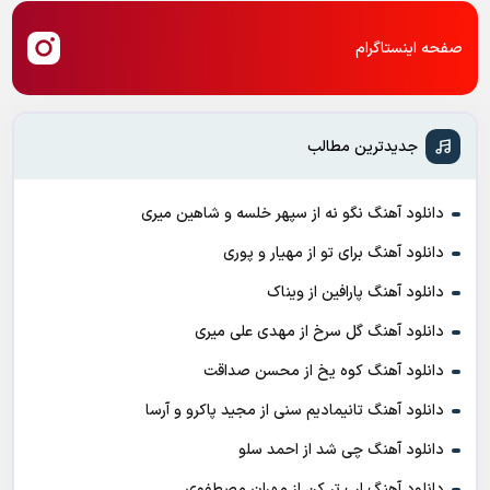
صفحه اینستاگرام
جدیدترین مطالب
دانلود آهنگ نگو نه از سپهر خلسه و شاهین میری
دانلود آهنگ برای تو از مهیار و پوری
دانلود آهنگ پارافین از ویناک
دانلود آهنگ گل سرخ از مهدی علی میری
دانلود آهنگ کوه یخ از محسن صداقت
دانلود آهنگ تانیمادیم سنی از مجید پاکرو و آرسا
دانلود آهنگ چی شد از احمد سلو
دانلود آهنگ لب تر کن از مهران مصطفوی