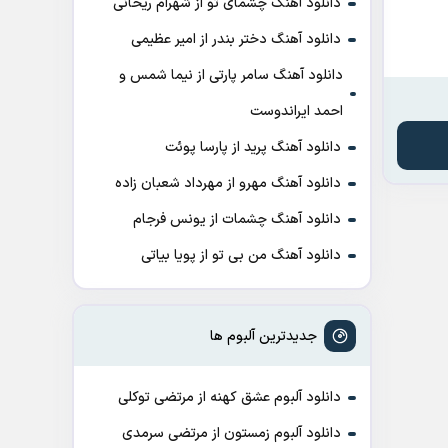
دانلود آهنگ چشمای تو از شهرام ریحانی
دانلود آهنگ دختر بندر از امیر عظیمی
دانلود آهنگ سامر پارتی از نیما شمس و
احمد ایراندوست
دانلود آهنگ پرید از پارسا پوئت
دانلود آهنگ مهرو از مهرداد شعبان زاده
دانلود آهنگ چشمات از یونس فرجام
دانلود آهنگ من بی تو از پویا بیاتی
جدیدترین آلبوم ها
دانلود آلبوم عشق کهنه از مرتضی توکلی
دانلود آلبوم زمستون از مرتضی سرمدی