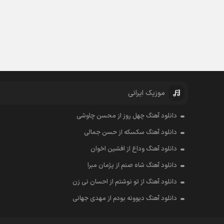
موزیک ایرانی
دانلود آهنگ چهل روز از محسن چاوشی
دانلود آهنگ سکسکه از حسن جمالی
دانلود آهنگ وداع از افشين اخوان
دانلود آهنگ شاه صنم از پژمان مبرا
دانلود آهنگ از تو نوشتم از احسان نی زن
دانلود آهنگ دیوونه بودم از مهدی جهانی