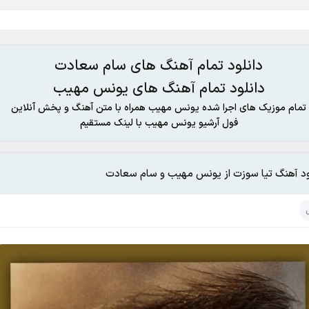
دانلود تمام آهنگ های سام سعادت
دانلود تمام آهنگ های یونس مهیب
تمام موزیک های اجرا شده یونس مهیب همراه با متن آهنگ و پخش آنلاین
فول آرشیو یونس مهیب با لینک مستقیم
ود آهنگ تیا سوزت از یونس مهیب و سام سعادت