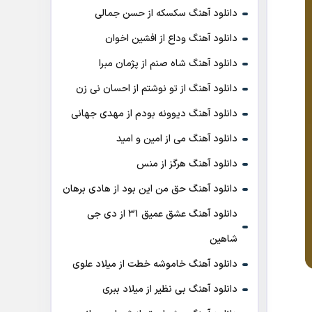
دانلود آهنگ سکسکه از حسن جمالی
دانلود آهنگ وداع از افشين اخوان
دانلود آهنگ شاه صنم از پژمان مبرا
دانلود آهنگ از تو نوشتم از احسان نی زن
دانلود آهنگ دیوونه بودم از مهدی جهانی
دانلود آهنگ می از امین و امید
دانلود آهنگ هرگز از منس
دانلود آهنگ حق من این بود از هادی برهان
دانلود آهنگ عشق عمیق ۳۱ از دی جی
شاهین
دانلود آهنگ خاموشه خطت از میلاد علوی
دانلود آهنگ بی نظیر از میلاد ببری