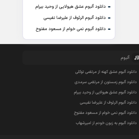
دانلود آلبوم عشق هیولایی از وحید بیرام
دانلود آلبوم الرئوف از علیرضا نفیسی
دانلود آلبوم نمی خوام از مسعود مفتوح
آلبوم
دانلود آلبوم عشق کهنه از مرتضی توکلی
دانلود آلبوم زمستون از مرتضی سرمدی
دانلود آلبوم عشق هیولایی از وحید بیرام
دانلود آلبوم الرئوف از علیرضا نفیسی
دانلود آلبوم نمی خوام از مسعود مفتوح
دانلود آلبوم به زبون خودم از امیرشهاب