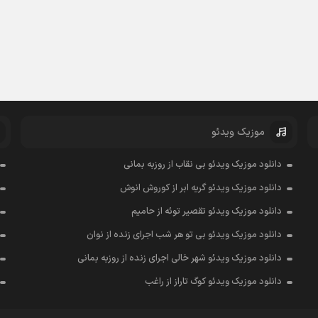
موزیک ویدئو
دانلود موزیک ویدئو بی نقاب از روزبه بمانی
دانلود موزیک ویدئو گریه ابر از کوروش انوش
دانلود موزیک ویدئو تقصیر توئه از حامیم
دانلود موزیک ویدئو بی تو هر شب اجرای زنده از نوان
دانلود موزیک ویدئو شهر خالی اجرای زنده از روزبه بمانی
دانلود موزیک ویدئو کوگ تاراز از راغب