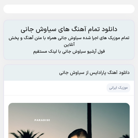
دانلود تمام آهنگ های سیاوش جانی
تمام موزیک های اجرا شده سیاوش جانی همراه با متن آهنگ و پخش
آنلاین
فول آرشیو سیاوش جانی با لینک مستقیم
دانلود آهنگ پارادایس از سیاوش جانی
موزیک ایرانی