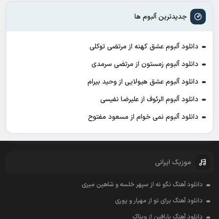
جدیدترین آلبوم ها
دانلود آلبوم عشق کهنه از مرتضی توکلی
دانلود آلبوم زمستون از مرتضی سرمدی
دانلود آلبوم عشق هیولایی از وحید بیرام
دانلود آلبوم الرئوف از علیرضا نفیسی
دانلود آلبوم نمی خوام از مسعود مفتوح
موزیک ایرانی
دانلود آهنگ نگو نه از سپهر خلسه و شاهین میری
دانلود آهنگ برای تو از مهیار و پوری
دانلود آهنگ پارافین از ویناک