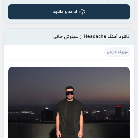
ادامه و دانلود
دانلود آهنگ Headache از سیاوش جانی
موزیک خارجی