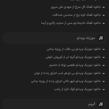
دانلود آهنگ گل سرخ از مهدی علی میری
دانلود آهنگ کوه یخ از محسن صداقت
دانلود آهنگ تانیمادیم سنی از مجید پاکرو و آرسا
موزیک ویدئو
دانلود موزیک ویدئو بی نقاب از روزبه بمانی
دانلود موزیک ویدئو گریه ابر از کوروش انوش
دانلود موزیک ویدئو تقصیر توئه از حامیم
دانلود موزیک ویدئو بی تو هر شب اجرای زنده از نوان
دانلود موزیک ویدئو شهر خالی اجرای زنده از روزبه بمانی
دانلود موزیک ویدئو کوگ تاراز از راغب
آلبوم