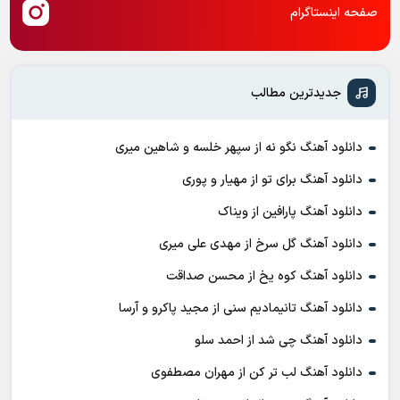
صفحه اینستاگرام
جدیدترین مطالب
دانلود آهنگ نگو نه از سپهر خلسه و شاهین میری
دانلود آهنگ برای تو از مهیار و پوری
دانلود آهنگ پارافین از ویناک
دانلود آهنگ گل سرخ از مهدی علی میری
دانلود آهنگ کوه یخ از محسن صداقت
دانلود آهنگ تانیمادیم سنی از مجید پاکرو و آرسا
دانلود آهنگ چی شد از احمد سلو
دانلود آهنگ لب تر کن از مهران مصطفوی