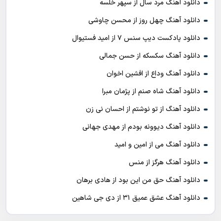
دانلود آهنگ مرد سال از سپهر خلسه
دانلود آهنگ چهل روز از محسن چاوشی
دانلود پادکست ديپ سنس ۷ از اميد فستيوال
دانلود آهنگ سکسکه از حسن جمالی
دانلود آهنگ وداع از افشين اخوان
دانلود آهنگ شاه صنم از پژمان مبرا
دانلود آهنگ از تو نوشتم از احسان نی زن
دانلود آهنگ دیوونه بودم از مهدی جهانی
دانلود آهنگ می از امین و امید
دانلود آهنگ هرگز از منس
دانلود آهنگ حق من این بود از هادی برهان
دانلود آهنگ عشق عمیق ۳۱ از دی جی شاهین