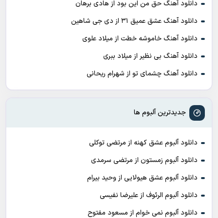
دانلود آهنگ حق من این بود از هادی برهان
دانلود آهنگ عشق عمیق ۳۱ از دی جی شاهین
دانلود آهنگ خاموشه خطت از میلاد علوی
دانلود آهنگ بی نظیر از میلاد ببری
دانلود آهنگ چشمای تو از شهرام ریحانی
جدیدترین آلبوم ها
دانلود آلبوم عشق کهنه از مرتضی توکلی
دانلود آلبوم زمستون از مرتضی سرمدی
دانلود آلبوم عشق هیولایی از وحید بیرام
دانلود آلبوم الرئوف از علیرضا نفیسی
دانلود آلبوم نمی خوام از مسعود مفتوح