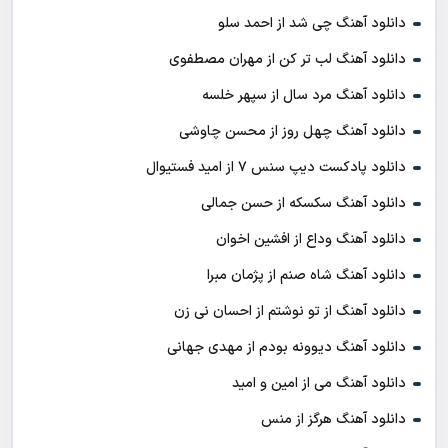
دانلود آهنگ چی شد از احمد سلو
دانلود آهنگ لب تر کن از مهران مصطفوی
دانلود آهنگ مرد سال از سپهر خلسه
دانلود آهنگ چهل روز از محسن چاوشی
دانلود پادکست ديپ سنس ۷ از اميد فستيوال
دانلود آهنگ سکسکه از حسن جمالی
دانلود آهنگ وداع از افشين اخوان
دانلود آهنگ شاه صنم از پژمان مبرا
دانلود آهنگ از تو نوشتم از احسان نی زن
دانلود آهنگ دیوونه بودم از مهدی جهانی
دانلود آهنگ می از امین و امید
دانلود آهنگ هرگز از منس