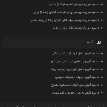
دانلود موزیک ویدئو تقصیر توئه از حامیم
دانلود موزیک ویدئو بی تو هر شب اجرای زنده از نوان
دانلود موزیک ویدئو شهر خالی اجرای زنده از روزبه بمانی
دانلود موزیک ویدئو کوگ تاراز از راغب
آلبوم
دانلود آلبوم عشق کهنه از مرتضی توکلی
دانلود آلبوم زمستون از مرتضی سرمدی
دانلود آلبوم عشق هیولایی از وحید بیرام
دانلود آلبوم الرئوف از علیرضا نفیسی
دانلود آلبوم نمی خوام از مسعود مفتوح
دانلود آلبوم به زبون خودم از امیرشهاب