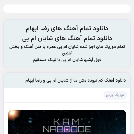
دانلود تمام آهنگ های رضا ابهام
دانلود تمام آهنگ های شایان ام پی
تمام موزیک های اجرا شده شایان ام پی همراه با متن آهنگ و پخش
آنلاین
فول آرشیو شایان ام پی با لینک مستقیم
دانلود آهنگ کم نبوده مثل ما از شایان ام پی و رضا ابهام
موزیک ایرانی