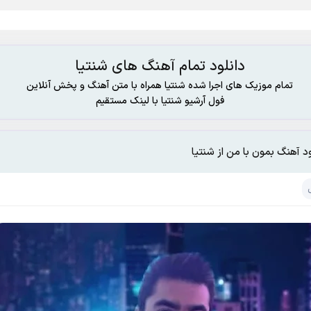
دانلود تمام آهنگ های شنتیا
تمام موزیک های اجرا شده شنتیا همراه با متن آهنگ و پخش آنلاین
فول آرشیو شنتیا با لینک مستقیم
ود آهنگ بمون با من از شنتیا