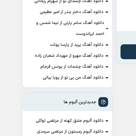
دانلود آهنگ چشمای تو از شهرام ریحانی
دانلود آهنگ دختر بندر از امیر عظیمی
دانلود آهنگ سامر پارتی از نیما شمس و
احمد ایراندوست
دانلود آهنگ پرید از پارسا پوئت
دانلود آهنگ مهرو از مهرداد شعبان زاده
دانلود آهنگ چشمات از یونس فرجام
دانلود آهنگ من بی تو از پویا بیاتی
جدیدترین آلبوم ها
دانلود آلبوم عشق کهنه از مرتضی توکلی
دانلود آلبوم زمستون از مرتضی سرمدی