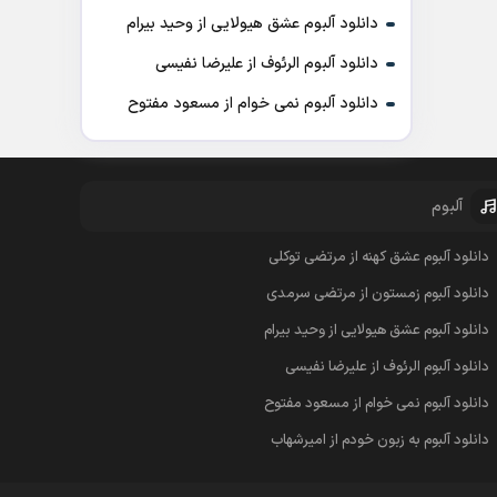
دانلود آلبوم عشق هیولایی از وحید بیرام
دانلود آلبوم الرئوف از علیرضا نفیسی
دانلود آلبوم نمی خوام از مسعود مفتوح
آلبوم
دانلود آلبوم عشق کهنه از مرتضی توکلی
دانلود آلبوم زمستون از مرتضی سرمدی
دانلود آلبوم عشق هیولایی از وحید بیرام
دانلود آلبوم الرئوف از علیرضا نفیسی
دانلود آلبوم نمی خوام از مسعود مفتوح
دانلود آلبوم به زبون خودم از امیرشهاب