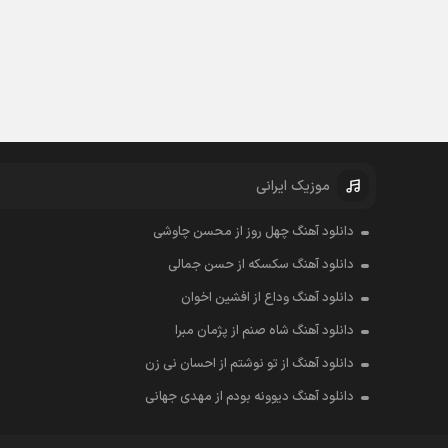
موزیک ایرانی
دانلود آهنگ چهل روز از محسن چاوشی
دانلود آهنگ سکسکه از حسن جمالی
دانلود آهنگ وداع از افشين اخوان
دانلود آهنگ شاه صنم از پژمان مبرا
دانلود آهنگ از تو نوشتم از احسان نی زن
دانلود آهنگ دیوونه بودم از مهدی جهانی