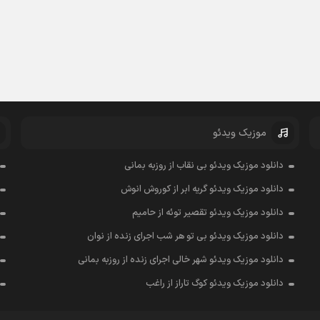
موزیک ویدئو
دانلود موزیک ویدئو بی نقاب از روزبه بمانی
دانلود موزیک ویدئو گریه ابر از کوروش انوش
دانلود موزیک ویدئو تقصیر توئه از حامیم
دانلود موزیک ویدئو بی تو هر شب اجرای زنده از نوان
دانلود موزیک ویدئو شهر خالی اجرای زنده از روزبه بمانی
دانلود موزیک ویدئو کوگ تاراز از راغب