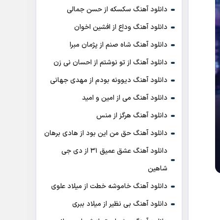
دانلود آهنگ سکسکه از حسن جمالی
دانلود آهنگ وداع از افشين اخوان
دانلود آهنگ شاه صنم از پژمان مبرا
دانلود آهنگ از تو نوشتم از احسان نی زن
دانلود آهنگ دیوونه بودم از مهدی جهانی
دانلود آهنگ می از امین و امید
دانلود آهنگ هرگز از منس
دانلود آهنگ حق من این بود از هادی برهان
دانلود آهنگ عشق عمیق ۳۱ از دی جی
شاهین
دانلود آهنگ خاموشه خطت از میلاد علوی
دانلود آهنگ بی نظیر از میلاد ببری