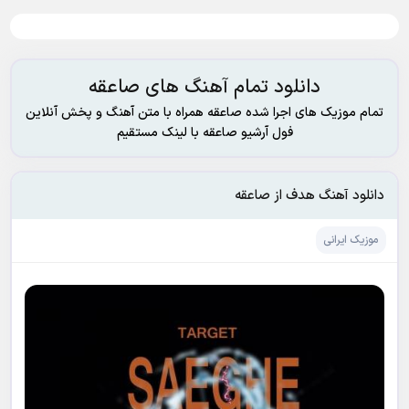
دانلود تمام آهنگ های صاعقه
تمام موزیک های اجرا شده صاعقه همراه با متن آهنگ و پخش آنلاین
فول آرشیو صاعقه با لینک مستقیم
دانلود آهنگ هدف از صاعقه
موزیک ایرانی