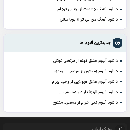
دانلود آهنگ چشمات از یونس فرجام
دانلود آهنگ من بی تو از پویا بیاتی
جدیدترین آلبوم ها
دانلود آلبوم عشق کهنه از مرتضی توکلی
دانلود آلبوم زمستون از مرتضی سرمدی
دانلود آلبوم عشق هیولایی از وحید بیرام
دانلود آلبوم الرئوف از علیرضا نفیسی
دانلود آلبوم نمی خوام از مسعود مفتوح
موزیک ایرانی