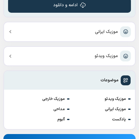
ادامه و دانلود
موزیک ایرانی
موزیک ویدئو
موضوعات
موزیک ویدئو
موزیک خارجی
موزیک ایرانی
مداحی
پادکست
آلبوم