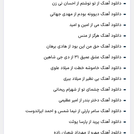
دانلود آهنگ از تو نوشتم از احسان نی زن
دانلود آهنگ دیوونه بودم از مهدی جهانی
دانلود آهنگ می از امین و امید
دانلود آهنگ هرگز از منس
دانلود آهنگ حق من این بود از هادی برهان
دانلود آهنگ عشق عمیق ۳۱ از دی جی شاهین
دانلود آهنگ خاموشه خطت از میلاد علوی
دانلود آهنگ بی نظیر از میلاد ببری
دانلود آهنگ چشمای تو از شهرام ریحانی
دانلود آهنگ دختر بندر از امیر عظیمی
دانلود آهنگ سامر پارتی از نیما شمس و احمد ایراندوست
دانلود آهنگ پرید از پارسا پوئت
دانلود آهنگ مهرو از مهرداد شعبان زاده