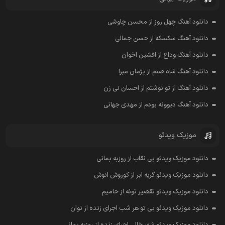
دانلود آهنگ چهل روز از محسن چاوشی
دانلود آهنگ سکسکه از حسن جمالی
دانلود آهنگ وداع از افشين اخوان
دانلود آهنگ شاه صنم از پژمان مبرا
دانلود آهنگ از تو نوشتم از احسان نی زن
دانلود آهنگ دیوونه بودم از مهدی جهانی
موزیک ویدئو
دانلود موزیک ویدئو بی نقاب از روزبه بمانی
دانلود موزیک ویدئو گریه ابر از کوروش انوش
دانلود موزیک ویدئو تقصیر توئه از حامیم
دانلود موزیک ویدئو بی تو هر شب اجرای زنده از نوان
دانلود موزیک ویدئو شهر خالی اجرای زنده از روزبه بمانی