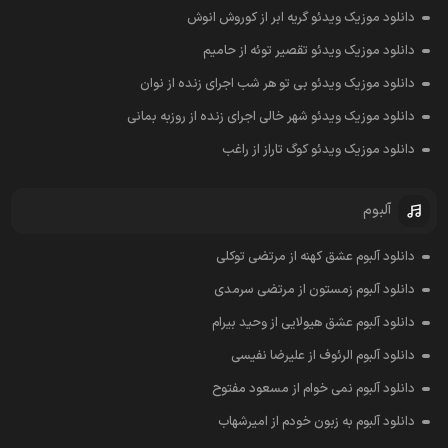
دانلود موزیک ویدئو گریه ابر از کوروش انوش
دانلود موزیک ویدئو تقصیر توئه از حامیم
دانلود موزیک ویدئو بی تو هر شب اجرای زنده از نوان
دانلود موزیک ویدئو شهر خالی اجرای زنده از روزبه بمانی
دانلود موزیک ویدئو کوگ تاراز از راغب
آلبوم
دانلود آلبوم عشق کهنه از مرتضی توکلی
دانلود آلبوم زمستون از مرتضی سرمدی
دانلود آلبوم عشق هیولایی از وحید بیرام
دانلود آلبوم الرئوف از علیرضا نفیسی
دانلود آلبوم نمی خوام از مسعود مفتوح
دانلود آلبوم به زبون خودم از امیرشهاب