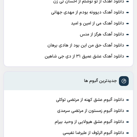
دانلود آهنگ از تو نوشتم از احسان نی زن
دانلود آهنگ دیوونه بودم از مهدی جهانی
دانلود آهنگ می از امین و امید
دانلود آهنگ هرگز از منس
دانلود آهنگ حق من این بود از هادی برهان
دانلود آهنگ عشق عمیق ۳۱ از دی جی شاهین
جدیدترین آلبوم ها
دانلود آلبوم عشق کهنه از مرتضی توکلی
دانلود آلبوم زمستون از مرتضی سرمدی
دانلود آلبوم عشق هیولایی از وحید بیرام
دانلود آلبوم الرئوف از علیرضا نفیسی