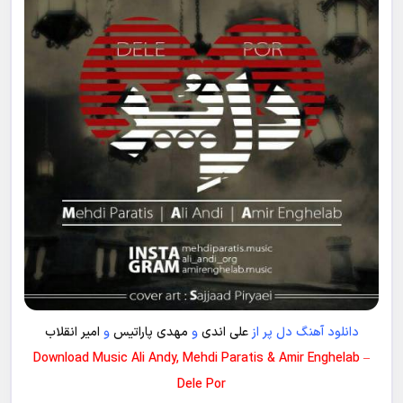
دانلود آهنگ دل پر از
علی اندی
و
مهدی پاراتیس
و
امیر انقلاب
Download Music Ali Andy, Mehdi Paratis & Amir Enghelab –
Dele Por