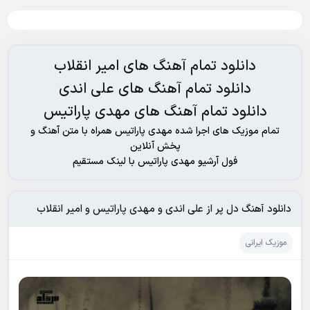
دانلود تمام آهنگ های امیر انقلاب
دانلود تمام آهنگ های علی اندی
دانلود تمام آهنگ های مهدی پاراتیس
تمام موزیک های اجرا شده مهدی پاراتیس همراه با متن آهنگ و
پخش آنلاین
فول آرشیو مهدی پاراتیس با لینک مستقیم
دانلود آهنگ دل پر از علی اندی و مهدی پاراتیس و امیر انقلاب
موزیک ایرانی