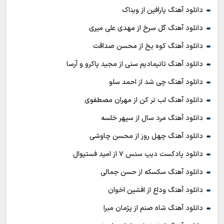
دانلود آهنگ پارافین از ویناک
دانلود آهنگ گل سرخ از مهدی علی میری
دانلود آهنگ کوه یخ از محسن صداقت
دانلود آهنگ تانیمادیم سنی از مجید پاکرو و آرسا
دانلود آهنگ چی شد از احمد سلو
دانلود آهنگ لب تر کن از مهران مصطفوی
دانلود آهنگ مرد سال از سپهر خلسه
دانلود آهنگ چهل روز از محسن چاوشی
دانلود پادکست ديپ سنس ۷ از اميد فستيوال
دانلود آهنگ سکسکه از حسن جمالی
دانلود آهنگ وداع از افشين اخوان
دانلود آهنگ شاه صنم از پژمان مبرا