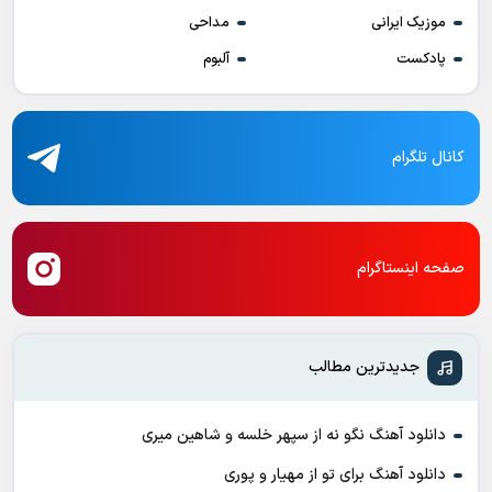
موزیک ایرانی
مداحی
پادکست
آلبوم
کانال تلگرام
صفحه اینستاگرام
جدیدترین مطالب
دانلود آهنگ نگو نه از سپهر خلسه و شاهین میری
دانلود آهنگ برای تو از مهیار و پوری