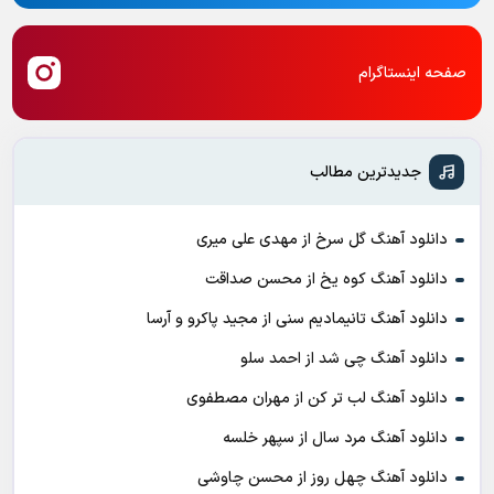
صفحه اینستاگرام
جدیدترین مطالب
دانلود آهنگ گل سرخ از مهدی علی میری
دانلود آهنگ کوه یخ از محسن صداقت
دانلود آهنگ تانیمادیم سنی از مجید پاکرو و آرسا
دانلود آهنگ چی شد از احمد سلو
دانلود آهنگ لب تر کن از مهران مصطفوی
دانلود آهنگ مرد سال از سپهر خلسه
دانلود آهنگ چهل روز از محسن چاوشی