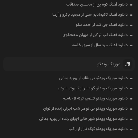
دانلود آهنگ کوه یخ از محسن صداقت
دانلود آهنگ تانیمادیم سنی از مجید پاکرو و آرسا
دانلود آهنگ چی شد از احمد سلو
دانلود آهنگ لب تر کن از مهران مصطفوی
دانلود آهنگ مرد سال از سپهر خلسه
موزیک ویدئو
دانلود موزیک ویدئو بی نقاب از روزبه بمانی
دانلود موزیک ویدئو گریه ابر از کوروش انوش
دانلود موزیک ویدئو تقصیر توئه از حامیم
دانلود موزیک ویدئو بی تو هر شب اجرای زنده از نوان
دانلود موزیک ویدئو شهر خالی اجرای زنده از روزبه بمانی
دانلود موزیک ویدئو کوگ تاراز از راغب