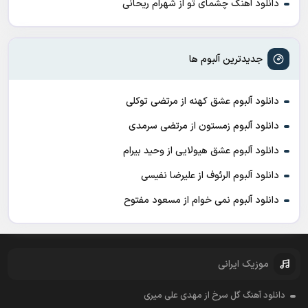
دانلود آهنگ چشمای تو از شهرام ریحانی
جدیدترین آلبوم ها
دانلود آلبوم عشق کهنه از مرتضی توکلی
دانلود آلبوم زمستون از مرتضی سرمدی
دانلود آلبوم عشق هیولایی از وحید بیرام
دانلود آلبوم الرئوف از علیرضا نفیسی
دانلود آلبوم نمی خوام از مسعود مفتوح
موزیک ایرانی
دانلود آهنگ گل سرخ از مهدی علی میری