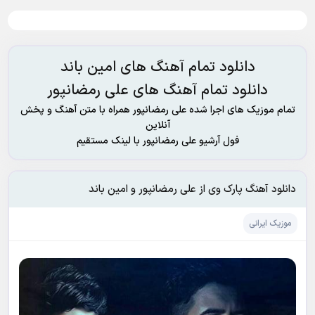
دانلود تمام آهنگ های امین باند
دانلود تمام آهنگ های علی رمضانپور
تمام موزیک های اجرا شده علی رمضانپور همراه با متن آهنگ و پخش
آنلاین
فول آرشیو علی رمضانپور با لینک مستقیم
دانلود آهنگ پارک وی از علی رمضانپور و امین باند
موزیک ایرانی