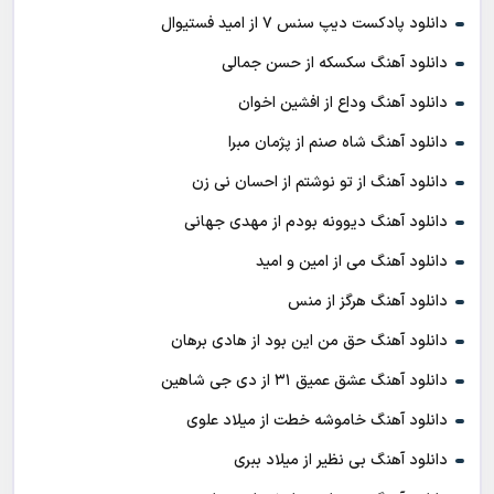
دانلود پادکست ديپ سنس ۷ از اميد فستيوال
دانلود آهنگ سکسکه از حسن جمالی
دانلود آهنگ وداع از افشين اخوان
دانلود آهنگ شاه صنم از پژمان مبرا
دانلود آهنگ از تو نوشتم از احسان نی زن
دانلود آهنگ دیوونه بودم از مهدی جهانی
دانلود آهنگ می از امین و امید
دانلود آهنگ هرگز از منس
دانلود آهنگ حق من این بود از هادی برهان
دانلود آهنگ عشق عمیق ۳۱ از دی جی شاهین
دانلود آهنگ خاموشه خطت از میلاد علوی
دانلود آهنگ بی نظیر از میلاد ببری