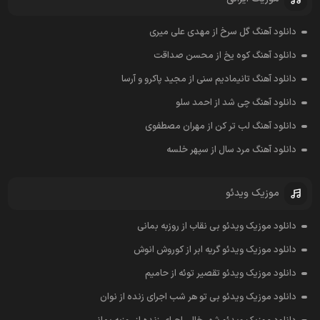
دانلود آهنگ گل سرخ از مهدی علی میری
دانلود آهنگ کوه یخ از محسن صداقت
دانلود آهنگ تانیمادیم سنی از مجید پاکرو و آرسا
دانلود آهنگ چی شد از احمد سلو
دانلود آهنگ لب تر کن از مهران مصطفوی
دانلود آهنگ مرد سال از سپهر خلسه
موزیک ویدئو
دانلود موزیک ویدئو بی نقاب از روزبه بمانی
دانلود موزیک ویدئو گریه ابر از کوروش انوش
دانلود موزیک ویدئو تقصیر توئه از حامیم
دانلود موزیک ویدئو بی تو هر شب اجرای زنده از نوان