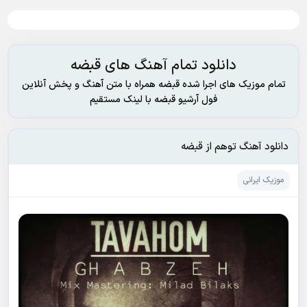
دانلود تمام آهنگ های قبضه
تمام موزیک های اجرا شده قبضه همراه با متن آهنگ و پخش آنلاین
فول آرشیو قبضه با لینک مستقیم
دانلود آهنگ توهم از قبضه
موزیک ایرانی