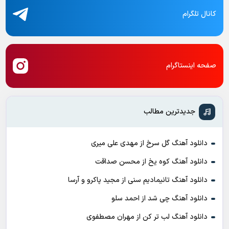
کانال تلگرام
صفحه اینستاگرام
جدیدترین مطالب
دانلود آهنگ گل سرخ از مهدی علی میری
دانلود آهنگ کوه یخ از محسن صداقت
دانلود آهنگ تانیمادیم سنی از مجید پاکرو و آرسا
دانلود آهنگ چی شد از احمد سلو
دانلود آهنگ لب تر کن از مهران مصطفوی