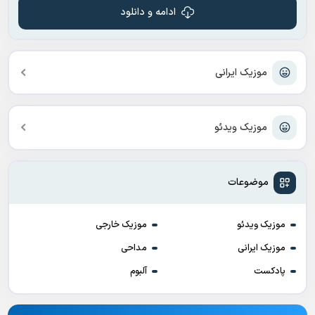
ادامه و دانلود
موزیک ایرانی
موزیک ویدئو
موضوعات
موزیک ویدئو
موزیک خارجی
موزیک ایرانی
مداحی
پادکست
آلبوم