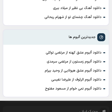
دانلود آهنگ بی نظیر از میلاد ببری
دانلود آهنگ چشمای تو از شهرام ریحانی
جدیدترین آلبوم ها
دانلود آلبوم عشق کهنه از مرتضی توکلی
دانلود آلبوم زمستون از مرتضی سرمدی
دانلود آلبوم عشق هیولایی از وحید بیرام
دانلود آلبوم الرئوف از علیرضا نفیسی
دانلود آلبوم نمی خوام از مسعود مفتوح
موزیک ایرانی