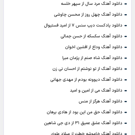
دانلود آهنگ مرد سال از سپهر خلسه
دانلود آهنگ چهل روز از محسن چاوشی
دانلود پادکست ديپ سنس ۷ از اميد فستيوال
دانلود آهنگ سکسکه از حسن جمالی
دانلود آهنگ وداع از افشين اخوان
دانلود آهنگ شاه صنم از پژمان مبرا
دانلود آهنگ از تو نوشتم از احسان نی زن
دانلود آهنگ دیوونه بودم از مهدی جهانی
دانلود آهنگ می از امین و امید
دانلود آهنگ هرگز از منس
دانلود آهنگ حق من این بود از هادی برهان
دانلود آهنگ عشق عمیق ۳۱ از دی جی شاهین
دانلود آهنگ خاموشه خطت از میلاد علوی