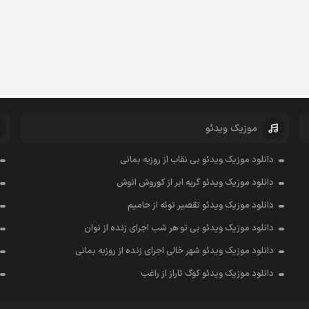
موزیک ویدئو
دانلود موزیک ویدئو بی نقاب از روزبه بمانی
دانلود موزیک ویدئو گریه ابر از کوروش انوش
دانلود موزیک ویدئو تقصیر توئه از حامیم
دانلود موزیک ویدئو بی تو هر شب اجرای زنده از نوان
دانلود موزیک ویدئو شهر خالی اجرای زنده از روزبه بمانی
دانلود موزیک ویدئو کوگ تاراز از راغب