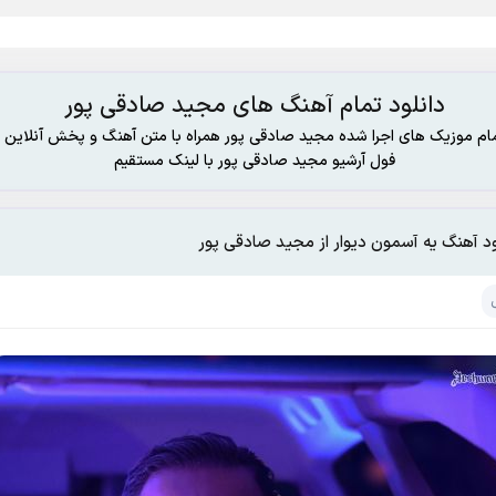
دانلود تمام آهنگ های مجید صادقی پور
ام موزیک های اجرا شده مجید صادقی پور همراه با متن آهنگ و پخش آنلاین
فول آرشیو مجید صادقی پور با لینک مستقیم
ود آهنگ یه آسمون دیوار از مجید صادقی پور