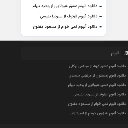
دانلود آلبوم عشق هیولایی از وحید بیرام
دانلود آلبوم الرئوف از علیرضا نفیسی
دانلود آلبوم نمی خوام از مسعود مفتوح
آلبوم
دانلود آلبوم عشق کهنه از مرتضی توکلی
دانلود آلبوم زمستون از مرتضی سرمدی
دانلود آلبوم عشق هیولایی از وحید بیرام
دانلود آلبوم الرئوف از علیرضا نفیسی
دانلود آلبوم نمی خوام از مسعود مفتوح
دانلود آلبوم به زبون خودم از امیرشهاب