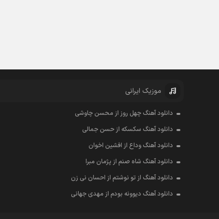
موزیک ایرانی
دانلود آهنگ چهل روز از محسن چاوشی
دانلود آهنگ سکسکه از حسن جمالی
دانلود آهنگ وداع از افشين اخوان
دانلود آهنگ شاه صنم از پژمان مبرا
دانلود آهنگ از تو نوشتم از احسان نی زن
دانلود آهنگ دیوونه بودم از مهدی جهانی