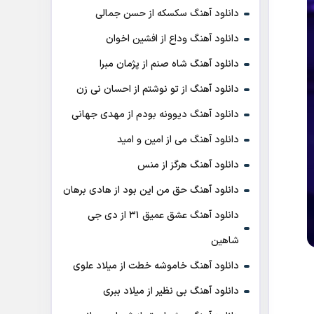
دانلود آهنگ سکسکه از حسن جمالی
دانلود آهنگ وداع از افشين اخوان
دانلود آهنگ شاه صنم از پژمان مبرا
دانلود آهنگ از تو نوشتم از احسان نی زن
دانلود آهنگ دیوونه بودم از مهدی جهانی
دانلود آهنگ می از امین و امید
دانلود آهنگ هرگز از منس
دانلود آهنگ حق من این بود از هادی برهان
دانلود آهنگ عشق عمیق ۳۱ از دی جی
شاهین
دانلود آهنگ خاموشه خطت از میلاد علوی
دانلود آهنگ بی نظیر از میلاد ببری