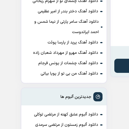
دانلود آهنگ چشمای تو از شهرام ریحانی
دانلود آهنگ دختر بندر از امیر عظیمی
دانلود آهنگ سامر پارتی از نیما شمس و
احمد ایراندوست
دانلود آهنگ پرید از پارسا پوئت
دانلود آهنگ مهرو از مهرداد شعبان زاده
دانلود آهنگ چشمات از یونس فرجام
دانلود آهنگ من بی تو از پویا بیاتی
جدیدترین آلبوم ها
دانلود آلبوم عشق کهنه از مرتضی توکلی
دانلود آلبوم زمستون از مرتضی سرمدی