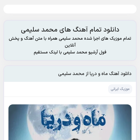
دانلود تمام آهنگ های محمد سلیمی
تمام موزیک های اجرا شده محمد سلیمی همراه با متن آهنگ و پخش
آنلاین
فول آرشیو محمد سلیمی با لینک مستقیم
دانلود آهنگ ماه و دریا از محمد سلیمی
موزیک ایرانی