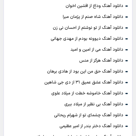
دانلود آهنگ وداع از افشين اخوان
دانلود آهنگ شاه صنم از پژمان مبرا
دانلود آهنگ از تو نوشتم از احسان نی زن
دانلود آهنگ دیوونه بودم از مهدی جهانی
دانلود آهنگ می از امین و امید
دانلود آهنگ هرگز از منس
دانلود آهنگ حق من این بود از هادی برهان
دانلود آهنگ عشق عمیق ۳۱ از دی جی شاهین
دانلود آهنگ خاموشه خطت از میلاد علوی
دانلود آهنگ بی نظیر از میلاد ببری
دانلود آهنگ چشمای تو از شهرام ریحانی
دانلود آهنگ دختر بندر از امیر عظیمی