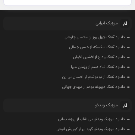
موزیک ایرانی
دانلود آهنگ چهل روز از محسن چاوشی
دانلود آهنگ سکسکه از حسن جمالی
دانلود آهنگ وداع از افشين اخوان
دانلود آهنگ شاه صنم از پژمان مبرا
دانلود آهنگ از تو نوشتم از احسان نی زن
دانلود آهنگ دیوونه بودم از مهدی جهانی
موزیک ویدئو
دانلود موزیک ویدئو بی نقاب از روزبه بمانی
دانلود موزیک ویدئو گریه ابر از کوروش انوش