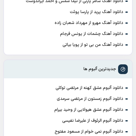
دانلود آهنگ سامر پارتی از نیما شمس و احمد ایراندوست
دانلود آهنگ پرید از پارسا پوئت
دانلود آهنگ مهرو از مهرداد شعبان زاده
دانلود آهنگ چشمات از یونس فرجام
دانلود آهنگ من بی تو از پویا بیاتی
جدیدترین آلبوم ها
دانلود آلبوم عشق کهنه از مرتضی توکلی
دانلود آلبوم زمستون از مرتضی سرمدی
دانلود آلبوم عشق هیولایی از وحید بیرام
دانلود آلبوم الرئوف از علیرضا نفیسی
دانلود آلبوم نمی خوام از مسعود مفتوح