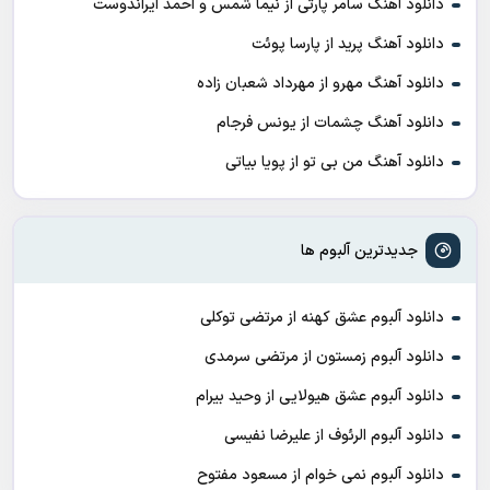
دانلود آهنگ سامر پارتی از نیما شمس و احمد ایراندوست
دانلود آهنگ پرید از پارسا پوئت
دانلود آهنگ مهرو از مهرداد شعبان زاده
دانلود آهنگ چشمات از یونس فرجام
دانلود آهنگ من بی تو از پویا بیاتی
جدیدترین آلبوم ها
دانلود آلبوم عشق کهنه از مرتضی توکلی
دانلود آلبوم زمستون از مرتضی سرمدی
دانلود آلبوم عشق هیولایی از وحید بیرام
دانلود آلبوم الرئوف از علیرضا نفیسی
دانلود آلبوم نمی خوام از مسعود مفتوح