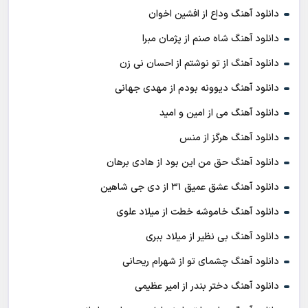
دانلود آهنگ وداع از افشين اخوان
دانلود آهنگ شاه صنم از پژمان مبرا
دانلود آهنگ از تو نوشتم از احسان نی زن
دانلود آهنگ دیوونه بودم از مهدی جهانی
دانلود آهنگ می از امین و امید
دانلود آهنگ هرگز از منس
دانلود آهنگ حق من این بود از هادی برهان
دانلود آهنگ عشق عمیق ۳۱ از دی جی شاهین
دانلود آهنگ خاموشه خطت از میلاد علوی
دانلود آهنگ بی نظیر از میلاد ببری
دانلود آهنگ چشمای تو از شهرام ریحانی
دانلود آهنگ دختر بندر از امیر عظیمی