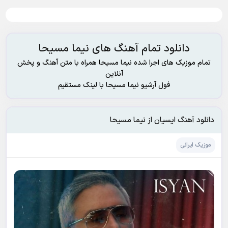
دانلود تمام آهنگ های نیما مسیحا
تمام موزیک های اجرا شده نیما مسیحا همراه با متن آهنگ و پخش
آنلاین
فول آرشیو نیما مسیحا با لینک مستقیم
دانلود آهنگ ایسیان از نیما مسیحا
موزیک ایرانی