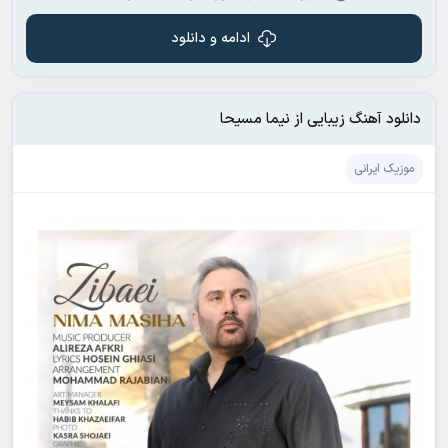
ادامه و دانلود
دانلود آهنگ زیبایی از نیما مسیحا
موزیک ایرانی