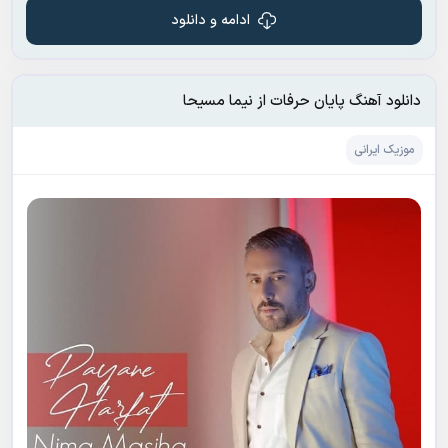
ادامه و دانلود
دانلود آهنگ پایان حرفات از نیما مسیحا
موزیک ایرانی