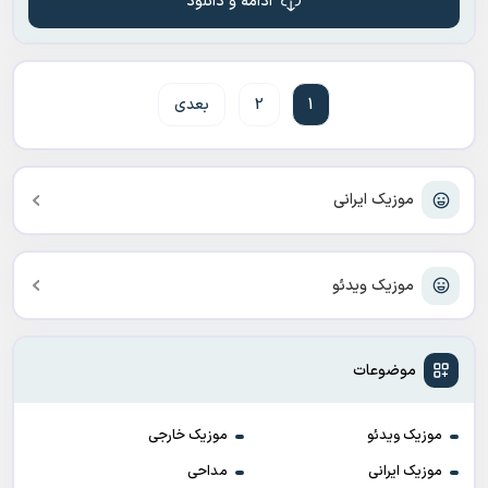
ادامه و دانلود
1
2
بعدی
موزیک ایرانی
موزیک ویدئو
موضوعات
موزیک ویدئو
موزیک خارجی
موزیک ایرانی
مداحی