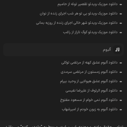
دانلود موزیک ویدئو تقصیر توئه از حامیم
دانلود موزیک ویدئو بی تو هر شب اجرای زنده از نوان
دانلود موزیک ویدئو شهر خالی اجرای زنده از روزبه بمانی
دانلود موزیک ویدئو کوگ تاراز از راغب
آلبوم
دانلود آلبوم عشق کهنه از مرتضی توکلی
دانلود آلبوم زمستون از مرتضی سرمدی
دانلود آلبوم عشق هیولایی از وحید بیرام
دانلود آلبوم الرئوف از علیرضا نفیسی
دانلود آلبوم نمی خوام از مسعود مفتوح
دانلود آلبوم به زبون خودم از امیرشهاب