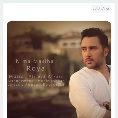
موزیک ایرانی