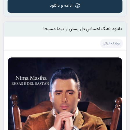
ادامه و دانلود
دانلود آهنگ احساس دل بستن از نیما مسیحا
موزیک ایرانی