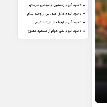
دانلود آلبوم زمستون از مرتضی سرمدی
دانلود آلبوم عشق هیولایی از وحید بیرام
دانلود آلبوم الرئوف از علیرضا نفیسی
دانلود آلبوم نمی خوام از مسعود مفتوح