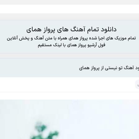
دانلود تمام آهنگ های پرواز همای
تمام موزیک های اجرا شده پرواز همای همراه با متن آهنگ و پخش آنلاین
فول آرشیو پرواز همای با لینک مستقیم
ود آهنگ تو نیستی از پرواز همای