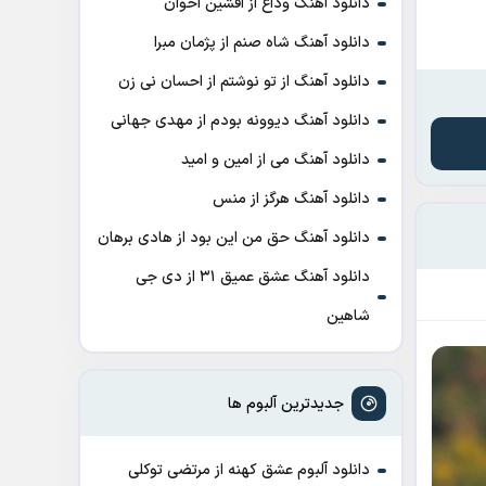
دانلود آهنگ وداع از افشين اخوان
دانلود آهنگ شاه صنم از پژمان مبرا
دانلود آهنگ از تو نوشتم از احسان نی زن
دانلود آهنگ دیوونه بودم از مهدی جهانی
دانلود آهنگ می از امین و امید
دانلود آهنگ هرگز از منس
دانلود آهنگ حق من این بود از هادی برهان
دانلود آهنگ عشق عمیق ۳۱ از دی جی
شاهین
جدیدترین آلبوم ها
دانلود آلبوم عشق کهنه از مرتضی توکلی