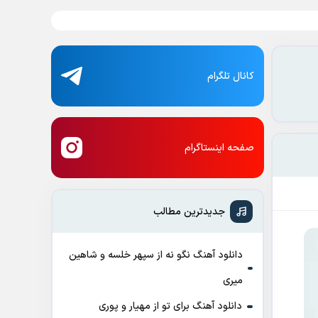
کانال تلگرام
صفحه اینستاگرام
جدیدترین مطالب
دانلود آهنگ نگو نه از سپهر خلسه و شاهین
میری
دانلود آهنگ برای تو از مهیار و پوری