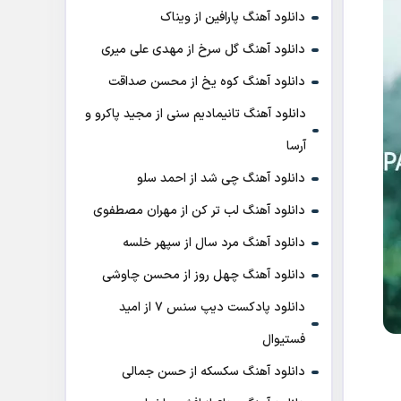
دانلود آهنگ پارافین از ویناک
دانلود آهنگ گل سرخ از مهدی علی میری
دانلود آهنگ کوه یخ از محسن صداقت
دانلود آهنگ تانیمادیم سنی از مجید پاکرو و
آرسا
دانلود آهنگ چی شد از احمد سلو
دانلود آهنگ لب تر کن از مهران مصطفوی
دانلود آهنگ مرد سال از سپهر خلسه
دانلود آهنگ چهل روز از محسن چاوشی
دانلود پادکست ديپ سنس ۷ از اميد
فستيوال
دانلود آهنگ سکسکه از حسن جمالی