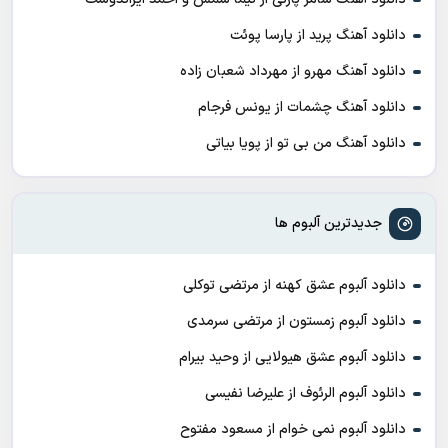
دانلود آهنگ پرید از پارسا پوئت
دانلود آهنگ مهرو از مهرداد شعبان زاده
دانلود آهنگ چشمات از یونس فرجام
دانلود آهنگ من بی تو از پویا بیاتی
جدیدترین آلبوم ها
دانلود آلبوم عشق کهنه از مرتضی توکلی
دانلود آلبوم زمستون از مرتضی سرمدی
دانلود آلبوم عشق هیولایی از وحید بیرام
دانلود آلبوم الرئوف از علیرضا نفیسی
دانلود آلبوم نمی خوام از مسعود مفتوح