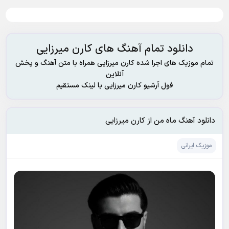
دانلود تمام آهنگ های کارن میرزایی
تمام موزیک های اجرا شده کارن میرزایی همراه با متن آهنگ و پخش
آنلاین
فول آرشیو کارن میرزایی با لینک مستقیم
دانلود آهنگ ماه من از کارن میرزایی
موزیک ایرانی