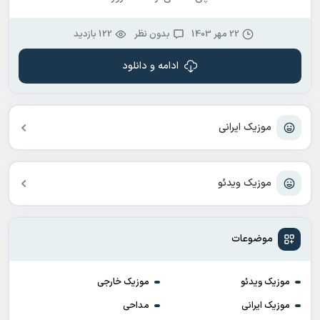
22 مهر 1403
بدون نظر
122 بازدید
ادامه و دانلود
موزیک ایرانی
موزیک ویدئو
موضوعات
موزیک ویدئو
موزیک خارجی
موزیک ایرانی
مداحی