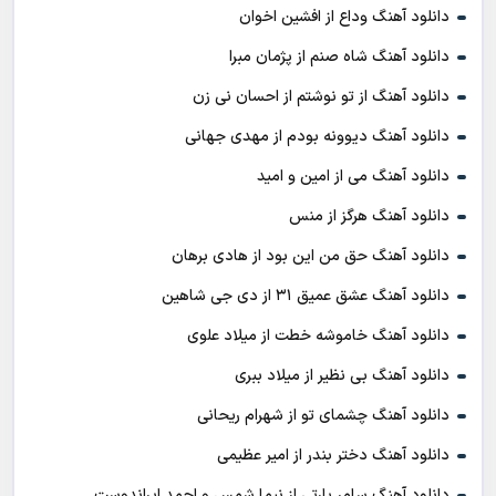
دانلود آهنگ وداع از افشين اخوان
دانلود آهنگ شاه صنم از پژمان مبرا
دانلود آهنگ از تو نوشتم از احسان نی زن
دانلود آهنگ دیوونه بودم از مهدی جهانی
دانلود آهنگ می از امین و امید
دانلود آهنگ هرگز از منس
دانلود آهنگ حق من این بود از هادی برهان
دانلود آهنگ عشق عمیق ۳۱ از دی جی شاهین
دانلود آهنگ خاموشه خطت از میلاد علوی
دانلود آهنگ بی نظیر از میلاد ببری
دانلود آهنگ چشمای تو از شهرام ریحانی
دانلود آهنگ دختر بندر از امیر عظیمی
دانلود آهنگ سامر پارتی از نیما شمس و احمد ایراندوست