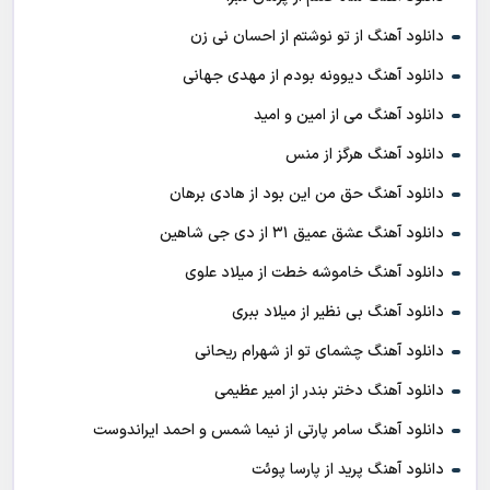
دانلود آهنگ از تو نوشتم از احسان نی زن
دانلود آهنگ دیوونه بودم از مهدی جهانی
دانلود آهنگ می از امین و امید
دانلود آهنگ هرگز از منس
دانلود آهنگ حق من این بود از هادی برهان
دانلود آهنگ عشق عمیق ۳۱ از دی جی شاهین
دانلود آهنگ خاموشه خطت از میلاد علوی
دانلود آهنگ بی نظیر از میلاد ببری
دانلود آهنگ چشمای تو از شهرام ریحانی
دانلود آهنگ دختر بندر از امیر عظیمی
دانلود آهنگ سامر پارتی از نیما شمس و احمد ایراندوست
دانلود آهنگ پرید از پارسا پوئت