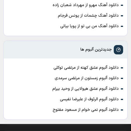
دانلود آهنگ مهرو از مهرداد شعبان زاده
دانلود آهنگ چشمات از یونس فرجام
دانلود آهنگ من بی تو از پویا بیاتی
جدیدترین آلبوم ها
دانلود آلبوم عشق کهنه از مرتضی توکلی
دانلود آلبوم زمستون از مرتضی سرمدی
دانلود آلبوم عشق هیولایی از وحید بیرام
دانلود آلبوم الرئوف از علیرضا نفیسی
دانلود آلبوم نمی خوام از مسعود مفتوح