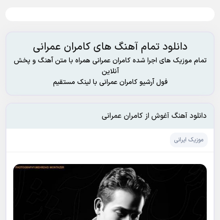
دانلود تمام آهنگ های کامران عمرانی
تمام موزیک های اجرا شده کامران عمرانی همراه با متن آهنگ و پخش
آنلاین
فول آرشیو کامران عمرانی با لینک مستقیم
دانلود آهنگ آغوش از کامران عمرانی
موزیک ایرانی