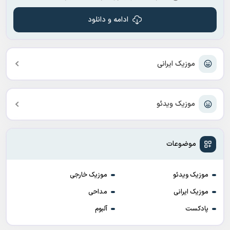
ادامه و دانلود
موزیک ایرانی
موزیک ویدئو
موضوعات
موزیک ویدئو
موزیک خارجی
موزیک ایرانی
مداحی
پادکست
آلبوم