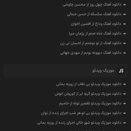
دانلود آهنگ چهل روز از محسن چاوشی
دانلود آهنگ سکسکه از حسن جمالی
دانلود آهنگ وداع از افشين اخوان
دانلود آهنگ شاه صنم از پژمان مبرا
دانلود آهنگ از تو نوشتم از احسان نی زن
دانلود آهنگ دیوونه بودم از مهدی جهانی
موزیک ویدئو
دانلود موزیک ویدئو بی نقاب از روزبه بمانی
دانلود موزیک ویدئو گریه ابر از کوروش انوش
دانلود موزیک ویدئو تقصیر توئه از حامیم
دانلود موزیک ویدئو بی تو هر شب اجرای زنده از نوان
دانلود موزیک ویدئو شهر خالی اجرای زنده از روزبه بمانی