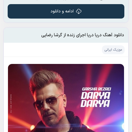
ادامه و دانلود
دانلود آهنگ دریا دریا اجرای زنده از گرشا رضایی
موزیک ایرانی