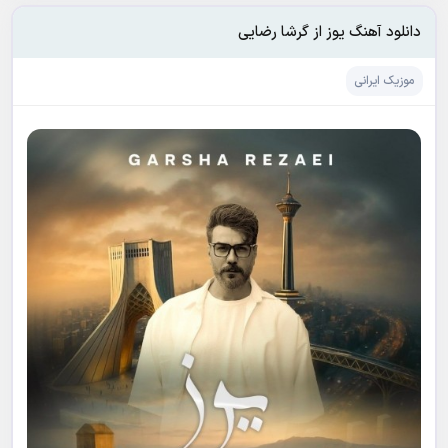
دانلود آهنگ یوز از گرشا رضایی
موزیک ایرانی