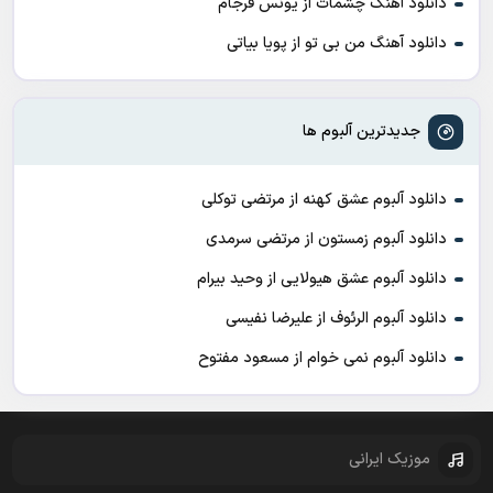
دانلود آهنگ چشمات از یونس فرجام
دانلود آهنگ من بی تو از پویا بیاتی
جدیدترین آلبوم ها
دانلود آلبوم عشق کهنه از مرتضی توکلی
دانلود آلبوم زمستون از مرتضی سرمدی
دانلود آلبوم عشق هیولایی از وحید بیرام
دانلود آلبوم الرئوف از علیرضا نفیسی
دانلود آلبوم نمی خوام از مسعود مفتوح
موزیک ایرانی