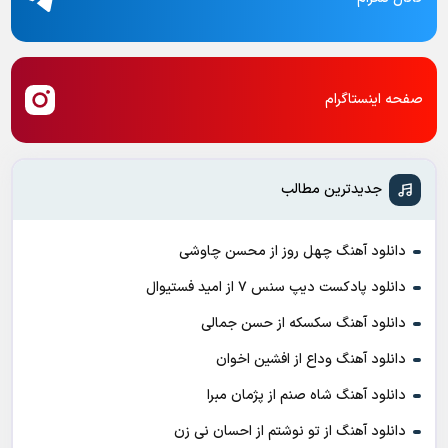
صفحه اینستاگرام
جدیدترین مطالب
دانلود آهنگ چهل روز از محسن چاوشی
دانلود پادکست ديپ سنس ۷ از اميد فستيوال
دانلود آهنگ سکسکه از حسن جمالی
دانلود آهنگ وداع از افشين اخوان
دانلود آهنگ شاه صنم از پژمان مبرا
دانلود آهنگ از تو نوشتم از احسان نی زن