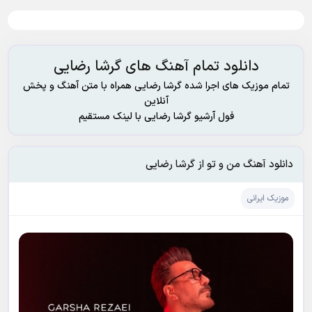
دانلود تمام آهنگ های گرشا رضایی
تمام موزیک های اجرا شده گرشا رضایی همراه با متن آهنگ و پخش
آنلاین
فول آرشیو گرشا رضایی با لینک مستقیم
دانلود آهنگ من و تو از گرشا رضایی
موزیک ایرانی