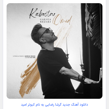
دانلود آهنگ جدید گرشا رضایی به نام کبوتر امید