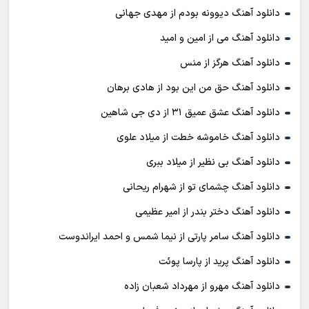
دانلود آهنگ دیوونه بودم از مهدی جهانی
دانلود آهنگ می از امین و امید
دانلود آهنگ هرگز از منس
دانلود آهنگ حق من این بود از هادی برهان
دانلود آهنگ عشق عمیق ۳۱ از دی جی شاهین
دانلود آهنگ خاموشه خطت از میلاد علوی
دانلود آهنگ بی نظیر از میلاد ببری
دانلود آهنگ چشمای تو از شهرام ریحانی
دانلود آهنگ دختر بندر از امیر عظیمی
دانلود آهنگ سامر پارتی از نیما شمس و احمد ایراندوست
دانلود آهنگ پرید از پارسا پوئت
دانلود آهنگ مهرو از مهرداد شعبان زاده