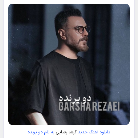
دانلود آهنگ جدید
گرشا رضایی
به نام دو پرنده