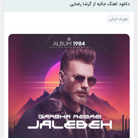
دانلود آهنگ جالبه از گرشا رضایی
موزیک ایرانی