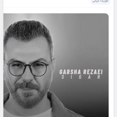
موزیک ایرانی