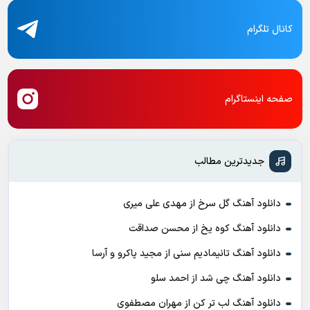
کانال تلگرام
صفحه اینستاگرام
جدیدترین مطالب
دانلود آهنگ گل سرخ از مهدی علی میری
دانلود آهنگ کوه یخ از محسن صداقت
دانلود آهنگ تانیمادیم سنی از مجید پاکرو و آرسا
دانلود آهنگ چی شد از احمد سلو
دانلود آهنگ لب تر کن از مهران مصطفوی