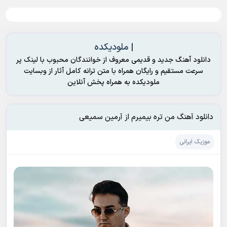
| ملودیکده
دانلود آهنگ جدید و قدیمی معروف از خوانندگان محبوب با لینک پر
سرعت مستقیم و رایگان همراه با متن ترانه کامل آثار از وبسایت
ملودیکده به همراه پخش آنلاین
دانلود آهنگ من تره بیمیرم از آرمین سمیعی
موزیک ایرانی