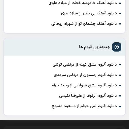
دانلود آهنگ خاموشه خطت از میلاد علوی
دانلود آهنگ بی نظیر از میلاد ببری
دانلود آهنگ چشمای تو از شهرام ریحانی
جدیدترین آلبوم ها
دانلود آلبوم عشق کهنه از مرتضی توکلی
دانلود آلبوم زمستون از مرتضی سرمدی
دانلود آلبوم عشق هیولایی از وحید بیرام
دانلود آلبوم الرئوف از علیرضا نفیسی
دانلود آلبوم نمی خوام از مسعود مفتوح