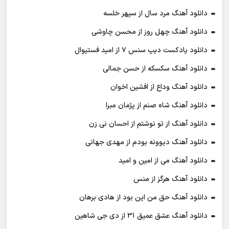
دانلود آهنگ مرد سال از سپهر خلسه
دانلود آهنگ چهل روز از محسن چاوشی
دانلود پادکست ديپ سنس ۷ از اميد فستيوال
دانلود آهنگ سکسکه از حسن جمالی
دانلود آهنگ وداع از افشين اخوان
دانلود آهنگ شاه صنم از پژمان مبرا
دانلود آهنگ از تو نوشتم از احسان نی زن
دانلود آهنگ دیوونه بودم از مهدی جهانی
دانلود آهنگ می از امین و امید
دانلود آهنگ هرگز از منس
دانلود آهنگ حق من این بود از هادی برهان
دانلود آهنگ عشق عمیق ۳۱ از دی جی شاهین