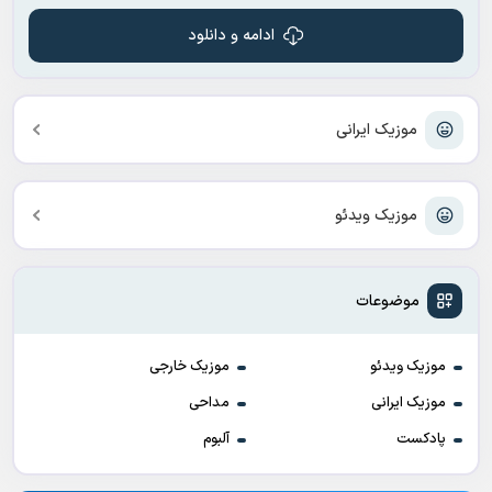
ادامه و دانلود
موزیک ایرانی
موزیک ویدئو
موضوعات
موزیک ویدئو
موزیک خارجی
موزیک ایرانی
مداحی
پادکست
آلبوم