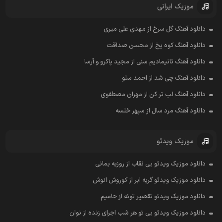
موزیک ایرانی
دانلود آهنگ گل سرخ از مهدی علی میری
دانلود آهنگ کوه یخ از محسن صداقت
دانلود آهنگ تانیمادیم سنی از مجید پاکرو و آرسا
دانلود آهنگ چی شد از احمد سلو
دانلود آهنگ لب تر کن از مهران مصطفوی
دانلود آهنگ مرد سال از سپهر خلسه
موزیک ویدئو
دانلود موزیک ویدئو بی نقاب از روزبه بمانی
دانلود موزیک ویدئو گریه ابر از کوروش انوش
دانلود موزیک ویدئو تقصیر توئه از حامیم
دانلود موزیک ویدئو بی تو هر شب اجرای زنده از نوان